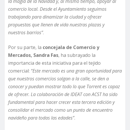
la magia de la Navidad y, al mismo tiempo, apoyar al
comercio local. Desde el Ayuntamiento seguimos
trabajando para dinamizar la ciudad y ofrecer
propuestas que llenen de vida nuestras plazas y
nuestros barrios”
.
Por su parte, la
concejala de Comercio y
Mercados, Sandra Fas
, ha subrayado la
importancia de esta iniciativa para el tejido
comercial:
“Este mercado es una gran oportunidad para
que nuestros comercios salgan a la calle, se den a
conocer y puedan mostrar todo lo que Torrent es capaz
de ofrecer. La colaboración de IDEAT con ACST ha sido
fundamental para hacer crecer esta tercera edición y
consolidar el mercado como un punto de encuentro
navideño para todas las edades”
.