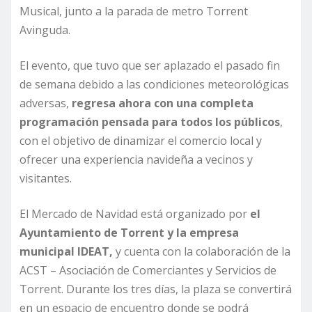
Musical, junto a la parada de metro Torrent
Avinguda.
El evento, que tuvo que ser aplazado el pasado fin
de semana debido a las condiciones meteorológicas
adversas,
regresa ahora con una completa
programación pensada para todos los públicos
,
con el objetivo de dinamizar el comercio local y
ofrecer una experiencia navideña a vecinos y
visitantes.
El Mercado de Navidad está organizado por
el
Ayuntamiento de Torrent y la empresa
municipal IDEAT,
y cuenta con la colaboración de la
ACST – Asociación de Comerciantes y Servicios de
Torrent. Durante los tres días, la plaza se convertirá
en un espacio de encuentro donde se podrá