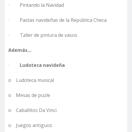
· Pintando la Navidad
· Pastas navideñas de la República Checa
· Taller de pintura de vasos
Además…
·
Ludoteca navideña
o Ludoteca musical
o Mesas de puzle
o Caballitos Da Vinci
o Juegos antiguos