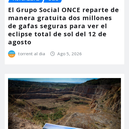
El Grupo Social ONCE reparte de
manera gratuita dos millones
de gafas seguras para ver el
eclipse total de sol del 12 de
agosto
torrent al dia
Ago 5, 2026