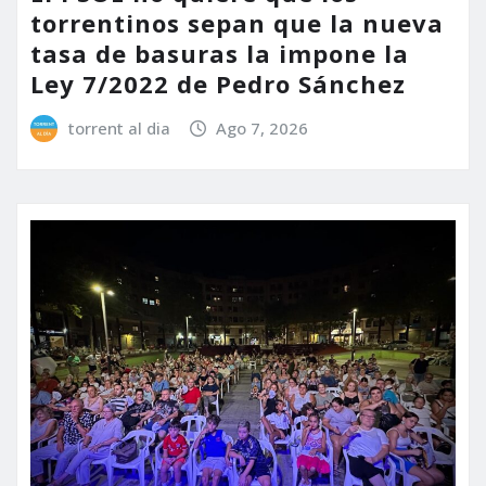
torrentinos sepan que la nueva
tasa de basuras la impone la
Ley 7/2022 de Pedro Sánchez
torrent al dia
Ago 7, 2026