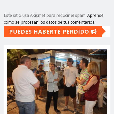
Este sitio usa Akismet para reducir el spam.
Aprende
cómo se procesan los datos de tus comentarios.
PUEDES HABERTE PERDIDO