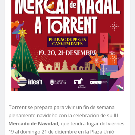
Torrent se prepara para vivir un fin de semana
plenamente navideño con la celebración de su
III
Mercado de Navidad,
que tendrá lugar del viernes
19 al domingo 21 de diciembre en la Plaza Unió