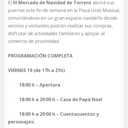
El
III Mercado de Navidad de Torrent
abrirá sus
puertas este fin de semana en la Plaza Unió Musical,
convirtiéndose en un gran espacio navideño donde
vecinos y visitantes podrán realizar sus compras,
disfrutar de actividades familiares y apoyar al
comercio de proximidad.
PROGRAMACIÓN COMPLETA
VIERNES 19 (de 17h a 21h)
·
18:00 h – Apertura
·
18:00 h a 20:00 h – Casa de Papá Noel
·
18:00 h a 20:00 h – Cuentacuentos y
personajes: