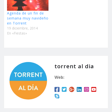
Agenda de un fin de
semana muy navideño
en Torrent
19 diciembre, 2014
En «Fiestas»
torrent al dia
Web: