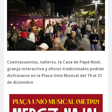
Cuentacuentos, talleres, la Casa de Papá Noel,
granja interactiva y oficios tradicionales podrán
disfrutarse en la Plaza Unió Musical del 19 al 21
de diciembre