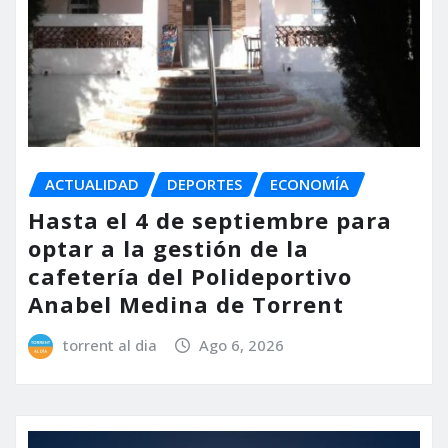
ACTUALIDAD
DEPORTES
ECONOMÍA
Hasta el 4 de septiembre para
optar a la gestión de la
cafetería del Polideportivo
Anabel Medina de Torrent
torrent al dia
Ago 6, 2026