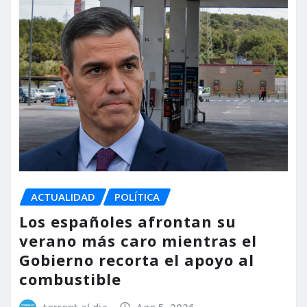
ACTUALIDAD
POLÍTICA
Los españoles afrontan su
verano más caro mientras el
Gobierno recorta el apoyo al
combustible