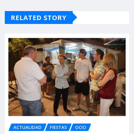
RELATED STORY
ACTUALIDAD
FIESTAS
OCIO