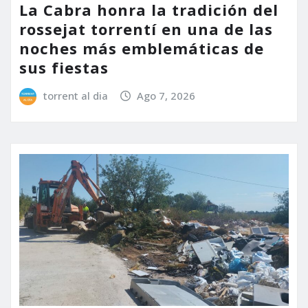
La Cabra honra la tradición del
rossejat torrentí en una de las
noches más emblemáticas de
sus fiestas
torrent al dia
Ago 7, 2026