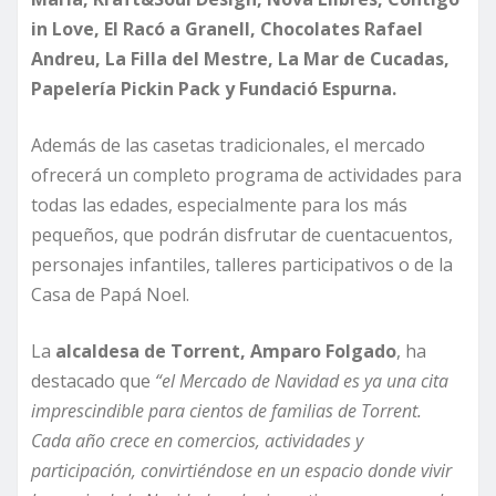
in Love, El Racó a Granell, Chocolates Rafael
Andreu, La Filla del Mestre, La Mar de Cucadas,
Papelería Pickin Pack y Fundació Espurna.
Además de las casetas tradicionales, el mercado
ofrecerá un completo programa de actividades para
todas las edades, especialmente para los más
pequeños, que podrán disfrutar de cuentacuentos,
personajes infantiles, talleres participativos o de la
Casa de Papá Noel.
La
alcaldesa de Torrent, Amparo Folgado
, ha
destacado que
“el Mercado de Navidad es ya una cita
imprescindible para cientos de familias de Torrent.
Cada año crece en comercios, actividades y
participación, convirtiéndose en un espacio donde vivir