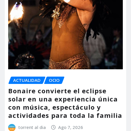
ACTUALIDAD
OCIO
Bonaire convierte el eclipse
solar en una experiencia única
con música, espectáculo y
actividades para toda la familia
torrent al dia
Ago 7, 2026