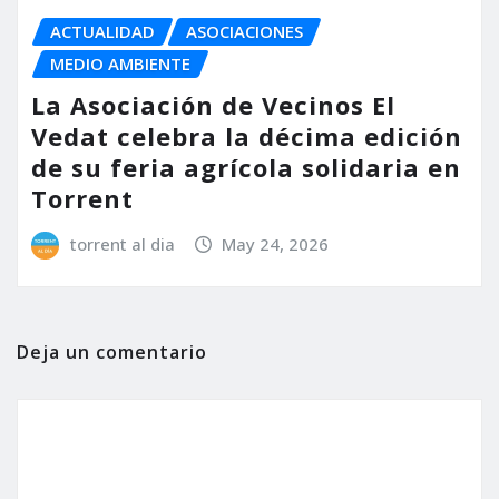
ACTUALIDAD
ASOCIACIONES
MEDIO AMBIENTE
La Asociación de Vecinos El
Vedat celebra la décima edición
de su feria agrícola solidaria en
Torrent
torrent al dia
May 24, 2026
Deja un comentario