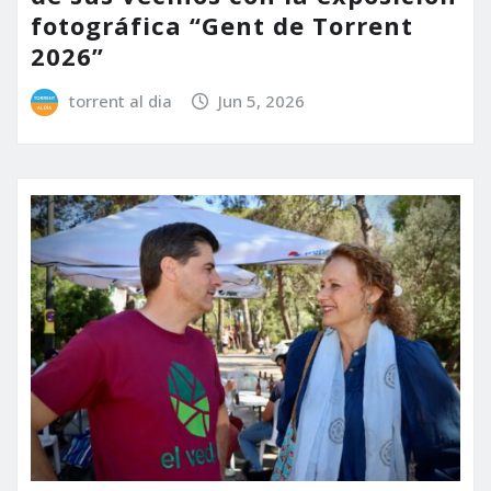
fotográfica “Gent de Torrent
2026”
torrent al dia
Jun 5, 2026