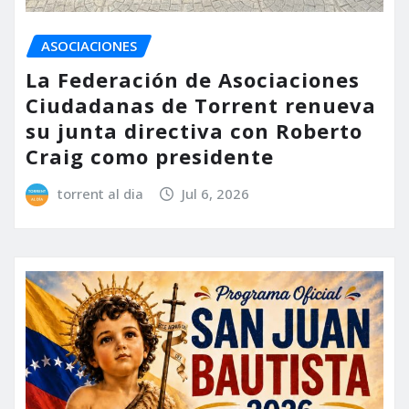
ASOCIACIONES
La Federación de Asociaciones
Ciudadanas de Torrent renueva
su junta directiva con Roberto
Craig como presidente
torrent al dia
Jul 6, 2026