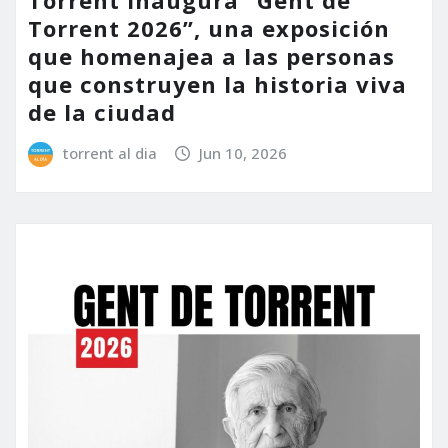
Torrent inaugura “Gent de
Torrent 2026”, una exposición
que homenajea a las personas
que construyen la historia viva
de la ciudad
torrent al dia
Jun 10, 2026