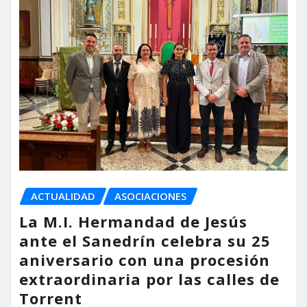
ACTUALIDAD
ASOCIACIONES
La M.I. Hermandad de Jesús
ante el Sanedrín celebra su 25
aniversario con una procesión
extraordinaria por las calles de
Torrent