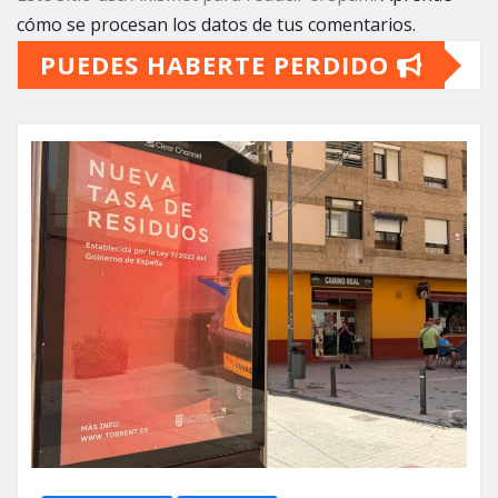
cómo se procesan los datos de tus comentarios.
PUEDES HABERTE PERDIDO