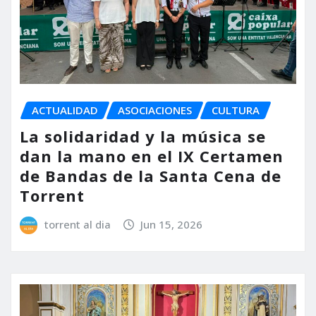
ACTUALIDAD
ASOCIACIONES
CULTURA
La solidaridad y la música se
dan la mano en el IX Certamen
de Bandas de la Santa Cena de
Torrent
torrent al dia
Jun 15, 2026