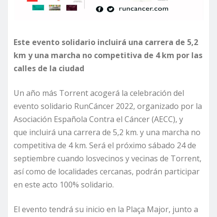
Este evento
solidario incluirá una carrera de 5,2
km
y una marcha no competitiva de 4 km
por las
calles de la ciudad
Un año más Torrent acogerá la celebración del
evento solidario RunCáncer 2022, organizado por la
Asociación Española Contra el Cáncer (AECC), y
que incluirá una carrera de 5,2 km. y una marcha no
competitiva de 4 km. Será el próximo sábado 24 de
septiembre cuando losvecinos y vecinas de Torrent,
así como de localidades cercanas, podrán participar
en este acto 100% solidario.
El evento tendrá su inicio en la Plaça Major, junto a