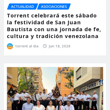
ACTUALIDAD
ASOCIACIONES
Torrent celebrará este sábado
la festividad de San Juan
Bautista con una jornada de fe,
cultura y tradición venezolana
torrent al dia
Jun 18, 2026