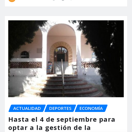
ACTUALIDAD
DEPORTES
ECONOMÍA
Hasta el 4 de septiembre para
optar a la gestión de la