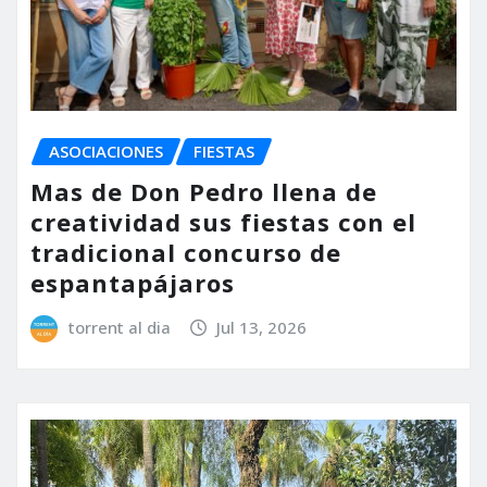
ASOCIACIONES
FIESTAS
Mas de Don Pedro llena de
creatividad sus fiestas con el
tradicional concurso de
espantapájaros
torrent al dia
Jul 13, 2026