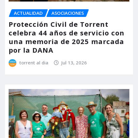
ACTUALIDAD
ASOCIACIONES
Protección Civil de Torrent
celebra 44 años de servicio con
una memoria de 2025 marcada
por la DANA
torrent al dia
Jul 13, 2026