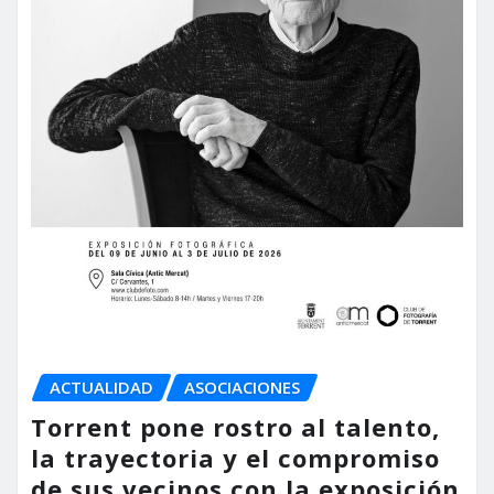
ACTUALIDAD
ASOCIACIONES
Torrent pone rostro al talento,
la trayectoria y el compromiso
de sus vecinos con la exposición