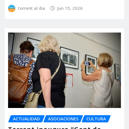
torrent al dia
Jun 15, 2026
ACTUALIDAD
ASOCIACIONES
CULTURA