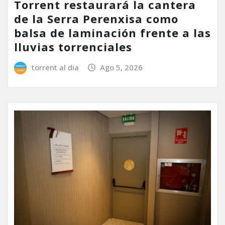
Torrent restaurará la cantera
de la Serra Perenxisa como
balsa de laminación frente a las
lluvias torrenciales
torrent al dia
Ago 5, 2026