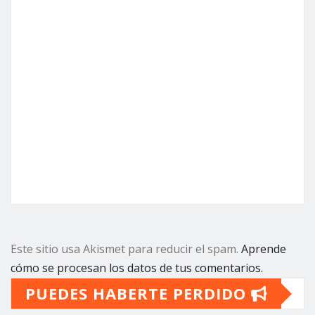
Este sitio usa Akismet para reducir el spam.
Aprende
cómo se procesan los datos de tus comentarios.
PUEDES HABERTE PERDIDO