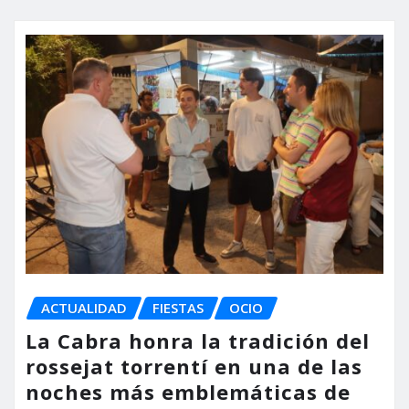
ACTUALIDAD
FIESTAS
OCIO
La Cabra honra la tradición del
rossejat torrentí en una de las
noches más emblemáticas de