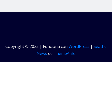
Copyright © 2025 | Funciona con
WordPress
|
Seattle
News
de
ThemeArile