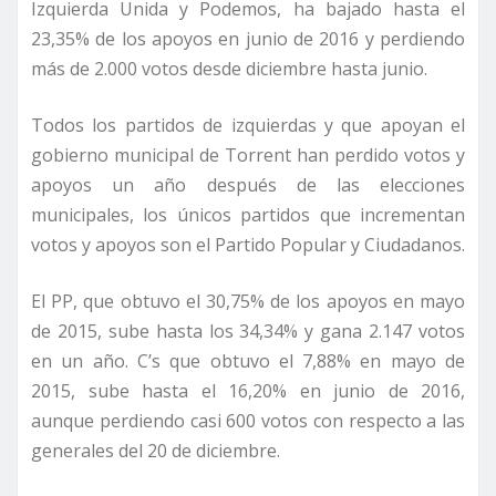
Izquierda Unida y Podemos, ha bajado hasta el
23,35% de los apoyos en junio de 2016 y perdiendo
más de 2.000 votos desde diciembre hasta junio.
Todos los partidos de izquierdas y que apoyan el
gobierno municipal de Torrent han perdido votos y
apoyos un año después de las elecciones
municipales, los únicos partidos que incrementan
votos y apoyos son el Partido Popular y Ciudadanos.
El PP, que obtuvo el 30,75% de los apoyos en mayo
de 2015, sube hasta los 34,34% y gana 2.147 votos
en un año. C’s que obtuvo el 7,88% en mayo de
2015, sube hasta el 16,20% en junio de 2016,
aunque perdiendo casi 600 votos con respecto a las
generales del 20 de diciembre.