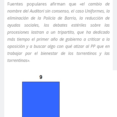
Fuentes populares afirman que
«el cambio de
nombre del Auditori sin consenso, el caso Uniformes, la
eliminación de la Policía de Barrio, la reducción de
ayudas sociales, los debates estériles sobre las
procesiones lastran a un tripartito, que ha dedicado
más tiempo el primer año de gobierno a criticar a la
oposición y a buscar algo con qué atizar al PP que en
trabajar por el bienestar de los torrentinos y las
torrentinas»
.