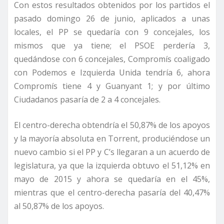
Con estos resultados obtenidos por los partidos el
pasado domingo 26 de junio, aplicados a unas
locales, el PP se quedaría con 9 concejales, los
mismos que ya tiene; el PSOE perdería 3,
quedándose con 6 concejales, Compromís coaligado
con Podemos e Izquierda Unida tendría 6, ahora
Compromís tiene 4 y Guanyant 1; y por último
Ciudadanos pasaría de 2 a 4 concejales.
El centro-derecha obtendría el 50,87% de los apoyos
y la mayoría absoluta en Torrent, produciéndose un
nuevo cambio si el PP y C’s llegaran a un acuerdo de
legislatura, ya que la izquierda obtuvo el 51,12% en
mayo de 2015 y ahora se quedaría en el 45%,
mientras que el centro-derecha pasaría del 40,47%
al 50,87% de los apoyos.