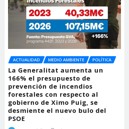
ACTUALIDAD
MEDIO AMBIENTE
POLÍTICA
La Generalitat aumenta un
166% el presupuesto de
prevención de incendios
forestales con respecto al
gobierno de Ximo Puig, se
desmiente el nuevo bulo del
PSOE