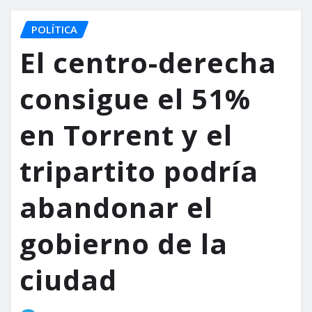
POLÍTICA
El centro-derecha
consigue el 51%
en Torrent y el
tripartito podría
abandonar el
gobierno de la
ciudad