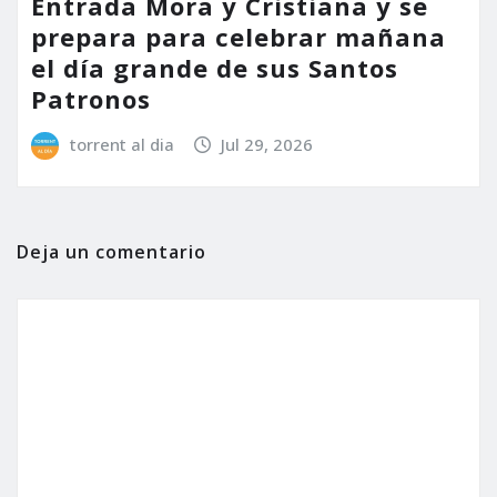
Entrada Mora y Cristiana y se
prepara para celebrar mañana
el día grande de sus Santos
Patronos
torrent al dia
Jul 29, 2026
Deja un comentario