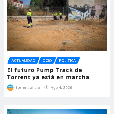
ACTUALIDAD
OCIO
POLÍTICA
El futuro Pump Track de
Torrent ya está en marcha
torrent al dia
Ago 4, 2026