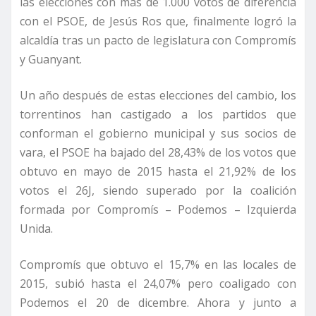
las elecciones con más de 1.000 votos de diferencia
con el PSOE, de Jesús Ros que, finalmente logró la
alcaldía tras un pacto de legislatura con Compromís
y Guanyant.
Un año después de estas elecciones del cambio, los
torrentinos han castigado a los partidos que
conforman el gobierno municipal y sus socios de
vara, el PSOE ha bajado del 28,43% de los votos que
obtuvo en mayo de 2015 hasta el 21,92% de los
votos el 26J, siendo superado por la coalición
formada por Compromís – Podemos – Izquierda
Unida.
Compromís que obtuvo el 15,7% en las locales de
2015, subió hasta el 24,07% pero coaligado con
Podemos el 20 de dicembre. Ahora y junto a