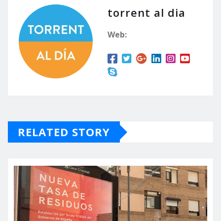
torrent al dia
Web:
RELATED STORY