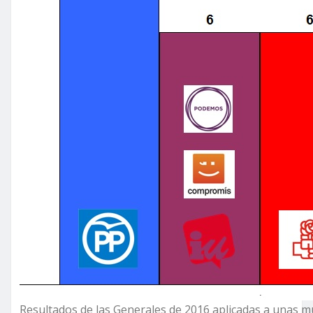
Resultados de las Generales de 2016 aplicadas a unas m