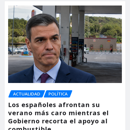
ACTUALIDAD
POLÍTICA
Los españoles afrontan su
verano más caro mientras el
Gobierno recorta el apoyo al
combustible