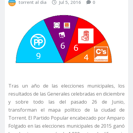
torrent al dia
Jul 5, 2016
0
Tras un año de las elecciones municipales, los
resultados de las Generales celebradas en diciembre
y sobre todo las del pasado 26 de Junio,
transforman el mapa político de la ciudad de
Torrent. El Partido Popular encabezado por Amparo
Folgado en las elecciones municipales de 2015 ganó