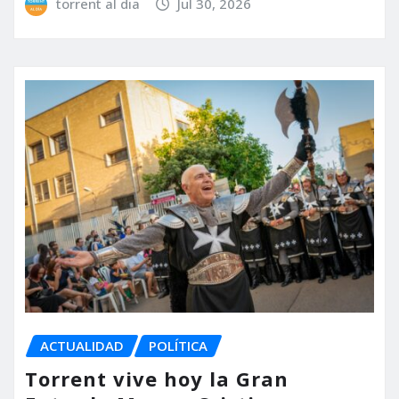
torrent al dia
Jul 30, 2026
ACTUALIDAD
POLÍTICA
Torrent vive hoy la Gran