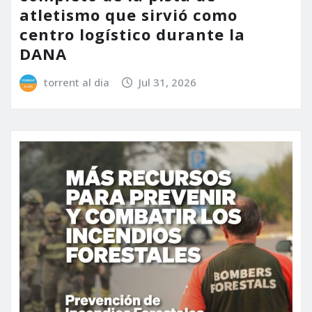
atletismo que sirvió como
centro logístico durante la
DANA
torrent al dia
Jul 31, 2026