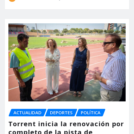
ACTUALIDAD
DEPORTES
POLÍTICA
Torrent inicia la renovación por
completo de la pista de