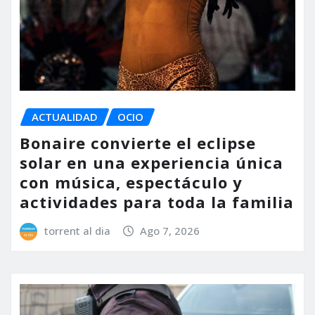
ACTUALIDAD
OCIO
Bonaire convierte el eclipse
solar en una experiencia única
con música, espectáculo y
actividades para toda la familia
torrent al dia
Ago 7, 2026