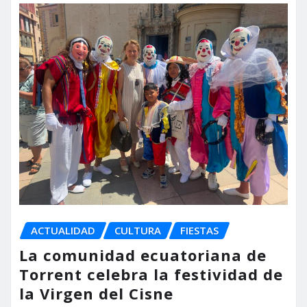
ACTUALIDAD
CULTURA
FIESTAS
La comunidad ecuatoriana de
Torrent celebra la festividad de
la Virgen del Cisne