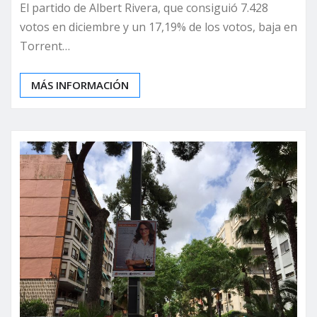
El partido de Albert Rivera, que consiguió 7.428
votos en diciembre y un 17,19% de los votos, baja en
Torrent…
MÁS INFORMACIÓN