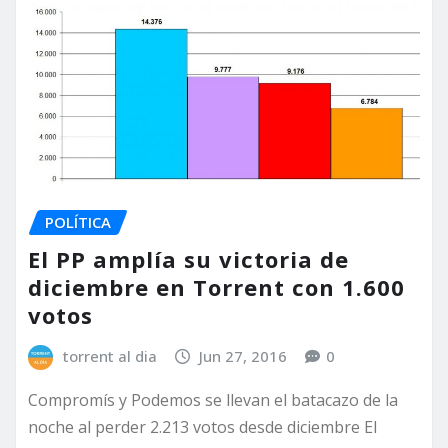
POLÍTICA
El PP amplía su victoria de
diciembre en Torrent con 1.600
votos
torrent al dia
Jun 27, 2016
0
Compromís y Podemos se llevan el batacazo de la
noche al perder 2.213 votos desde diciembre El