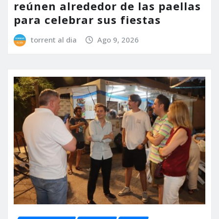
reúnen alrededor de las paellas
para celebrar sus fiestas
torrent al dia
Ago 9, 2026