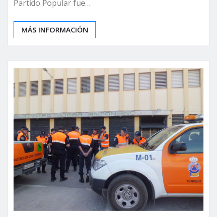
Partido Popular fue…
MÁS INFORMACIÓN