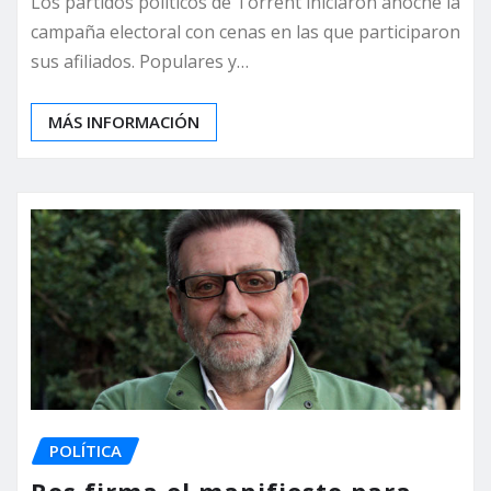
Los partidos políticos de Torrent iniciaron anoche la
campaña electoral con cenas en las que participaron
sus afiliados. Populares y…
MÁS INFORMACIÓN
POLÍTICA