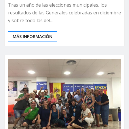
Tras un año de las elecciones municipales, los
resultados de las Generales celebradas en diciembre
y sobre todo las del…
MÁS INFORMACIÓN