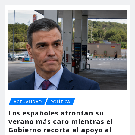
ACTUALIDAD
POLÍTICA
Los españoles afrontan su
verano más caro mientras el
Gobierno recorta el apoyo al