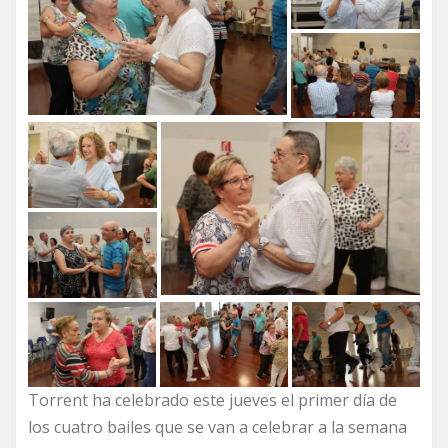
Torrent ha celebrado este jueves el primer día de
los cuatro bailes que se van a celebrar a la semana