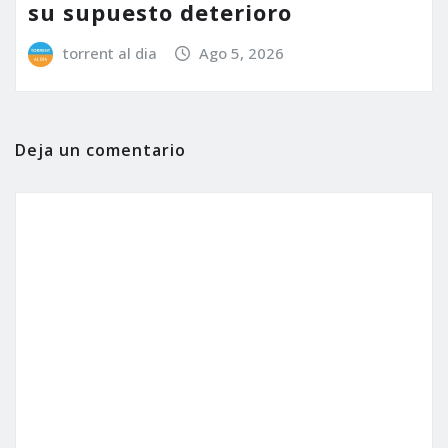
su supuesto deterioro
torrent al dia
Ago 5, 2026
Deja un comentario