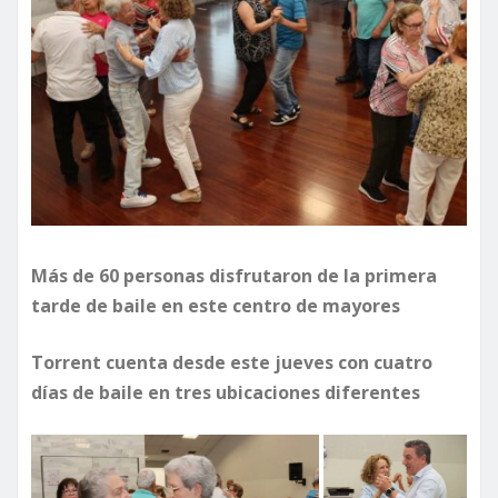
Más de 60 personas disfrutaron de la primera
tarde de baile en este centro de mayores
Torrent cuenta desde este jueves con cuatro
días de baile en tres ubicaciones diferentes