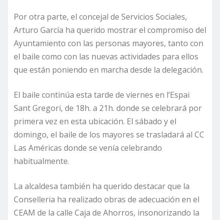
Por otra parte, el concejal de Servicios Sociales,
Arturo García ha querido mostrar el compromiso del
Ayuntamiento con las personas mayores, tanto con
el baile como con las nuevas actividades para ellos
que están poniendo en marcha desde la delegación.
El baile continúa esta tarde de viernes en l’Espai
Sant Gregori, de 18h. a 21h. donde se celebrará por
primera vez en esta ubicación. El sábado y el
domingo, el baile de los mayores se trasladará al CC
Las Américas donde se venía celebrando
habitualmente.
La alcaldesa también ha querido destacar que la
Conselleria ha realizado obras de adecuación en el
CEAM de la calle Caja de Ahorros, insonorizando la