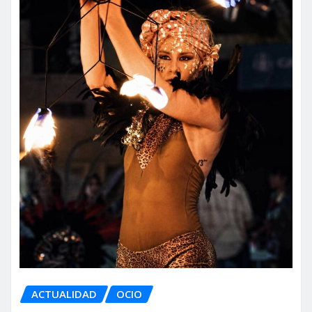
ACTUALIDAD
OCIO