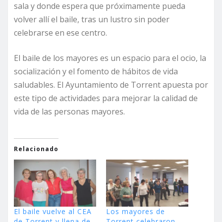
sala y donde espera que próximamente pueda
volver allí el baile, tras un lustro sin poder
celebrarse en ese centro.
El baile de los mayores es un espacio para el ocio, la
socialización y el fomento de hábitos de vida
saludables. El Ayuntamiento de Torrent apuesta por
este tipo de actividades para mejorar la calidad de
vida de las personas mayores.
Relacionado
El baile vuelve al CEA
Los mayores de
de Torrent y llena de
Torrent celebraron