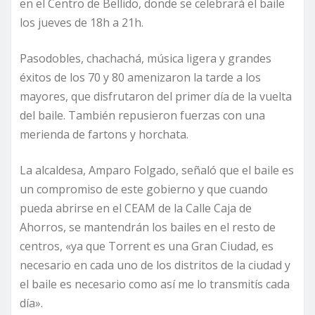
en el Centro de Bellido, donde se celebrará el baile
los jueves de 18h a 21h.
Pasodobles, chachachá, música ligera y grandes
éxitos de los 70 y 80 amenizaron la tarde a los
mayores, que disfrutaron del primer día de la vuelta
del baile. También repusieron fuerzas con una
merienda de fartons y horchata.
La alcaldesa, Amparo Folgado, señaló que el baile es
un compromiso de este gobierno y que cuando
pueda abrirse en el CEAM de la Calle Caja de
Ahorros, se mantendrán los bailes en el resto de
centros, «ya que Torrent es una Gran Ciudad, es
necesario en cada uno de los distritos de la ciudad y
el baile es necesario como así me lo transmitís cada
día».