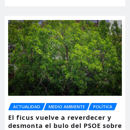
ACTUALIDAD
MEDIO AMBIENTE
POLÍTICA
El ficus vuelve a reverdecer y
desmonta el bulo del PSOE sobre