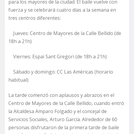
para los mayores de la ciudad. El baile vuelve con
fuerza y se celebrará cuatro días a la semana en
tres centros diferentes:
Jueves: Centro de Mayores de la Calle Bellido (de
18h a 21h)
Viernes: Espai Sant Gregori (de 18h a 21h)
Sábado y domingo: CC Las Américas (horario
habitual)
La tarde comenzó con aplausos y abrazos en el
Centro de Mayores de la Calle Bellido, cuando entró
la Alcaldesa Amparo Folgado y el concejal de
Servicios Sociales, Arturo García. Alrededor de 60
personas disfrutaron de la primera tarde de baile