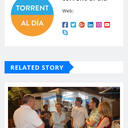
Web:
RELATED STORY