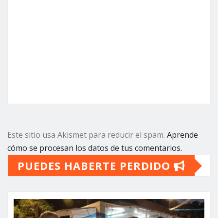
Este sitio usa Akismet para reducir el spam.
Aprende
cómo se procesan los datos de tus comentarios.
PUEDES HABERTE PERDIDO