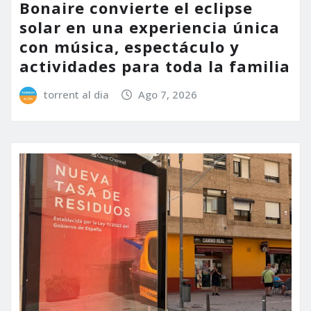
Bonaire convierte el eclipse
solar en una experiencia única
con música, espectáculo y
actividades para toda la familia
torrent al dia
Ago 7, 2026