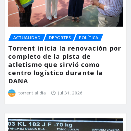
ACTUALIDAD
DEPORTES
POLÍTICA
Torrent inicia la renovación por
completo de la pista de
atletismo que sirvió como
centro logístico durante la
DANA
torrent al dia
Jul 31, 2026