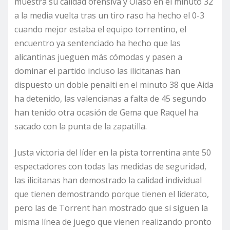
muestra su calidad ofensiva y Olaso en el minuto 32
a la media vuelta tras un tiro raso ha hecho el 0-3
cuando mejor estaba el equipo torrentino, el
encuentro ya sentenciado ha hecho que las
alicantinas jueguen más cómodas y pasen a
dominar el partido incluso las ilicitanas han
dispuesto un doble penalti en el minuto 38 que Aida
ha detenido, las valencianas a falta de 45 segundo
han tenido otra ocasión de Gema que Raquel ha
sacado con la punta de la zapatilla.
Justa victoria del líder en la pista torrentina ante 50
espectadores con todas las medidas de seguridad,
las ilicitanas han demostrado la calidad individual
que tienen demostrando porque tienen el liderato,
pero las de Torrent han mostrado que si siguen la
misma línea de juego que vienen realizando pronto