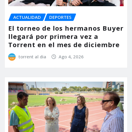
ACTUALIDAD
DEPORTES
El torneo de los hermanos Buyer
llegará por primera vez a
Torrent en el mes de diciembre
torrent al dia
Ago 4, 2026