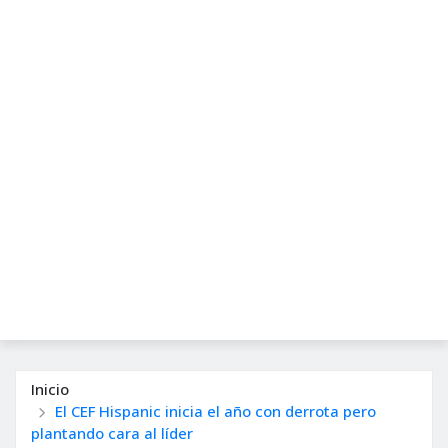
Inicio
El CEF Hispanic inicia el año con derrota pero
plantando cara al líder