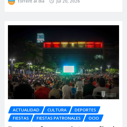
torrent al dia
Jul 20, 2026
ACTUALIDAD
CULTURA
DEPORTES
FIESTAS
FIESTAS PATRONALES
OCIO