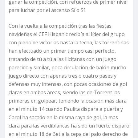
ganar la competición, con refuerzos de primer nivel
para luchar por el ascenso Sí o Sí.
Con la vuelta a la competición tras las fiestas
navideñas el CEF Hispanic recibía al líder del grupo
con pleno de victorias hasta la fecha, las torrentinas
han efectuado un primer tiempo casi perfecto,
tratando de tú a tú a las ilicitanas con un juego
parecido y similar, poca circulación de balón mucho
juego directo con apenas tres o cuatro pases y
defensas muy intensas, con pocas ocasiones de gol
claras en ambas áreas, siendo las de Torrent las
primeras en golpear, teniendo la ocasión más clara
en el minuto 14 cuando Paulita dispara a puerta y
Carol ha sacado en la misma raya de gol, la mas
clara para las verdiblancas ha sido un fuerte disparo
en el minuto 18 de Bet a la cepa del palo derecho de