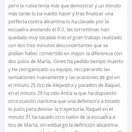
pero la rubia tenia más que demostrar y un minuto
más tarde lo ha vuelto hacer y tras finalizar una
perfecta contra alicantina lo ha clavado por la
escuadra anotando el 0-2, las torrentinas han
quedado muy tocadas tras el gran trabajo realizado
con dos tres minutos desconcertantes que se
podían haber convertido en mayor la diferencia con
dos palos de María, Gines ha pedido tiempo muerto
y ha reorganizado su equipo, recuperando las
sensaciones nuevamente y las ocasiones de gol en
el minuto 25 tiro de Alejandra y paradón de Raquel,
en el minuto 29 ha sido Antia la que ha dispuesto
otra ocasión clarísima que una defensora a tocado
lo justo para desviar la trayectoria, Raquel en el
minuto 31 ha sacado otro balón de la escuadra a
tiro de Marta, sin embargo la definición alicantina