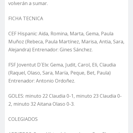
volverán a sumar.
FICHA TECNICA
CEF Hispanic: Aida, Romina, Marta, Gema, Paula
Muñoz (Rebeca, Paula Martínez, Marisa, Antia, Sara,
Alejandra) Entrenador: Gines Sánchez.
FSF Joventut D´Elx: Gema, Judit, Carol, Eli, Claudia
(Raquel, Olaso, Sara, María, Peque, Bet, Paula)
Entrenador: Antonio Ordoñez.
GOLES: minuto 22 Claudia 0-1, minuto 23 Claudia 0-
2, minuto 32 Aitana Olaso 0-3.
COLEGIADOS