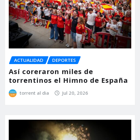
ACTUALIDAD
DEPORTES
Así coreraron miles de
torrentinos el Himno de España
torrent al dia
Jul 20, 2026