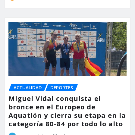
ACTUALIDAD
DEPORTES
Miguel Vidal conquista el
bronce en el Europeo de
Aquatlón y cierra su etapa en la
categoría 80-84 por todo lo alto