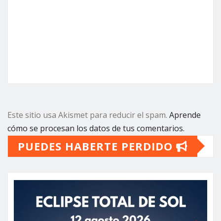
Este sitio usa Akismet para reducir el spam.
Aprende
cómo se procesan los datos de tus comentarios.
PUEDES HABERTE PERDIDO