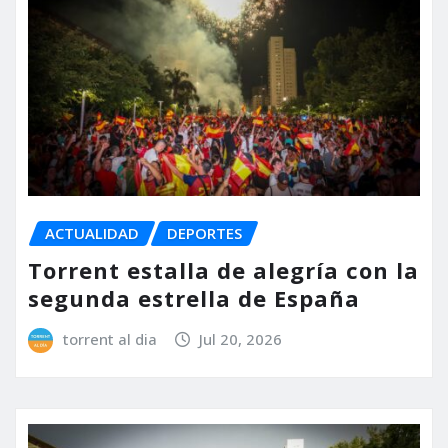
ACTUALIDAD
DEPORTES
Torrent estalla de alegría con la
segunda estrella de España
torrent al dia
Jul 20, 2026