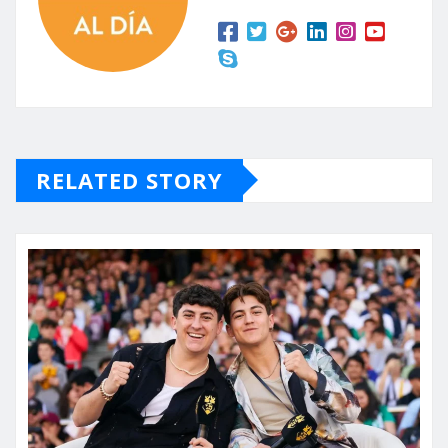
RELATED STORY