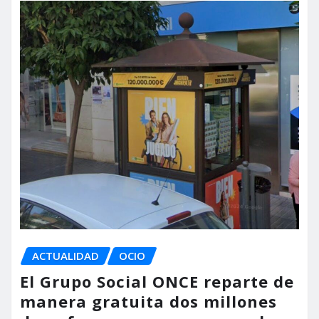
ACTUALIDAD
OCIO
El Grupo Social ONCE reparte de
manera gratuita dos millones