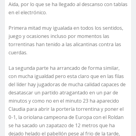
Aida, por lo que se ha llegado al descanso con tablas
en el electrónico.
Primera mitad muy igualada en todos los sentidos,
juego y ocasiones incluso por momentos las
torrentinas han tenido a las alicantinas contra las
cuerdas.
La segunda parte ha arrancado de forma similar,
con mucha igualdad pero esta claro que en las filas
del líder hay jugadoras de mucha calidad capaces de
desatascar un partido atragantado en un par de
minutos y como no en el minuto 23 ha aparecido
Claudia para abrir la portería torrentina y poner el
0-1, la oriolana campeona de Europa con el Roldan
se ha sacado un zapatazo de 12 metros que ha
dejado helado el pabellón pese al frio de la tarde,