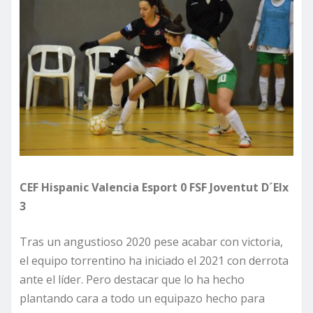
CEF Hispanic Valencia Esport 0 FSF Joventut D´Elx
3
Tras un angustioso 2020 pese acabar con victoria,
el equipo torrentino ha iniciado el 2021 con derrota
ante el líder. Pero destacar que lo ha hecho
plantando cara a todo un equipazo hecho para