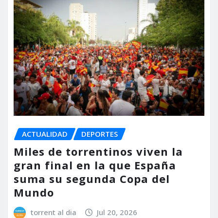
ACTUALIDAD
DEPORTES
Miles de torrentinos viven la
gran final en la que España
suma su segunda Copa del
Mundo
torrent al dia
Jul 20, 2026