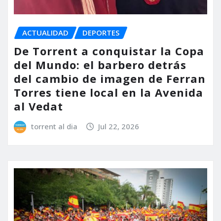
ACTUALIDAD
DEPORTES
De Torrent a conquistar la Copa
del Mundo: el barbero detrás
del cambio de imagen de Ferran
Torres tiene local en la Avenida
al Vedat
torrent al dia
Jul 22, 2026