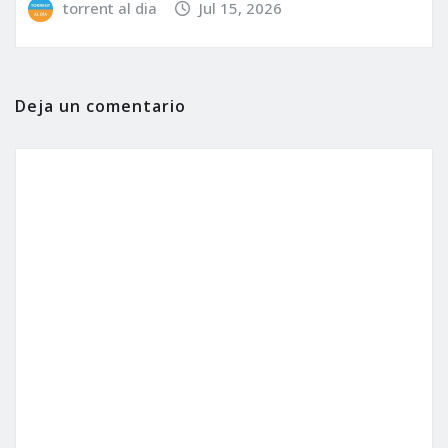
torrent al dia
Jul 15, 2026
Deja un comentario