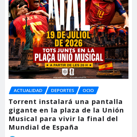
ACTUALIDAD
DEPORTES
OCIO
Torrent instalará una pantalla
gigante en la plaza de la Unión
Musical para vivir la final del
Mundial de España