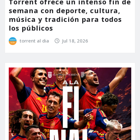
Torrent ofrece un intenso fin de
semana con deporte, cultura,
música y tradición para todos
los públicos
torrent al dia
Jul 18, 2026