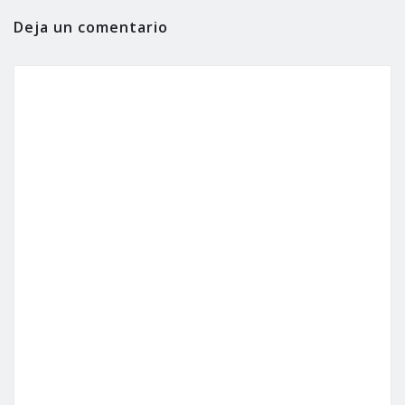
Deja un comentario