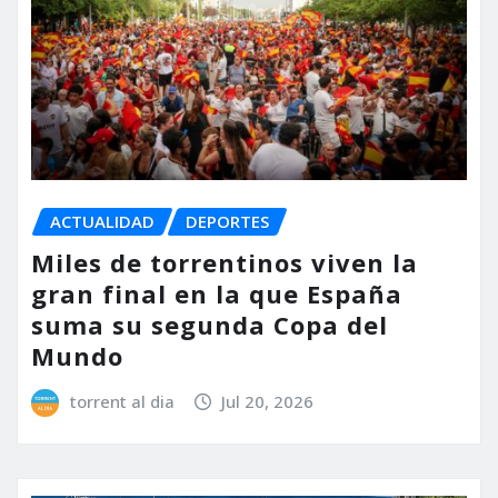
ACTUALIDAD
DEPORTES
Miles de torrentinos viven la
gran final en la que España
suma su segunda Copa del
Mundo
torrent al dia
Jul 20, 2026