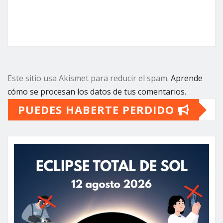
Este sitio usa Akismet para reducir el spam.
Aprende
cómo se procesan los datos de tus comentarios.
PUEDES HABERTE PERDIDO