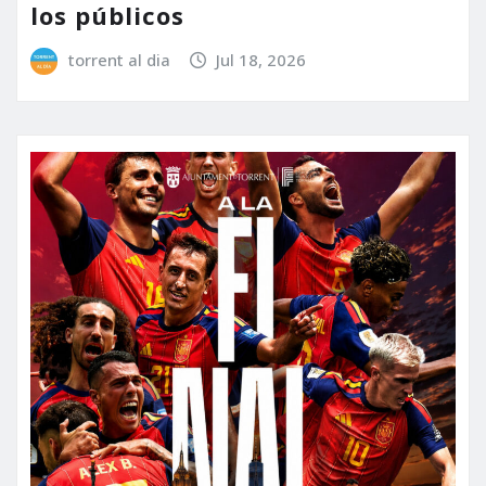
los públicos
torrent al dia
Jul 18, 2026