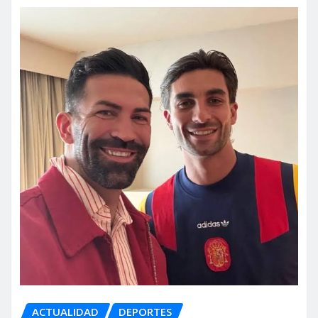
ACTUALIDAD
DEPORTES