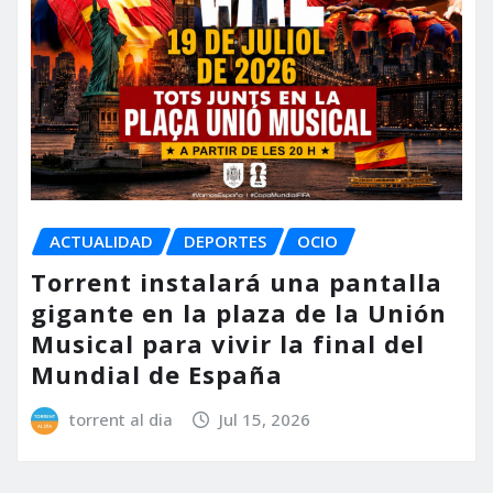
ACTUALIDAD
DEPORTES
OCIO
Torrent instalará una pantalla
gigante en la plaza de la Unión
Musical para vivir la final del
Mundial de España
torrent al dia
Jul 15, 2026