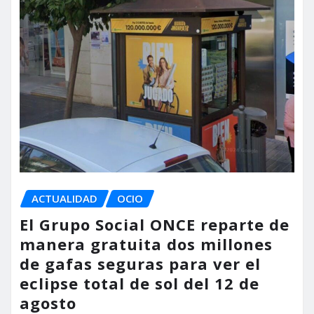
ACTUALIDAD
OCIO
El Grupo Social ONCE reparte de
manera gratuita dos millones
de gafas seguras para ver el
eclipse total de sol del 12 de
agosto