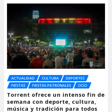
ACTUALIDAD
CULTURA
DEPORTES
FIESTAS
FIESTAS PATRONALES
OCIO
Torrent ofrece un intenso fin de
semana con deporte, cultura,
música y tradición para todos