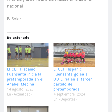
nacional.
B. Soler
Relacionado
El CEF Hispanic
El CEF Hispanic
Fuensanta inicia la
Fuensanta golea al
pretemporada en el
UD Llíria en el tercer
Anabel Medina
partido de
14 agosto, 2025
pretemporada
En «Actualidad»
4 septiembre, 2024
En «Deportes»