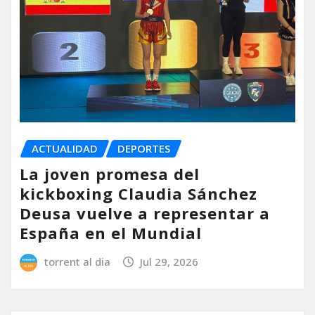
ACTUALIDAD
DEPORTES
La joven promesa del
kickboxing Claudia Sánchez
Deusa vuelve a representar a
España en el Mundial
torrent al dia
Jul 29, 2026