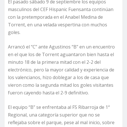
El pasado sábado 9 de septiembre los equipos
masculinos del CEF Hispanic Fuensanta continúan
con la pretemporada en el Anabel Medina de
Torrent, en una velada vespertina con muchos
goles.
Arrancó el “C” ante Agustinos “B” en un encuentro
en el que los de Torrent aguantaron bien hasta el
minuto 18 de la primera mitad con el 2-2 del
electrónico, pero la mayor calidad y experiencia de
los valencianos, hizo doblegar a los de casa que
vieron como la segunda mitad los goles visitantes
fueron cayendo hasta el 2-9 definitivo.
El equipo “B” se enfrentaba al FS Ribarroja de 1ª
Regional, una categoría superior que no se
reflejaba sobre el parque, pese al mal inicio, sobre