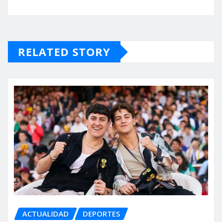
RELATED STORY
ACTUALIDAD
DEPORTES