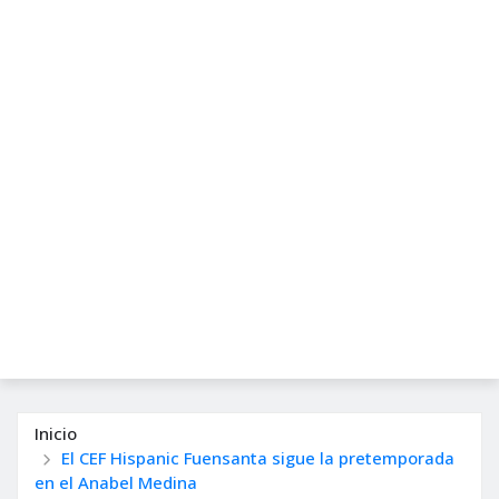
Inicio
El CEF Hispanic Fuensanta sigue la pretemporada
en el Anabel Medina