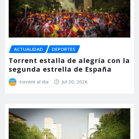
ACTUALIDAD
DEPORTES
Torrent estalla de alegría con la
segunda estrella de España
torrent al dia
Jul 20, 2026