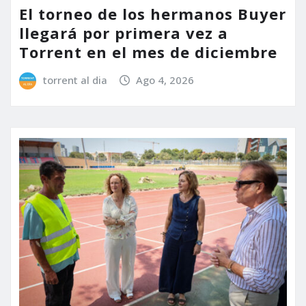
El torneo de los hermanos Buyer
llegará por primera vez a
Torrent en el mes de diciembre
torrent al dia
Ago 4, 2026