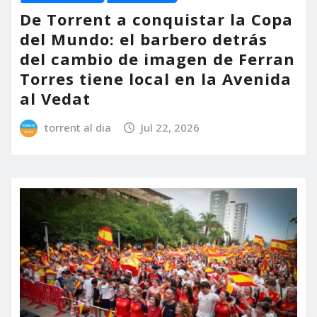
De Torrent a conquistar la Copa
del Mundo: el barbero detrás
del cambio de imagen de Ferran
Torres tiene local en la Avenida
al Vedat
torrent al dia
Jul 22, 2026