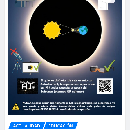
ACTUALIDAD
EDUCACIÓN