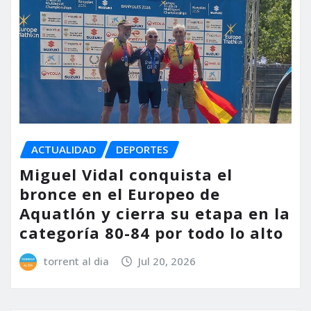
ACTUALIDAD
DEPORTES
Miguel Vidal conquista el
bronce en el Europeo de
Aquatlón y cierra su etapa en la
categoría 80-84 por todo lo alto
torrent al dia
Jul 20, 2026