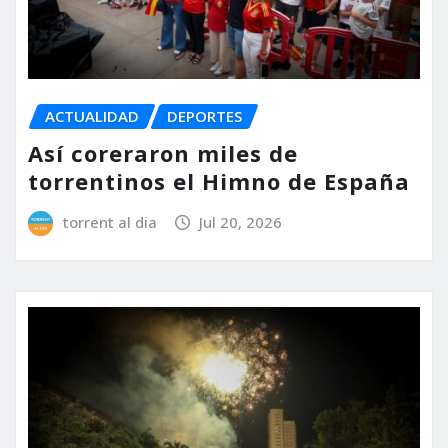
ACTUALIDAD
DEPORTES
Así coreraron miles de
torrentinos el Himno de España
torrent al dia
Jul 20, 2026