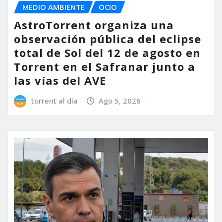
MEDIO AMBIENTE
OCIO
AstroTorrent organiza una
observación pública del eclipse
total de Sol del 12 de agosto en
Torrent en el Safranar junto a
las vías del AVE
torrent al dia
Ago 5, 2026