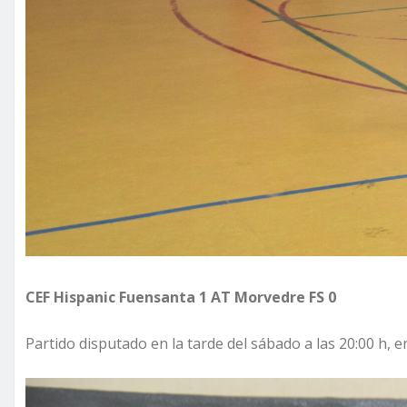
CEF Hispanic Fuensanta 1 AT Morvedre FS 0
Partido disputado en la tarde del sábado a las 20:00 h, 