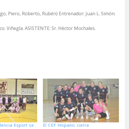
go, Piero, Roberto, Rubén) Entrenador: Juan L. Simón.
. Viñegla. ASISTENTE: Sr. Héctor Mochales.
lencia Esport se
El CEF Hispanic cierra