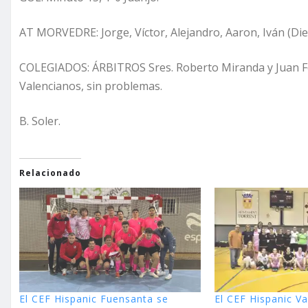
AT MORVEDRE: Jorge, Víctor, Alejandro, Aaron, Iván (Die
COLEGIADOS: ÁRBITROS Sres. Roberto Miranda y Juan Fco
Valencianos, sin problemas.
B. Soler.
Relacionado
El CEF Hispanic Fuensanta se
El CEF Hispanic Va