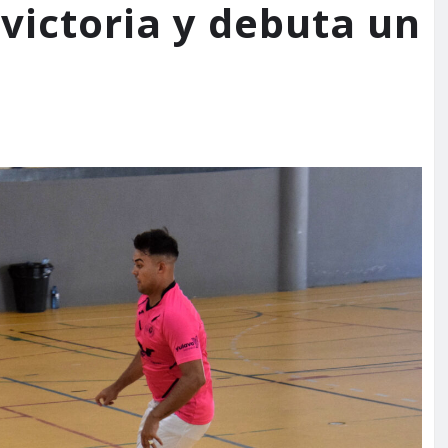
 victoria y debuta un