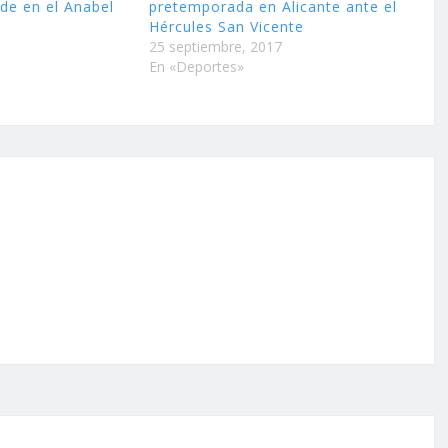
nde en el Anabel
pretemporada en Alicante ante el
Hércules San Vicente
25 septiembre, 2017
En «Deportes»