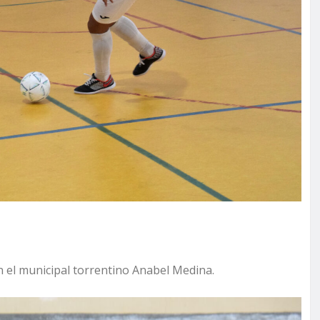
en el municipal torrentino Anabel Medina.