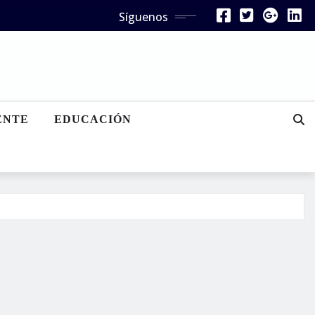
Síguenos
ENTE
EDUCACIÓN