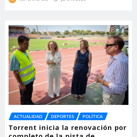
ACTUALIDAD
DEPORTES
POLÍTICA
Torrent inicia la renovación por
completo de la pista de