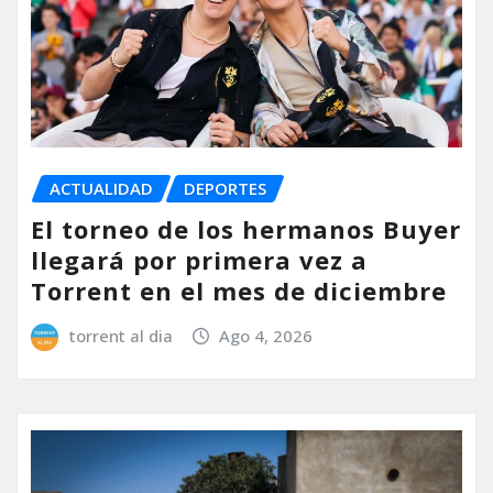
ACTUALIDAD
DEPORTES
El torneo de los hermanos Buyer
llegará por primera vez a
Torrent en el mes de diciembre
torrent al dia
Ago 4, 2026