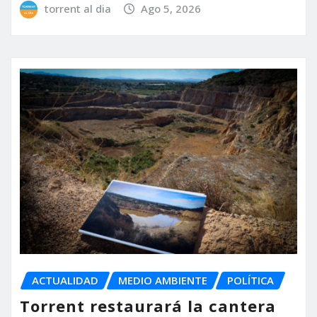
torrent al dia
Ago 5, 2026
ACTUALIDAD
MEDIO AMBIENTE
POLÍTICA
Torrent restaurará la cantera