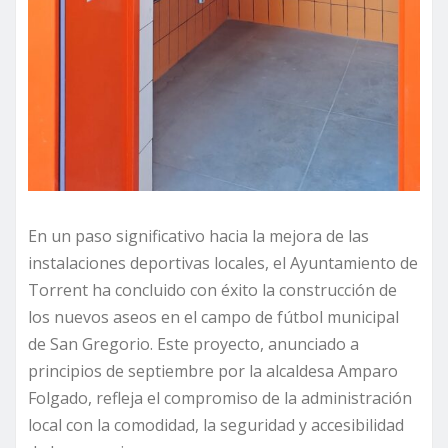
En un paso significativo hacia la mejora de las
instalaciones deportivas locales, el Ayuntamiento de
Torrent ha concluido con éxito la construcción de
los nuevos aseos en el campo de fútbol municipal
de San Gregorio. Este proyecto, anunciado a
principios de septiembre por la alcaldesa Amparo
Folgado, refleja el compromiso de la administración
local con la comodidad, la seguridad y accesibilidad