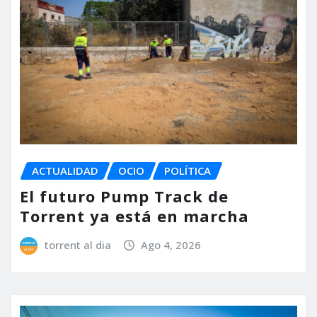
ACTUALIDAD
OCIO
POLÍTICA
El futuro Pump Track de
Torrent ya está en marcha
torrent al dia
Ago 4, 2026