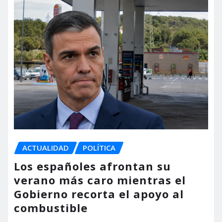
ACTUALIDAD
POLÍTICA
Los españoles afrontan su
verano más caro mientras el
Gobierno recorta el apoyo al
combustible