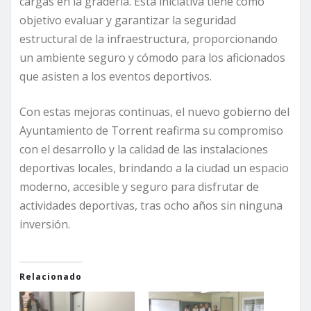
cargas en la gradería. Esta iniciativa tiene como
objetivo evaluar y garantizar la seguridad
estructural de la infraestructura, proporcionando
un ambiente seguro y cómodo para los aficionados
que asisten a los eventos deportivos.
Con estas mejoras continuas, el nuevo gobierno del
Ayuntamiento de Torrent reafirma su compromiso
con el desarrollo y la calidad de las instalaciones
deportivas locales, brindando a la ciudad un espacio
moderno, accesible y seguro para disfrutar de
actividades deportivas, tras ocho años sin ninguna
inversión.
Relacionado