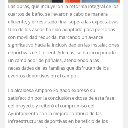
Las obras, que incluyeron la reforma integral de los
cuartos de baño, se llevaron a cabo de manera
eficiente, y el resultado final supera las expectativas.
Uno de los aseos ha sido adaptado para personas
con movilidad reducida, marcando un avance
significativo hacia la inclusividad en las instalaciones
deportivas de Torrent. Además, se ha incorporado
un cambiador de pañales, atendiendo a las
necesidades de las familias que disfrutan de los
eventos deportivos en el campo.
La alcaldesa Amparo Folgado expresó su
satisfacción por la conclusión exitosa de esta fase
del proyecto y reiteró el compromiso del
Ayuntamiento con la mejora continua de las
infraestructuras deportivas en beneficio de los