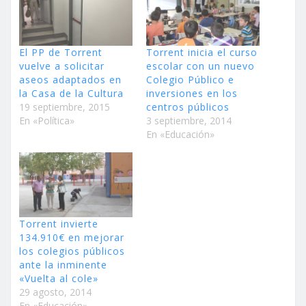
El PP de Torrent
Torrent inicia el curso
vuelve a solicitar
escolar con un nuevo
aseos adaptados en
Colegio Público e
la Casa de la Cultura
inversiones en los
19 septiembre, 2015
centros públicos
En «Política»
3 septiembre, 2014
En «Educación»
Torrent invierte
134.910€ en mejorar
los colegios públicos
ante la inminente
«Vuelta al cole»
29 agosto, 2014
En «Educación»