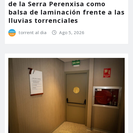
de la Serra Perenxisa como
balsa de laminación frente a las
lluvias torrenciales
torrent al dia
Ago 5, 2026