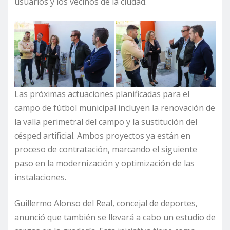
usuarios y los vecinos de la ciudad.
Las próximas actuaciones planificadas para el
campo de fútbol municipal incluyen la renovación de
la valla perimetral del campo y la sustitución del
césped artificial. Ambos proyectos ya están en
proceso de contratación, marcando el siguiente
paso en la modernización y optimización de las
instalaciones.
Guillermo Alonso del Real, concejal de deportes,
anunció que también se llevará a cabo un estudio de