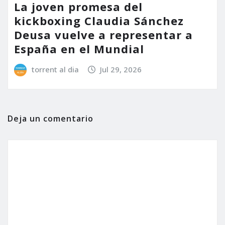
La joven promesa del
kickboxing Claudia Sánchez
Deusa vuelve a representar a
España en el Mundial
torrent al dia
Jul 29, 2026
Deja un comentario