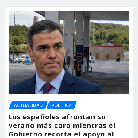
ACTUALIDAD
POLÍTICA
Los españoles afrontan su
verano más caro mientras el
Gobierno recorta el apoyo al