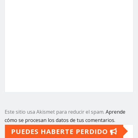
Este sitio usa Akismet para reducir el spam.
Aprende
cómo se procesan los datos de tus comentarios.
PUEDES HABERTE PERDIDO