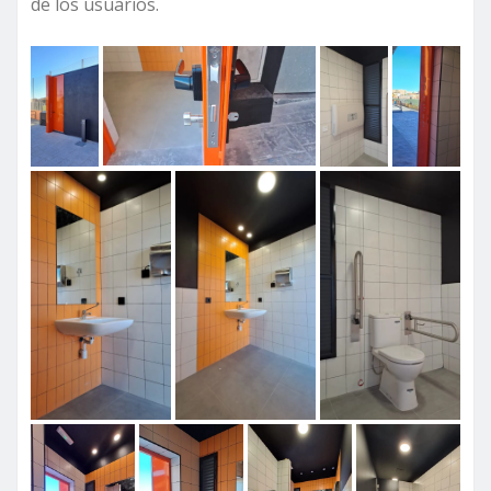
de los usuarios.