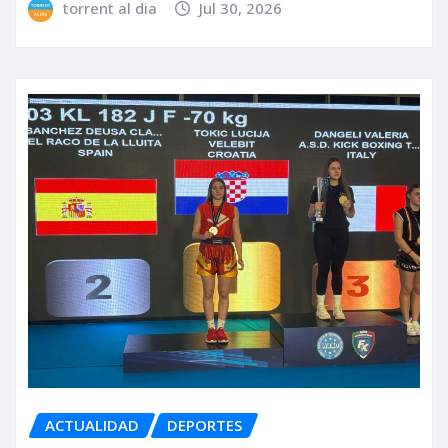
torrent al dia
Jul 30, 2026
ACTUALIDAD
DEPORTES