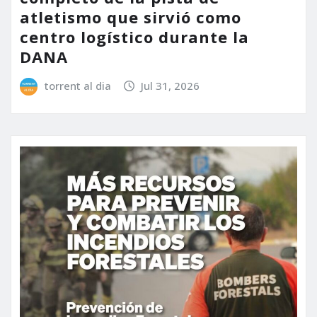
atletismo que sirvió como
centro logístico durante la
DANA
torrent al dia
Jul 31, 2026