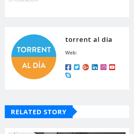
torrent al dia
Web:
RELATED STORY