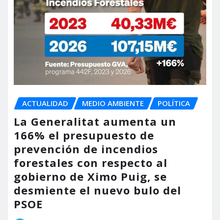
ACTUALIDAD
MEDIO AMBIENTE
POLÍTICA
La Generalitat aumenta un
166% el presupuesto de
prevención de incendios
forestales con respecto al
gobierno de Ximo Puig, se
desmiente el nuevo bulo del
PSOE