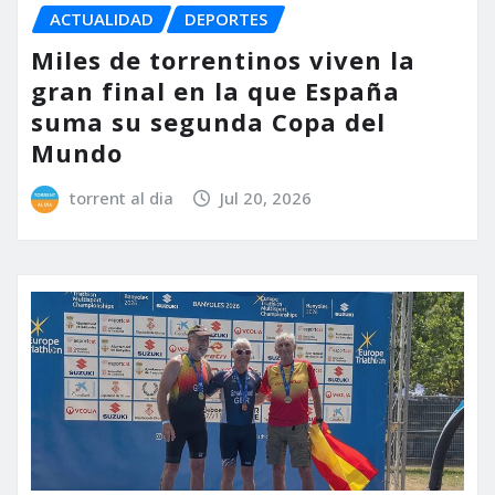
ACTUALIDAD
DEPORTES
Miles de torrentinos viven la
gran final en la que España
suma su segunda Copa del
Mundo
torrent al dia
Jul 20, 2026