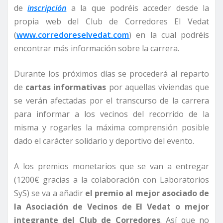
de
inscripción
a la que podréis acceder desde la
propia web del Club de Corredores El Vedat
(
www.corredoreselvedat.com
) en la cual podréis
encontrar más información sobre la carrera.
Durante los próximos días se procederá al reparto
de
cartas informativas
por aquellas viviendas que
se verán afectadas por el transcurso de la carrera
para informar a los vecinos del recorrido de la
misma y rogarles la máxima comprensión posible
dado el carácter solidario y deportivo del evento.
A los premios monetarios que se van a entregar
(1200€ gracias a la colaboración con Laboratorios
SyS) se va a añadir
el premio al mejor asociado de
la Asociación de Vecinos de El Vedat o mejor
integrante del Club de Corredores
. Así que no