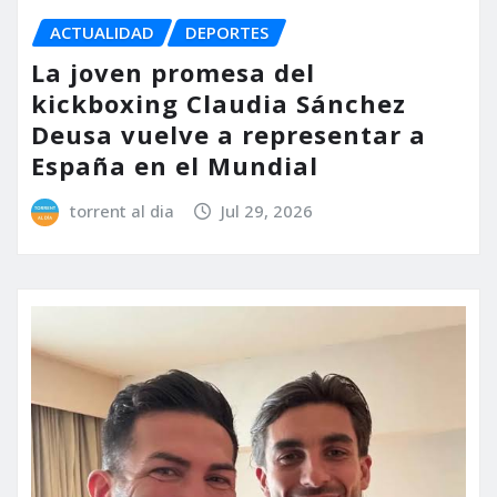
ACTUALIDAD
DEPORTES
La joven promesa del
kickboxing Claudia Sánchez
Deusa vuelve a representar a
España en el Mundial
torrent al dia
Jul 29, 2026