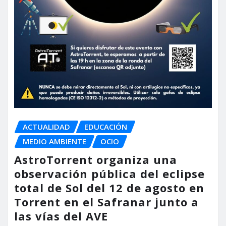
ACTUALIDAD
EDUCACIÓN
MEDIO AMBIENTE
OCIO
AstroTorrent organiza una
observación pública del eclipse
total de Sol del 12 de agosto en
Torrent en el Safranar junto a
las vías del AVE