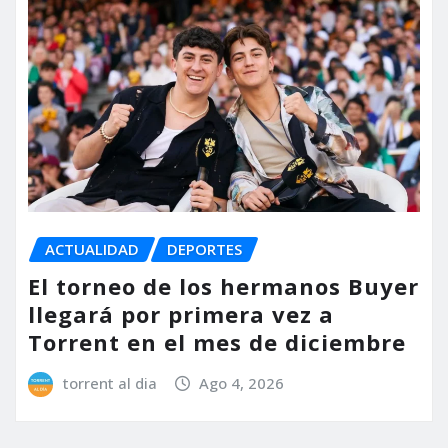
ACTUALIDAD
DEPORTES
El torneo de los hermanos Buyer
llegará por primera vez a
Torrent en el mes de diciembre
torrent al dia
Ago 4, 2026