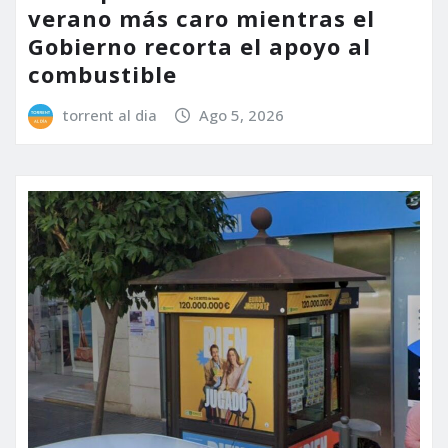
verano más caro mientras el
Gobierno recorta el apoyo al
combustible
torrent al dia
Ago 5, 2026