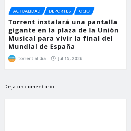
ACTUALIDAD
DEPORTES
OCIO
Torrent instalará una pantalla
gigante en la plaza de la Unión
Musical para vivir la final del
Mundial de España
torrent al dia
Jul 15, 2026
Deja un comentario