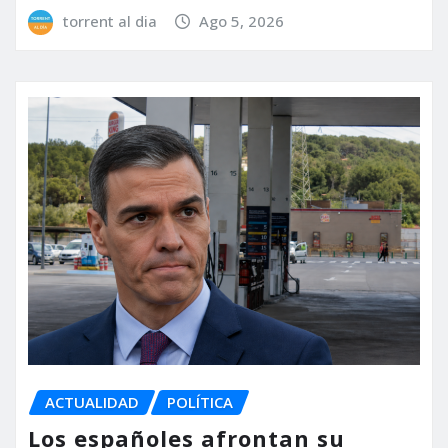
torrent al dia
Ago 5, 2026
ACTUALIDAD
POLÍTICA
Los españoles afrontan su