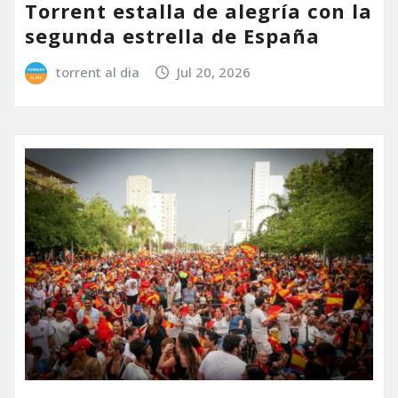
Torrent estalla de alegría con la
segunda estrella de España
torrent al dia
Jul 20, 2026