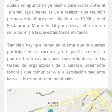
dudéis en apuntaros ya mismo para poder optar al
premio. Igualmente se va a realizar una reunión
preparatoria el próximo sábado a las 10:00h., en el
Restaurante Monte Vedat para revisar el recorrido
de la carrera a la que estáis todos invitados.
También hay que tener en cuenta que si queréis
participar en la carrera y no queréis correr, lo
podréis hacer colaborando como voluntario en las
tareas de organización de la carrera, solamente
tendréis que comunicarlo a la Asociación mediante
las vías de comunicación habituales.