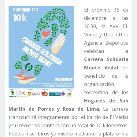
El próximo 15 de
diciembre a las
10:30, la AVV EL
Vedat y Uno i Uno
Agencia Deportiva
celebran la
Carrera Solidaria
Monte Vedat
en
beneficio de la
organización
torrentina de los
Hogares de San
Martín de Porres y Rosa de Lima
. La carrera
transcurrirá íntegramente por el barrio de El Vedat
y su recorrido contará con un total de 10 kilómetros.
Podéis inscribiros ya mismo mediante la plataforma