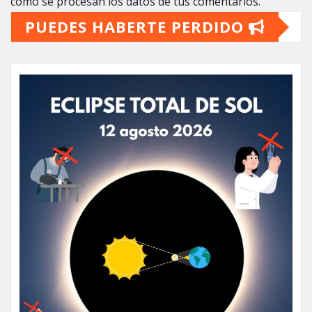
cómo se procesan los datos de tus comentarios.
PUEDES HABERTE PERDIDO