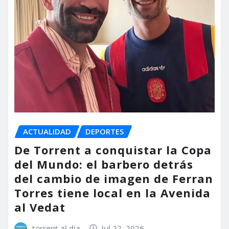
ACTUALIDAD
DEPORTES
De Torrent a conquistar la Copa
del Mundo: el barbero detrás
del cambio de imagen de Ferran
Torres tiene local en la Avenida
al Vedat
torrent al dia
Jul 22, 2026