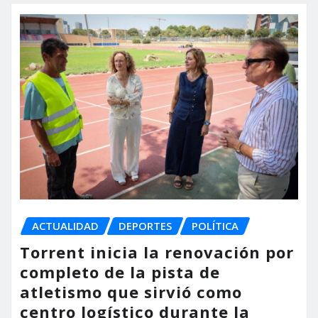
ACTUALIDAD
DEPORTES
POLÍTICA
Torrent inicia la renovación por
completo de la pista de
atletismo que sirvió como
centro logístico durante la