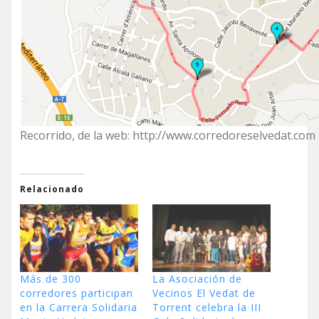
Recorrido, de la web: http://www.corredoreselvedat.com
Relacionado
Más de 300
La Asociación de
corredores participan
Vecinos El Vedat de
en la Carrera Solidaria
Torrent celebra la III