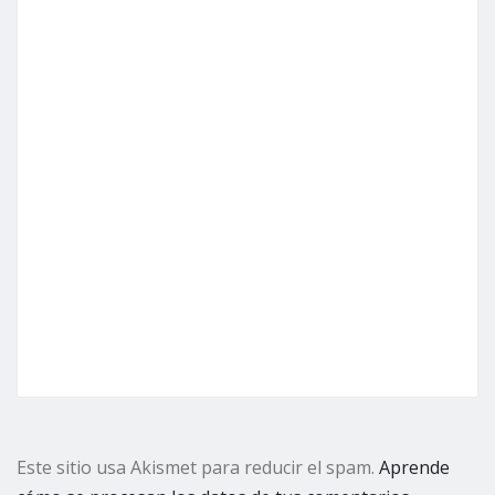
Este sitio usa Akismet para reducir el spam.
Aprende