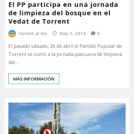
El PP participa en una jornada
de limpieza del bosque en el
Vedat de Torrent
torrent al dia
May 1, 2014
0
El pasado sábado, 26 de abril el Partido Popular de
Torrent se sumó a la jornada pascuera de limpieza
del…
MÁS INFORMACIÓN