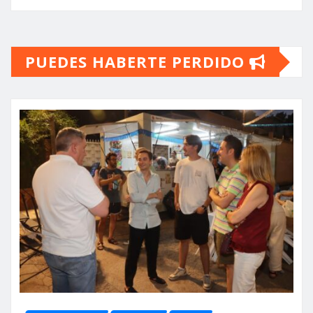
PUEDES HABERTE PERDIDO