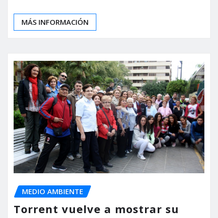
MÁS INFORMACIÓN
MEDIO AMBIENTE
Torrent vuelve a mostrar su