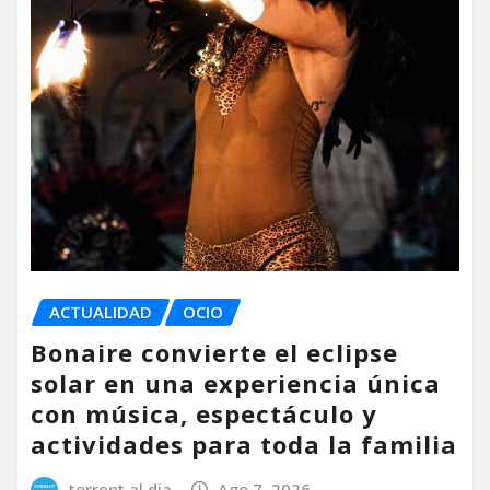
ACTUALIDAD
OCIO
Bonaire convierte el eclipse
solar en una experiencia única
con música, espectáculo y
actividades para toda la familia
torrent al dia
Ago 7, 2026