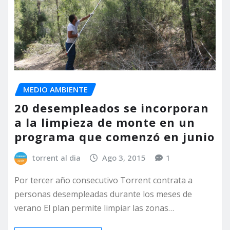
MEDIO AMBIENTE
20 desempleados se incorporan
a la limpieza de monte en un
programa que comenzó en junio
torrent al dia
Ago 3, 2015
1
Por tercer año consecutivo Torrent contrata a
personas desempleadas durante los meses de
verano El plan permite limpiar las zonas…