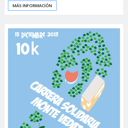
MÁS INFORMACIÓN