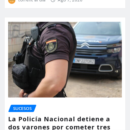
SUCESOS
La Policía Nacional detiene a
dos varones por cometer tres