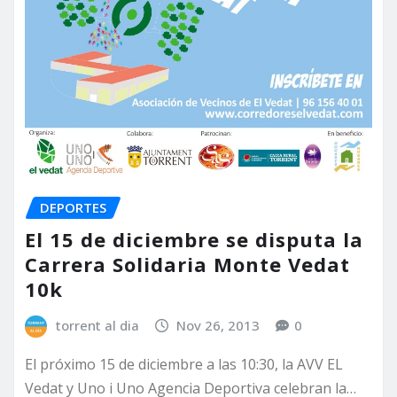
DEPORTES
El 15 de diciembre se disputa la
Carrera Solidaria Monte Vedat
10k
torrent al dia
Nov 26, 2013
0
El próximo 15 de diciembre a las 10:30, la AVV EL
Vedat y Uno i Uno Agencia Deportiva celebran la…