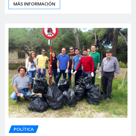
MÁS INFORMACIÓN
POLÍTICA