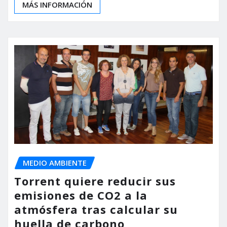
MÁS INFORMACIÓN
MEDIO AMBIENTE
Torrent quiere reducir sus
emisiones de CO2 a la
atmósfera tras calcular su
huella de carbono