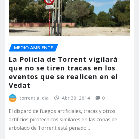
MEDIO AMBIENTE
La Policía de Torrent vigilará
que no se tiren tracas en los
eventos que se realicen en el
Vedat
torrent al dia
Abr 30, 2014
0
El disparo de fuegos artificiales, tracas y otros
artificios pirotécnicos similares en las zonas de
arbolado de Torrent está penado…