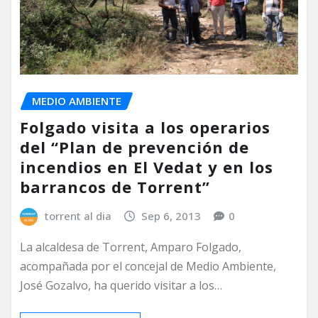
MEDIO AMBIENTE
Folgado visita a los operarios
del “Plan de prevención de
incendios en El Vedat y en los
barrancos de Torrent”
torrent al dia
Sep 6, 2013
0
La alcaldesa de Torrent, Amparo Folgado,
acompañada por el concejal de Medio Ambiente,
José Gozalvo, ha querido visitar a los…