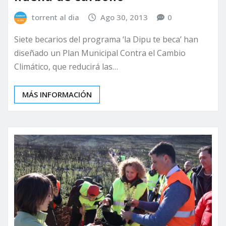
torrent al dia
Ago 30, 2013
0
Siete becarios del programa ‘la Dipu te beca’ han
diseñado un Plan Municipal Contra el Cambio
Climático, que reducirá las…
MÁS INFORMACIÓN