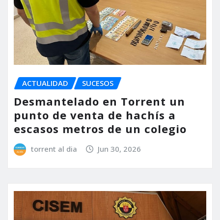
ACTUALIDAD
SUCESOS
Desmantelado en Torrent un
punto de venta de hachís a
escasos metros de un colegio
torrent al dia
Jun 30, 2026