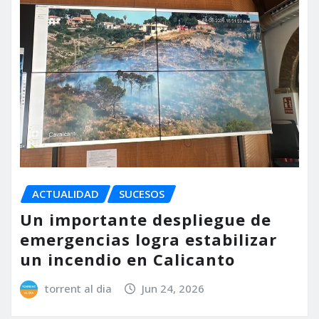
ACTUALIDAD
SUCESOS
Un importante despliegue de
emergencias logra estabilizar
un incendio en Calicanto
torrent al dia
Jun 24, 2026