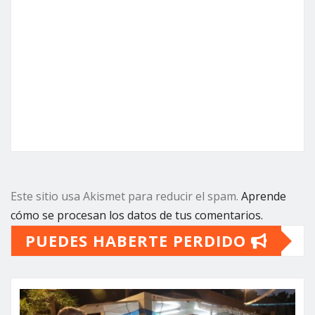
Este sitio usa Akismet para reducir el spam.
Aprende
cómo se procesan los datos de tus comentarios.
PUEDES HABERTE PERDIDO