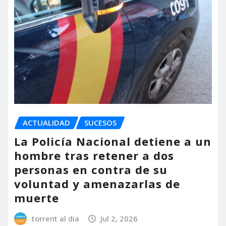
ACTUALIDAD
SUCESOS
La Policía Nacional detiene a un
hombre tras retener a dos
personas en contra de su
voluntad y amenazarlas de
muerte
torrent al dia
Jul 2, 2026