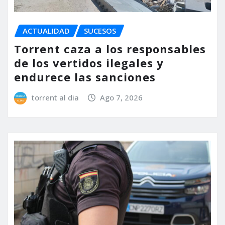
ACTUALIDAD
SUCESOS
Torrent caza a los responsables
de los vertidos ilegales y
endurece las sanciones
torrent al dia
Ago 7, 2026