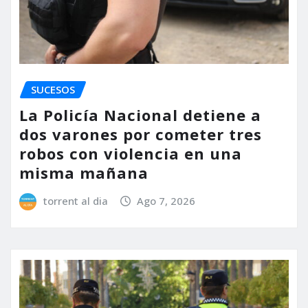
SUCESOS
La Policía Nacional detiene a
dos varones por cometer tres
robos con violencia en una
misma mañana
torrent al dia
Ago 7, 2026