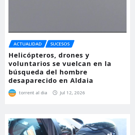
ACTUALIDAD
SUCESOS
Helicópteros, drones y
voluntarios se vuelcan en la
búsqueda del hombre
desaparecido en Aldaia
torrent al dia
Jul 12, 2026