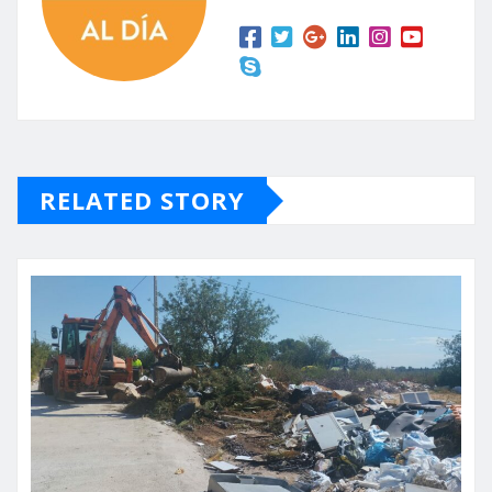
RELATED STORY