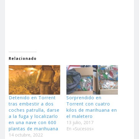
Relacionado
Detenido en Torrent
Sorprendido en
tras embestir a dos
Torrent con cuatro
coches patrulla, darse
kilos de marihuana en
a la fuga y localizarlo
el maletero
en una nave con 600
13 julio, 2017
plantas de marihuana
En «Sucesos»
14 octubre, 2022