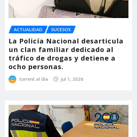
ACTUALIDAD
SUCESOS
La Policía Nacional desarticula
un clan familiar dedicado al
tráfico de drogas y detiene a
ocho personas.
torrent al dia
Jul 1, 2026