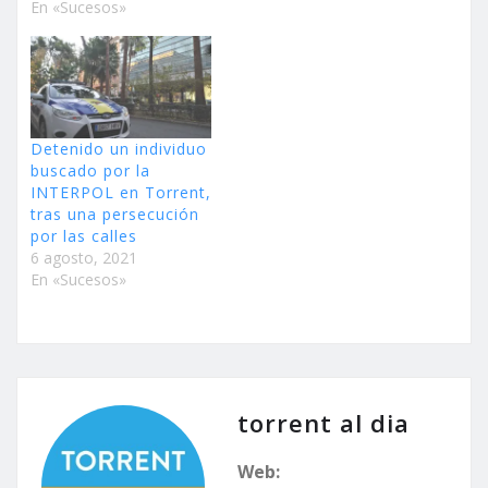
En «Sucesos»
Detenido un individuo
buscado por la
INTERPOL en Torrent,
tras una persecución
por las calles
6 agosto, 2021
En «Sucesos»
torrent al dia
Web: