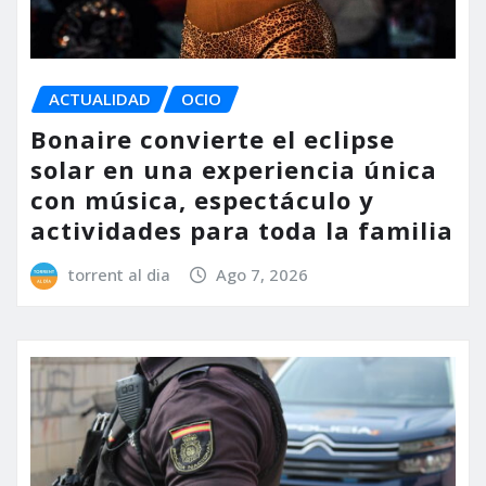
ACTUALIDAD
OCIO
Bonaire convierte el eclipse
solar en una experiencia única
con música, espectáculo y
actividades para toda la familia
torrent al dia
Ago 7, 2026