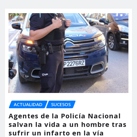
ACTUALIDAD
SUCESOS
Agentes de la Policía Nacional
salvan la vida a un hombre tras
sufrir un infarto en la vía