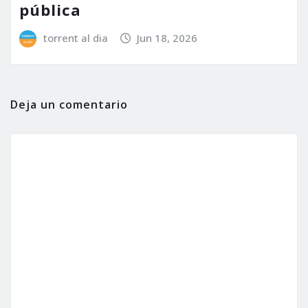
pública
torrent al dia
Jun 18, 2026
Deja un comentario