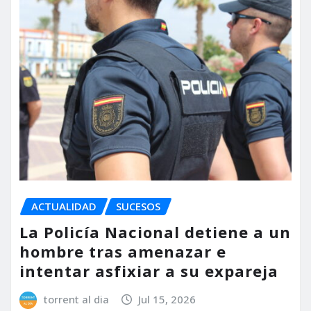
ACTUALIDAD
SUCESOS
La Policía Nacional detiene a un
hombre tras amenazar e
intentar asfixiar a su expareja
torrent al dia
Jul 15, 2026