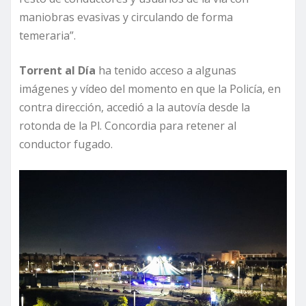
maniobras evasivas y circulando de forma
temeraria”.
Torrent al Día
ha tenido acceso a algunas
imágenes y vídeo del momento en que la Policía, en
contra dirección, accedió a la autovía desde la
rotonda de la Pl. Concordia para retener al
conductor fugado.