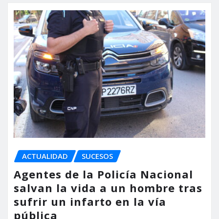
ACTUALIDAD
SUCESOS
Agentes de la Policía Nacional
salvan la vida a un hombre tras
sufrir un infarto en la vía
pública