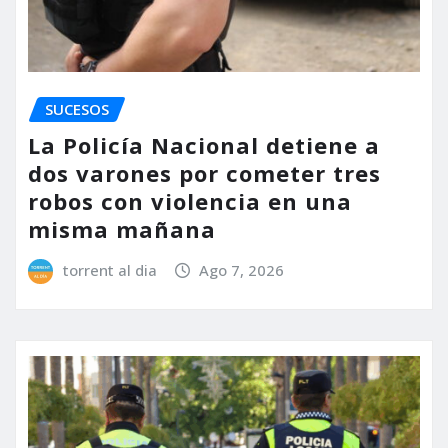
SUCESOS
La Policía Nacional detiene a
dos varones por cometer tres
robos con violencia en una
misma mañana
torrent al dia
Ago 7, 2026