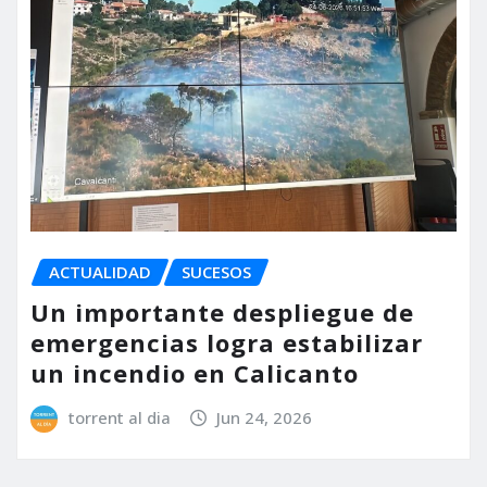
ACTUALIDAD
SUCESOS
Un importante despliegue de
emergencias logra estabilizar
un incendio en Calicanto
torrent al dia
Jun 24, 2026