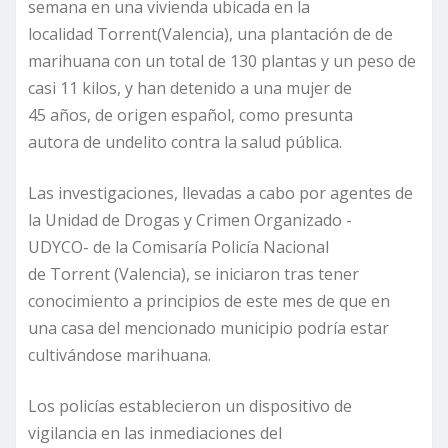
semana en una vivienda ubicada en la
localidad Torrent(Valencia), una plantación de de
marihuana con un total de 130 plantas y un peso de
casi 11 kilos, y han detenido a una mujer de
45 años, de origen español, como presunta
autora de undelito contra la salud pública.
Las investigaciones, llevadas a cabo por agentes de
la Unidad de Drogas y Crimen Organizado -
UDYCO- de la Comisaría Policía Nacional
de Torrent (Valencia), se iniciaron tras tener
conocimiento a principios de este mes de que en
una casa del mencionado municipio podría estar
cultivándose marihuana.
Los policías establecieron un dispositivo de
vigilancia en las inmediaciones del