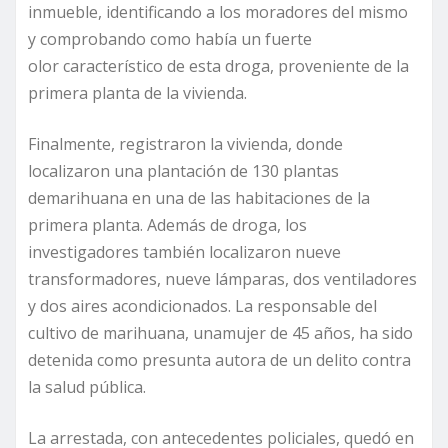
inmueble, identificando a los moradores del mismo
y comprobando como había un fuerte
olor característico de esta droga, proveniente de la
primera planta de la vivienda.
Finalmente, registraron la vivienda, donde
localizaron una plantación de 130 plantas
demarihuana en una de las habitaciones de la
primera planta. Además de droga, los
investigadores también localizaron nueve
transformadores, nueve lámparas, dos ventiladores
y dos aires acondicionados. La responsable del
cultivo de marihuana, unamujer de 45 años, ha sido
detenida como presunta autora de un delito contra
la salud pública.
La arrestada, con antecedentes policiales, quedó en