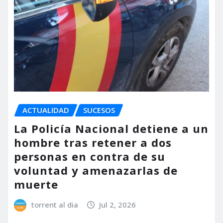
ACTUALIDAD
SUCESOS
La Policía Nacional detiene a un
hombre tras retener a dos
personas en contra de su
voluntad y amenazarlas de
muerte
torrent al dia
Jul 2, 2026