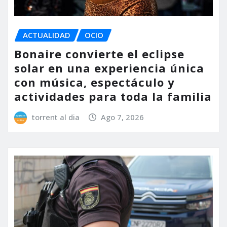
ACTUALIDAD
OCIO
Bonaire convierte el eclipse
solar en una experiencia única
con música, espectáculo y
actividades para toda la familia
torrent al dia
Ago 7, 2026