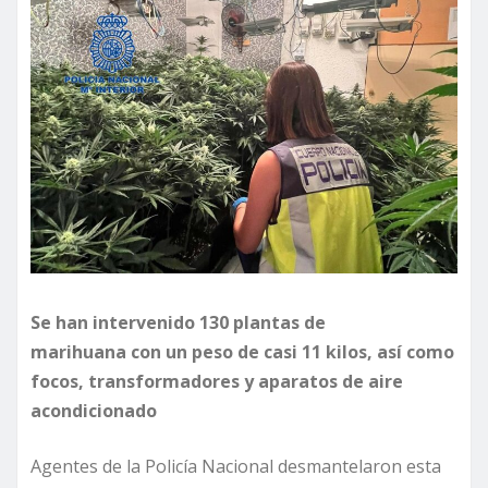
Se han intervenido
1
30
plantas
de
marihuana
con un peso de casi 11 kilos
, así como
foc
os, transformadores y aparatos de aire
acondicionado
Agentes de la Policía Nacional desmantelaron esta