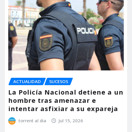
ACTUALIDAD
SUCESOS
La Policía Nacional detiene a un
hombre tras amenazar e
intentar asfixiar a su expareja
torrent al dia
Jul 15, 2026