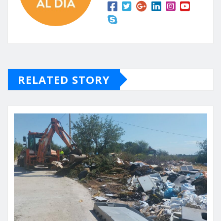
RELATED STORY