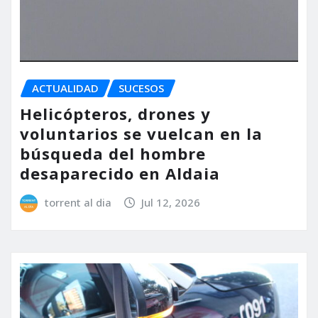
ACTUALIDAD
SUCESOS
Helicópteros, drones y
voluntarios se vuelcan en la
búsqueda del hombre
desaparecido en Aldaia
torrent al dia
Jul 12, 2026