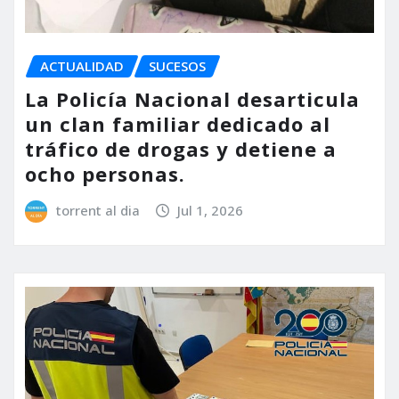
ACTUALIDAD
SUCESOS
La Policía Nacional desarticula
un clan familiar dedicado al
tráfico de drogas y detiene a
ocho personas.
torrent al dia
Jul 1, 2026