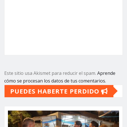
Este sitio usa Akismet para reducir el spam.
Aprende
cómo se procesan los datos de tus comentarios.
PUEDES HABERTE PERDIDO