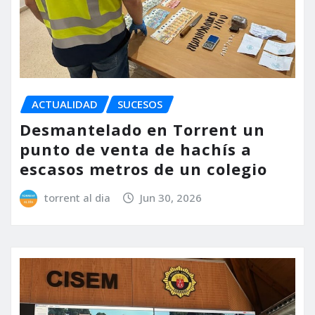
ACTUALIDAD
SUCESOS
Desmantelado en Torrent un
punto de venta de hachís a
escasos metros de un colegio
torrent al dia
Jun 30, 2026