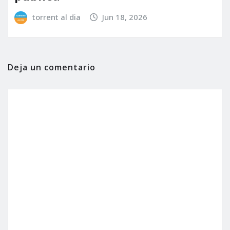
torrent al dia
Jun 18, 2026
Deja un comentario