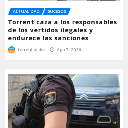
ACTUALIDAD
SUCESOS
Torrent caza a los responsables
de los vertidos ilegales y
endurece las sanciones
torrent al dia
Ago 7, 2026