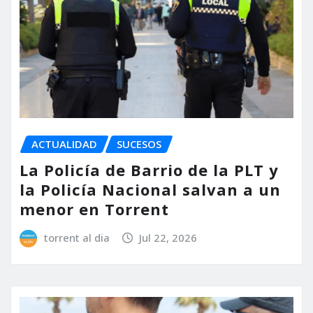
ACTUALIDAD
SUCESOS
La Policía de Barrio de la PLT y
la Policía Nacional salvan a un
menor en Torrent
torrent al dia
Jul 22, 2026