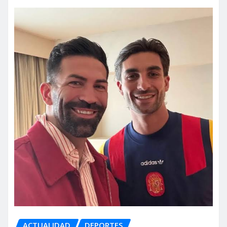
ACTUALIDAD
DEPORTES