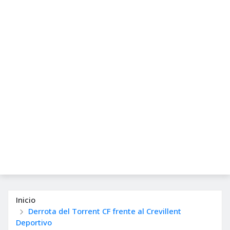
Inicio
Derrota del Torrent CF frente al Crevillent
Deportivo