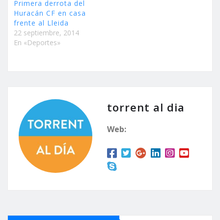
Primera derrota del
Huracán CF en casa
frente al Lleida
22 septiembre, 2014
En «Deportes»
torrent al dia
Web: