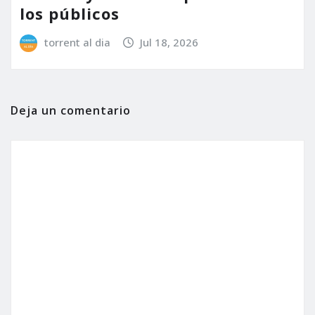
los públicos
torrent al dia
Jul 18, 2026
Deja un comentario