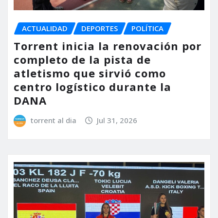
ACTUALIDAD
DEPORTES
POLÍTICA
Torrent inicia la renovación por
completo de la pista de
atletismo que sirvió como
centro logístico durante la
DANA
torrent al dia
Jul 31, 2026