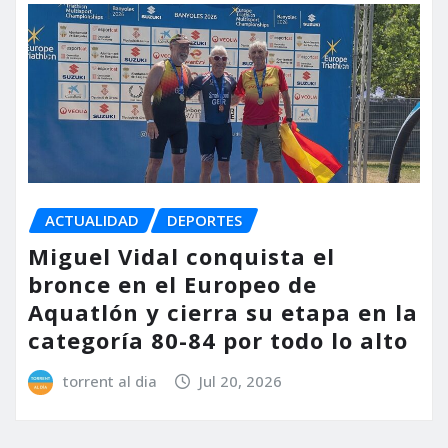
ACTUALIDAD
DEPORTES
Miguel Vidal conquista el
bronce en el Europeo de
Aquatlón y cierra su etapa en la
categoría 80-84 por todo lo alto
torrent al dia
Jul 20, 2026