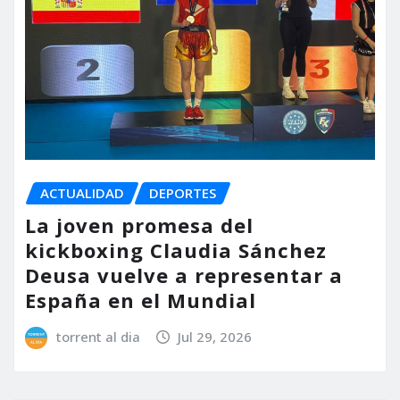
ACTUALIDAD
DEPORTES
La joven promesa del
kickboxing Claudia Sánchez
Deusa vuelve a representar a
España en el Mundial
torrent al dia
Jul 29, 2026