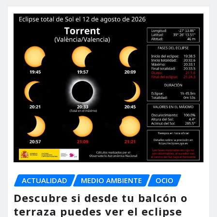
ACTUALIDAD
MEDIO AMBIENTE
OCIO
Descubre si desde tu balcón o
terraza puedes ver el eclipse