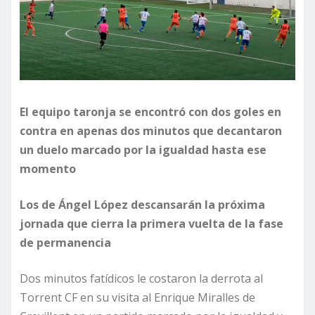
El equipo taronja se encontró con dos goles en
contra en apenas dos minutos que decantaron
un duelo marcado por la igualdad hasta ese
momento
Los de Ángel López descansarán la próxima
jornada que cierra la primera vuelta de la fase
de permanencia
Dos minutos fatídicos le costaron la derrota al
Torrent CF en su visita al Enrique Miralles de