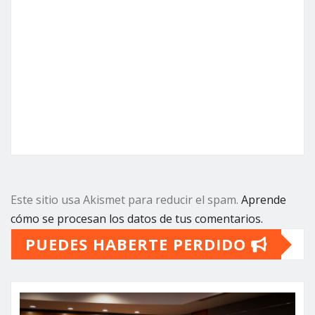
Este sitio usa Akismet para reducir el spam.
Aprende
cómo se procesan los datos de tus comentarios.
PUEDES HABERTE PERDIDO