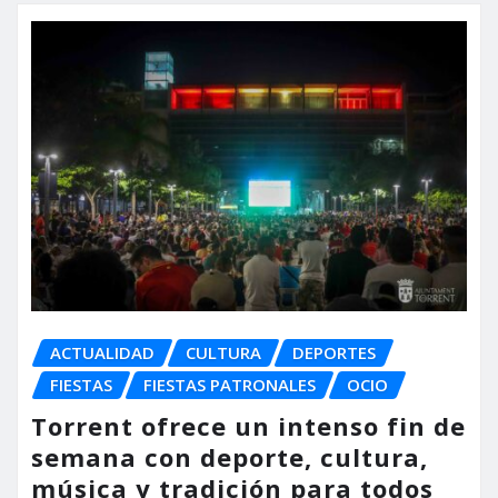
ACTUALIDAD
CULTURA
DEPORTES
FIESTAS
FIESTAS PATRONALES
OCIO
Torrent ofrece un intenso fin de
semana con deporte, cultura,
música y tradición para todos