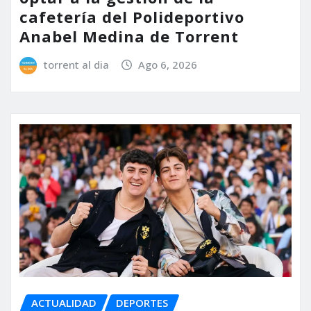
cafetería del Polideportivo
Anabel Medina de Torrent
torrent al dia
Ago 6, 2026
ACTUALIDAD
DEPORTES