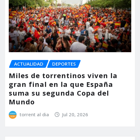
ACTUALIDAD
DEPORTES
Miles de torrentinos viven la
gran final en la que España
suma su segunda Copa del
Mundo
torrent al dia
Jul 20, 2026