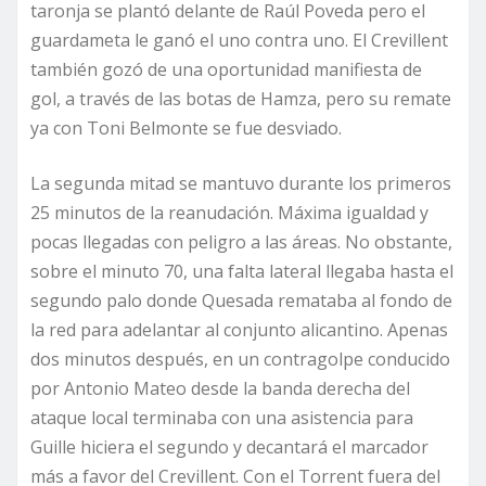
taronja se plantó delante de Raúl Poveda pero el
guardameta le ganó el uno contra uno. El Crevillent
también gozó de una oportunidad manifiesta de
gol, a través de las botas de Hamza, pero su remate
ya con Toni Belmonte se fue desviado.
La segunda mitad se mantuvo durante los primeros
25 minutos de la reanudación. Máxima igualdad y
pocas llegadas con peligro a las áreas. No obstante,
sobre el minuto 70, una falta lateral llegaba hasta el
segundo palo donde Quesada remataba al fondo de
la red para adelantar al conjunto alicantino. Apenas
dos minutos después, en un contragolpe conducido
por Antonio Mateo desde la banda derecha del
ataque local terminaba con una asistencia para
Guille hiciera el segundo y decantará el marcador
más a favor del Crevillent. Con el Torrent fuera del