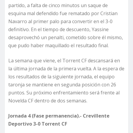
partido, a falta de cinco minutos un saque de
esquina mal defendido fue rematado por Cristian
Navarro al primer palo para convertir en el 3-0
definitivo. En el tiempo de descuento, Yassine
desaprovechó un penalti, cometido sobre él mismo,
que pudo haber maquillado el resultado final.
La semana que viene, el Torrent CF descansará en
la última jornada de la primera vuelta. A la espera de
los resultados de la siguiente jornada, el equipo
taronja se mantiene en segunda posición con 26
puntos. Su próximo enfrentamiento será frente al
Novelda CF dentro de dos semanas.
Jornada 4 (Fase permanencia).- Crevillente
Deportivo 3-0 Torrent CF