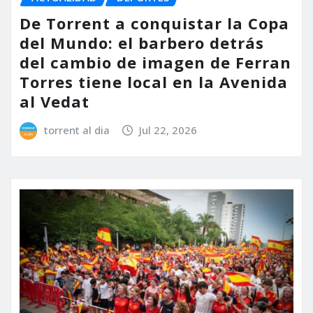
De Torrent a conquistar la Copa
del Mundo: el barbero detrás
del cambio de imagen de Ferran
Torres tiene local en la Avenida
al Vedat
torrent al dia
Jul 22, 2026