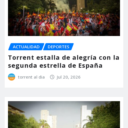
ACTUALIDAD
DEPORTES
Torrent estalla de alegría con la
segunda estrella de España
torrent al dia
Jul 20, 2026