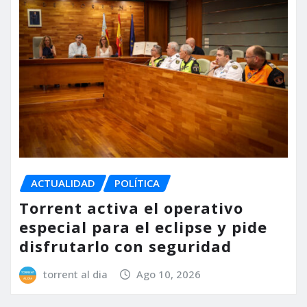
ACTUALIDAD
POLÍTICA
Torrent activa el operativo
especial para el eclipse y pide
disfrutarlo con seguridad
torrent al dia
Ago 10, 2026