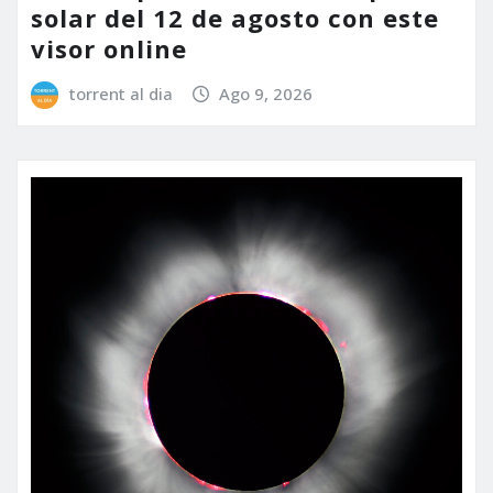
solar del 12 de agosto con este
visor online
torrent al dia
Ago 9, 2026