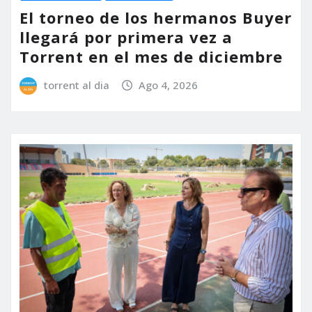
El torneo de los hermanos Buyer
llegará por primera vez a
Torrent en el mes de diciembre
torrent al dia
Ago 4, 2026