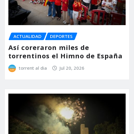
ACTUALIDAD
DEPORTES
Así coreraron miles de
torrentinos el Himno de España
torrent al dia
Jul 20, 2026