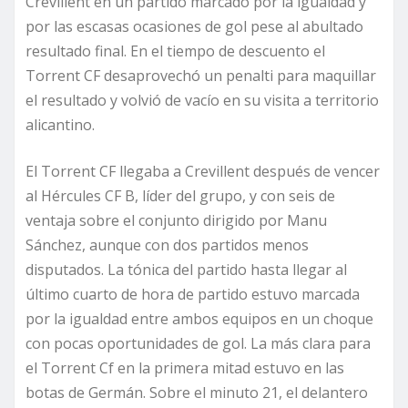
Crevillent en un partido marcado por la igualdad y
por las escasas ocasiones de gol pese al abultado
resultado final. En el tiempo de descuento el
Torrent CF desaprovechó un penalti para maquillar
el resultado y volvió de vacío en su visita a territorio
alicantino.
El Torrent CF llegaba a Crevillent después de vencer
al Hércules CF B, líder del grupo, y con seis de
ventaja sobre el conjunto dirigido por Manu
Sánchez, aunque con dos partidos menos
disputados. La tónica del partido hasta llegar al
último cuarto de hora de partido estuvo marcada
por la igualdad entre ambos equipos en un choque
con pocas oportunidades de gol. La más clara para
el Torrent Cf en la primera mitad estuvo en las
botas de Germán. Sobre el minuto 21, el delantero