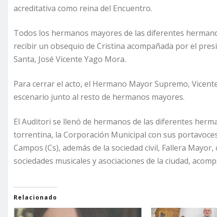
acreditativa como reina del Encuentro.
Todos los hermanos mayores de las diferentes hermand
recibir un obsequio de Cristina acompañada por el pre
Santa, José Vicente Yago Mora.
Para cerrar el acto, el Hermano Mayor Supremo, Vicente M
escenario junto al resto de hermanos mayores.
El Auditori se llenó de hermanos de las diferentes herm
torrentina, la Corporación Municipal con sus portavoc
Campos (Cs), además de la sociedad civil, Fallera Mayor,
sociedades musicales y asociaciones de la ciudad, acom
Relacionado