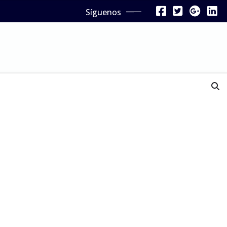
Síguenos