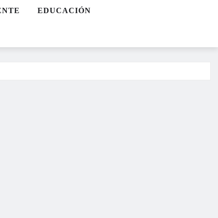
ENTE
EDUCACIÓN