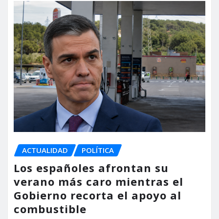
ACTUALIDAD
POLÍTICA
Los españoles afrontan su
verano más caro mientras el
Gobierno recorta el apoyo al
combustible