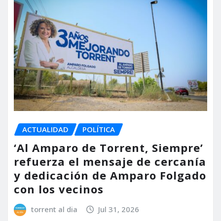
ACTUALIDAD
POLÍTICA
‘Al Amparo de Torrent, Siempre’
refuerza el mensaje de cercanía
y dedicación de Amparo Folgado
con los vecinos
torrent al dia
Jul 31, 2026