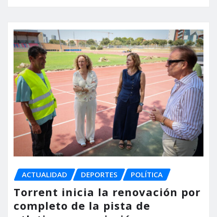
ACTUALIDAD
DEPORTES
POLÍTICA
Torrent inicia la renovación por
completo de la pista de