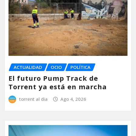
ACTUALIDAD
OCIO
POLÍTICA
El futuro Pump Track de
Torrent ya está en marcha
torrent al dia
Ago 4, 2026