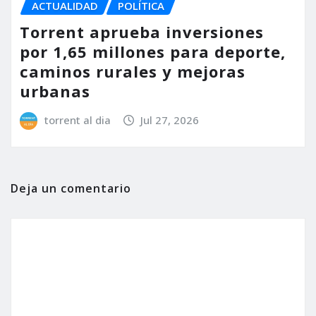
ACTUALIDAD
POLÍTICA
Torrent aprueba inversiones
por 1,65 millones para deporte,
caminos rurales y mejoras
urbanas
torrent al dia
Jul 27, 2026
Deja un comentario