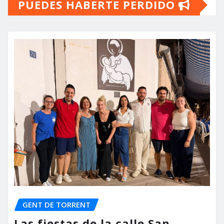
PUEDES HABERTE PERDIDO
GENT DE TORRENT
Las fiestas de la calle San