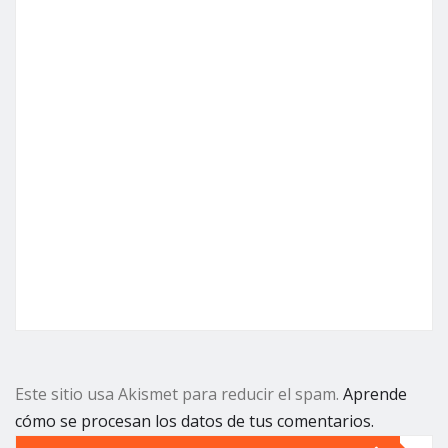
Este sitio usa Akismet para reducir el spam.
Aprende
cómo se procesan los datos de tus comentarios.