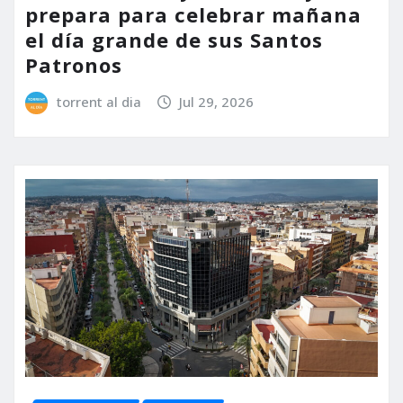
prepara para celebrar mañana
el día grande de sus Santos
Patronos
torrent al dia
Jul 29, 2026