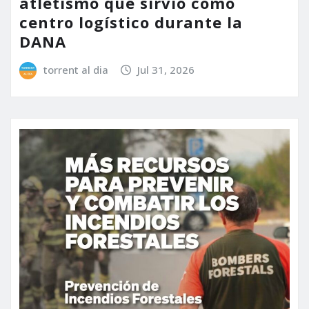
atletismo que sirvió como
centro logístico durante la
DANA
torrent al dia
Jul 31, 2026