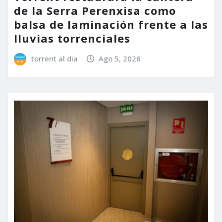
de la Serra Perenxisa como
balsa de laminación frente a las
lluvias torrenciales
torrent al dia
Ago 5, 2026