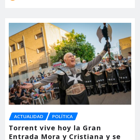
ACTUALIDAD
POLÍTICA
Torrent vive hoy la Gran
Entrada Mora y Cristiana y se