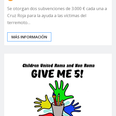
Se otorgan dos subvenciones de 3.000 € cada una a
Cruz Roja para la ayuda a las víctimas del
terremoto…
MÁS INFORMACIÓN