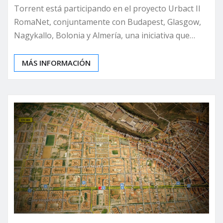
Torrent está participando en el proyecto Urbact II
RomaNet, conjuntamente con Budapest, Glasgow,
Nagykallo, Bolonia y Almería, una iniciativa que…
MÁS INFORMACIÓN