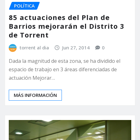
POLÍTICA
85 actuaciones del Plan de
Barrios mejorarán el Distrito 3
de Torrent
torrent al dia
Jun 27, 2014
0
Dada la magnitud de esta zona, se ha dividido el
espacio de trabajo en 3 áreas diferenciadas de
actuación Mejorar…
MÁS INFORMACIÓN