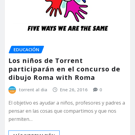
EDUCACIÓN
Los niños de Torrent
participarán en el concurso de
dibujo Roma with Roma
torrent al dia
Ene 26, 2016
0
El objetivo es ayudar a niños, profesores y padres a
pensar en las cosas que compartimos y que nos
permiten…