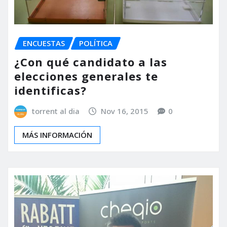
ENCUESTAS
POLÍTICA
¿Con qué candidato a las
elecciones generales te
identificas?
torrent al dia
Nov 16, 2015
0
MÁS INFORMACIÓN