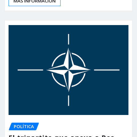
MÁS INFORMACIÓN
POLÍTICA