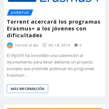
JUVENTUD
Torrent acercará los programas
Erasmus+ a los jóvenes con
dificultades
torrent al dia
Dic 18, 2014
0
El INJUVE ha concedido una subvención al
Ayuntamiento para llevar adelante un proyecto
europeo que pretende potenciar los programas
Erasmus+…
MÁS INFORMACIÓN