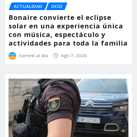
ACTUALIDAD
OCIO
Bonaire convierte el eclipse
solar en una experiencia única
con música, espectáculo y
actividades para toda la familia
torrent al dia
Ago 7, 2026