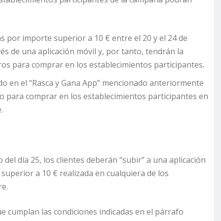
 por importe superior a 10 € entre el 20 y el 24 de
s de una aplicación móvil y, por tanto, tendrán la
ros para comprar en los establecimientos participantes.
pado en el “Rasca y Gana App” mencionado anteriormente
 para comprar en los establecimientos participantes en
.
del día 25, los clientes deberán “subir” a una aplicación
 superior a 10 € realizada en cualquiera de los
re.
ue cumplan las condiciones indicadas en el párrafo