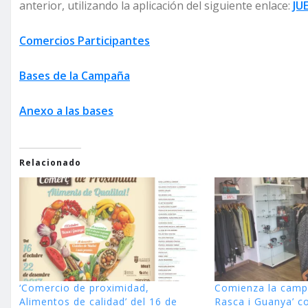
anterior, utilizando la aplicación del siguiente enlace:
JU
Comercios Participantes
Bases de la Campaña
Anexo a las bases
Relacionado
‘Comercio de proximidad,
Comienza la camp
Alimentos de calidad’ del 16 de
Rasca i Guanya’ c