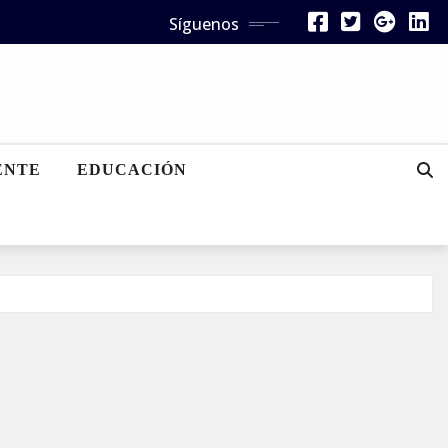
Síguenos
ENTE
EDUCACIÓN