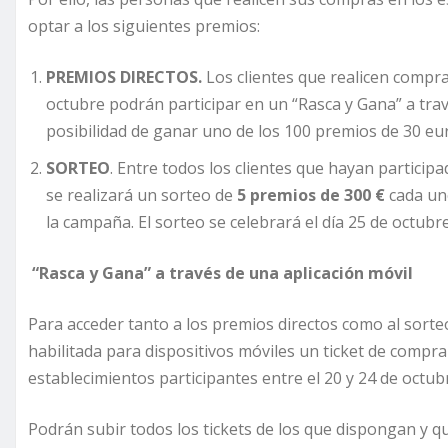
optar a los siguientes premios:
PREMIOS DIRECTOS.
Los clientes que realicen compras
octubre podrán participar en un “Rasca y Gana” a travé
posibilidad de ganar uno de los 100 premios de 30 eu
SORTEO
. Entre todos los clientes que hayan partici
se realizará un sorteo de
5 premios de 300 €
cada uno
la campaña. El sorteo se celebrará el día 25 de octubre
“Rasca y Gana” a través de una aplicación móvil
Para acceder tanto a los premios directos como al sorteo 
habilitada para dispositivos móviles un ticket de compra
establecimientos participantes entre el 20 y 24 de octub
Podrán subir todos los tickets de los que dispongan y q