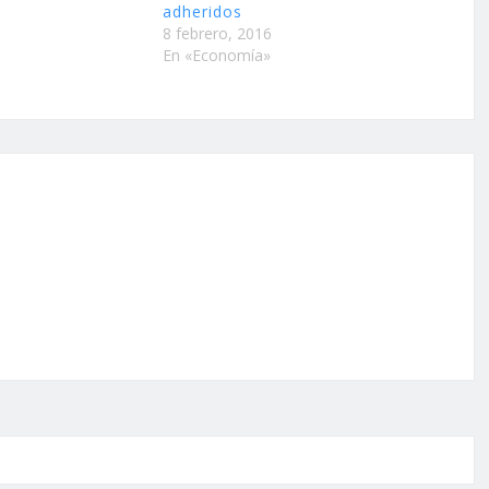
adheridos
8 febrero, 2016
En «Economía»