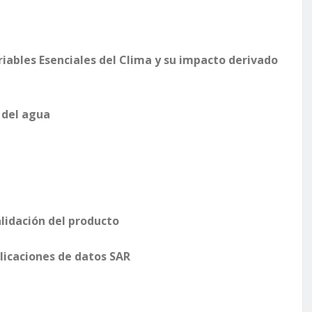
iables Esenciales del Clima y su impacto derivado
 del agua
alidación del producto
licaciones de datos SAR