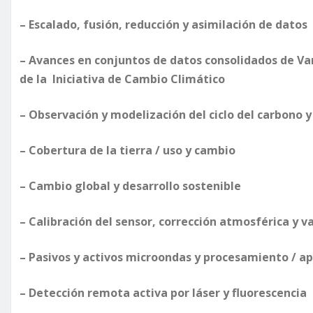
– Escalado, fusión, reducción y asimilación de datos
– Avances en conjuntos de datos consolidados de Var
de la Iniciativa de Cambio Climático
– Observación y modelización del ciclo del carbono y
– Cobertura de la tierra / uso y cambio
– Cambio global y desarrollo sostenible
– Calibración del sensor, corrección atmosférica y v
– Pasivos y activos microondas y procesamiento / ap
– Detección remota activa por láser y fluorescencia