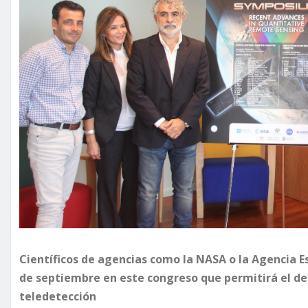
Científicos de agencias como la NASA o la Agencia Es
de septiembre en este congreso que permitirá el de
teledetección