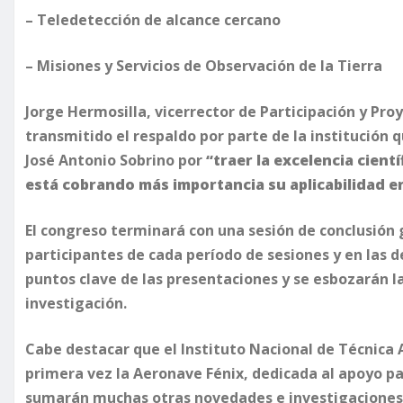
– Teledetección de alcance cercano
– Misiones y Servicios de Observación de la Tierra
Jorge Hermosilla, vicerrector de Participación y Proy
transmitido el respaldo por parte de la institución
José Antonio Sobrino por
“traer la excelencia cient
está cobrando más importancia su aplicabilidad en 
El congreso terminará con una sesión de conclusión 
participantes de cada período de sesiones y en las d
puntos clave de las presentaciones y se esbozarán l
investigación.
Cabe destacar que el Instituto Nacional de Técnica
primera vez la Aeronave Fénix, dedicada al apoyo par
sumarán muchas otras novedades e investigaciones 