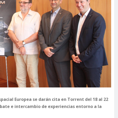
pacial Europea se darán cita en Torrent del 18 al 22
bate e intercambio de experiencias entorno a la