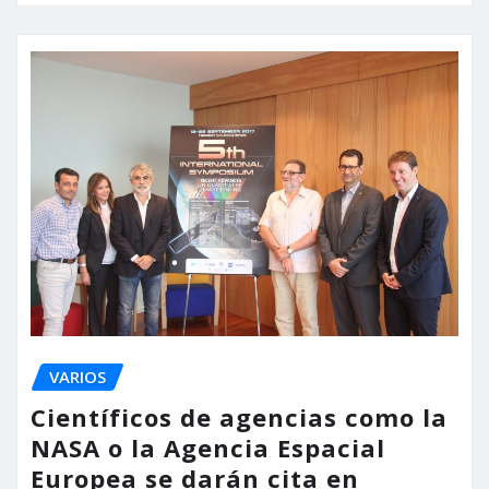
VARIOS
Científicos de agencias como la
NASA o la Agencia Espacial
Europea se darán cita en