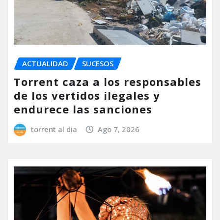
ACTUALIDAD
SUCESOS
Torrent caza a los responsables
de los vertidos ilegales y
endurece las sanciones
torrent al dia
Ago 7, 2026