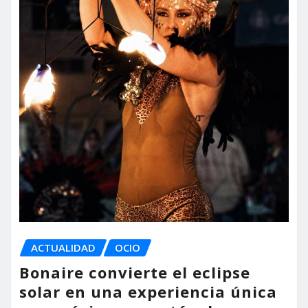
ACTUALIDAD
OCIO
Bonaire convierte el eclipse
solar en una experiencia única