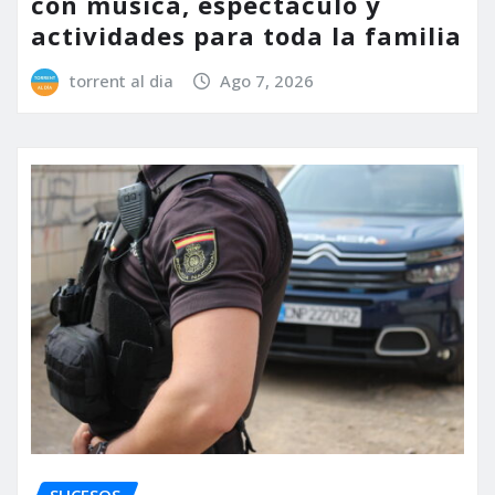
con música, espectáculo y
actividades para toda la familia
torrent al dia
Ago 7, 2026
SUCESOS