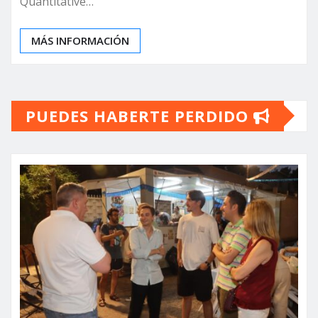
Quantitative…
MÁS INFORMACIÓN
PUEDES HABERTE PERDIDO