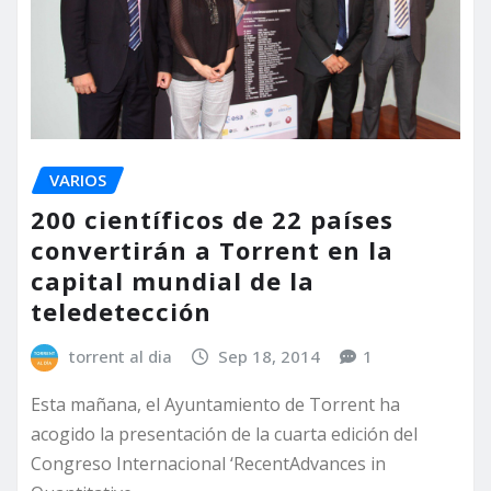
VARIOS
200 científicos de 22 países
convertirán a Torrent en la
capital mundial de la
teledetección
torrent al dia
Sep 18, 2014
1
Esta mañana, el Ayuntamiento de Torrent ha
acogido la presentación de la cuarta edición del
Congreso Internacional ‘RecentAdvances in