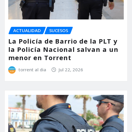
ACTUALIDAD
SUCESOS
La Policía de Barrio de la PLT y
la Policía Nacional salvan a un
menor en Torrent
torrent al dia
Jul 22, 2026