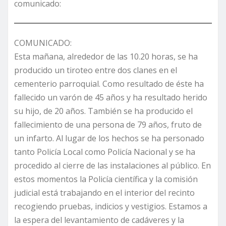
comunicado:
COMUNICADO:
Esta mañana, alrededor de las 10.20 horas, se ha
producido un tiroteo entre dos clanes en el
cementerio parroquial. Como resultado de éste ha
fallecido un varón de 45 años y ha resultado herido
su hijo, de 20 años. También se ha producido el
fallecimiento de una persona de 79 años, fruto de
un infarto. Al lugar de los hechos se ha personado
tanto Policía Local como Policía Nacional y se ha
procedido al cierre de las instalaciones al público. En
estos momentos la Policía científica y la comisión
judicial está trabajando en el interior del recinto
recogiendo pruebas, indicios y vestigios. Estamos a
la espera del levantamiento de cadáveres y la