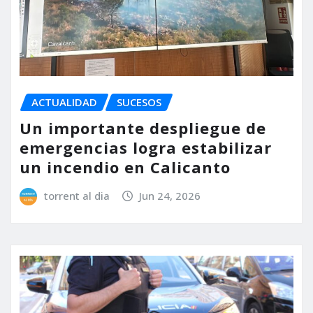
ACTUALIDAD
SUCESOS
Un importante despliegue de
emergencias logra estabilizar
un incendio en Calicanto
torrent al dia
Jun 24, 2026