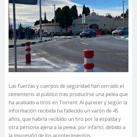
Las fuerzas y cuerpos de seguridad han cerrado el
cementerio al público tras producirse una pelea que
ha acabado a tiros en Torrent. Al parecer y según la
información recibida ha fallecido un varón de 45
años, que habría recibido un tiro por la espalda y
otra persona ajena a la pelea, por infarto, debido a
la impresión de los acontecimientos.