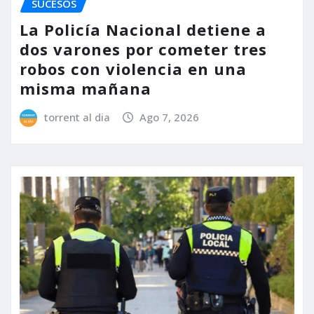
SUCESOS
La Policía Nacional detiene a
dos varones por cometer tres
robos con violencia en una
misma mañana
torrent al dia
Ago 7, 2026