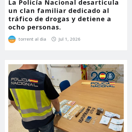
La Policía Nacional desarticula
un clan familiar dedicado al
tráfico de drogas y detiene a
ocho personas.
torrent al dia
Jul 1, 2026