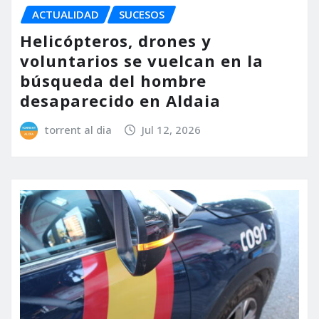
ACTUALIDAD
SUCESOS
Helicópteros, drones y
voluntarios se vuelcan en la
búsqueda del hombre
desaparecido en Aldaia
torrent al dia
Jul 12, 2026