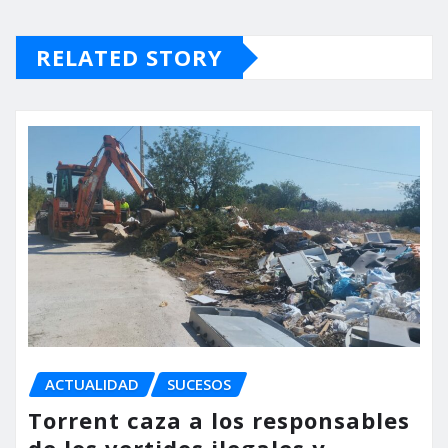
RELATED STORY
ACTUALIDAD
SUCESOS
Torrent caza a los responsables