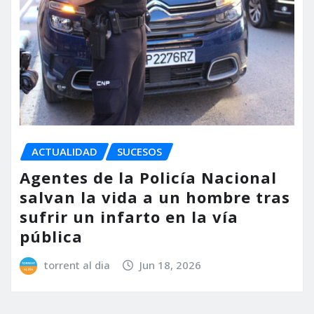
ACTUALIDAD
SUCESOS
Agentes de la Policía Nacional
salvan la vida a un hombre tras
sufrir un infarto en la vía
pública
torrent al dia
Jun 18, 2026