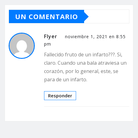
UN COMENTARIO
Flyer
noviembre 1, 2021 en 8:55
pm
Fallecido fruto de un infarto???. Si,
claro. Cuando una bala atraviesa un
corazón, por lo general, este, se
para de un infarto.
Responder