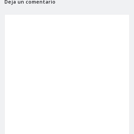
Deja un comentario