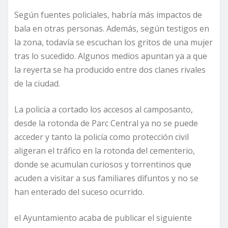
Según fuentes policiales, habría más impactos de
bala en otras personas. Además, según testigos en
la zona, todavía se escuchan los gritos de una mujer
tras lo sucedido. Algunos medios apuntan ya a que
la reyerta se ha producido entre dos clanes rivales
de la ciudad.
La policía a cortado los accesos al camposanto,
desde la rotonda de Parc Central ya no se puede
acceder y tanto la policía como protección civil
aligeran el tráfico en la rotonda del cementerio,
donde se acumulan curiosos y torrentinos que
acuden a visitar a sus familiares difuntos y no se
han enterado del suceso ocurrido.
el Ayuntamiento acaba de publicar el siguiente