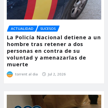
ACTUALIDAD
SUCESOS
La Policía Nacional detiene a un
hombre tras retener a dos
personas en contra de su
voluntad y amenazarlas de
muerte
torrent al dia
Jul 2, 2026