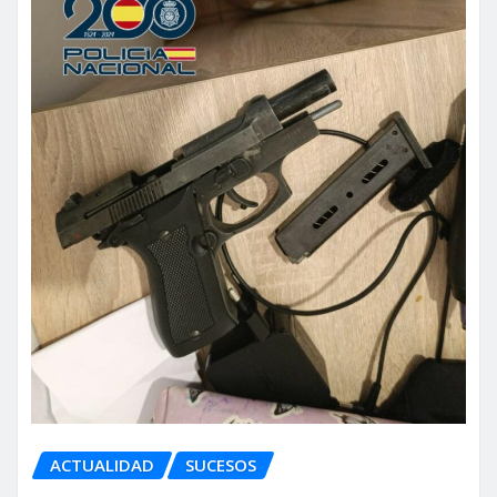
ACTUALIDAD
SUCESOS