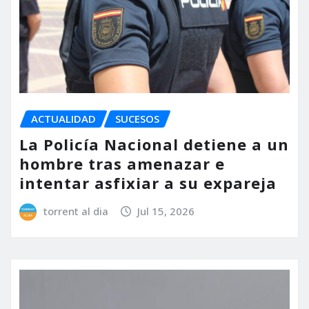
ACTUALIDAD
SUCESOS
La Policía Nacional detiene a un
hombre tras amenazar e
intentar asfixiar a su expareja
torrent al dia
Jul 15, 2026