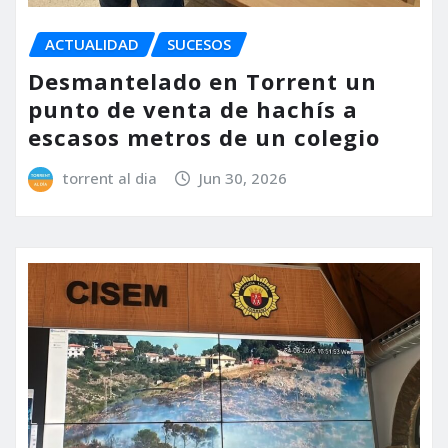
ACTUALIDAD
SUCESOS
Desmantelado en Torrent un
punto de venta de hachís a
escasos metros de un colegio
torrent al dia
Jun 30, 2026