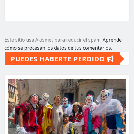
Este sitio usa Akismet para reducir el spam.
Aprende
cómo se procesan los datos de tus comentarios.
PUEDES HABERTE PERDIDO