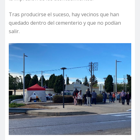
Tras producirse el suceso, hay vecinos que han
quedado dentro del cementerio y que no podían
salir.