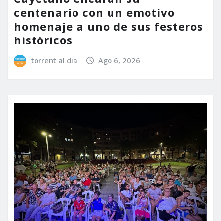
centenario con un emotivo
homenaje a uno de sus festeros
históricos
torrent al dia
Ago 6, 2026