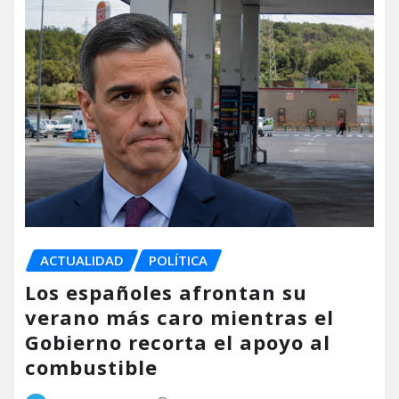
ACTUALIDAD
POLÍTICA
Los españoles afrontan su
verano más caro mientras el
Gobierno recorta el apoyo al
combustible