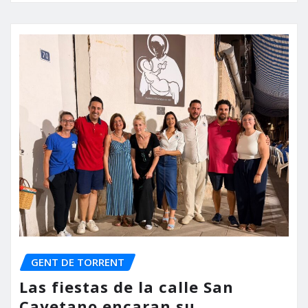
GENT DE TORRENT
Las fiestas de la calle San
Cayetano encaran su