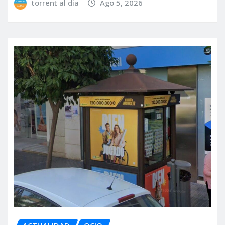
torrent al dia
Ago 5, 2026