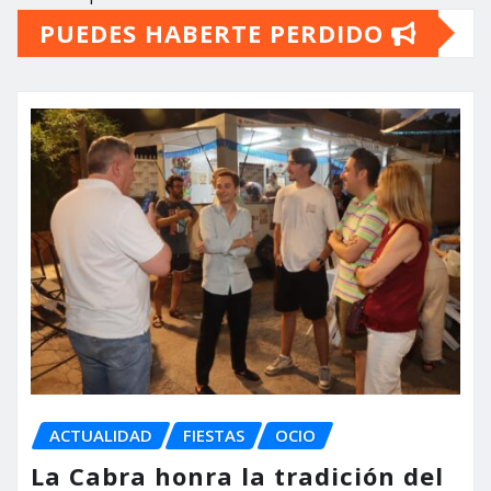
PUEDES HABERTE PERDIDO
ACTUALIDAD
FIESTAS
OCIO
La Cabra honra la tradición del