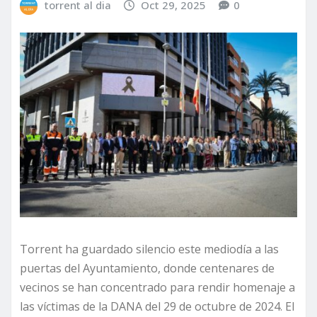
torrent al dia
Oct 29, 2025
0
Torrent ha guardado silencio este mediodía a las
puertas del Ayuntamiento, donde centenares de
vecinos se han concentrado para rendir homenaje a
las víctimas de la DANA del 29 de octubre de 2024. El