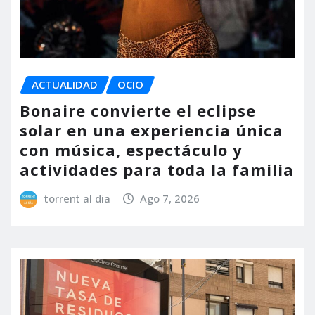
ACTUALIDAD
OCIO
Bonaire convierte el eclipse
solar en una experiencia única
con música, espectáculo y
actividades para toda la familia
torrent al dia
Ago 7, 2026