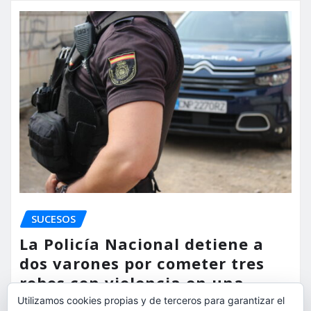
SUCESOS
La Policía Nacional detiene a
dos varones por cometer tres
robos con violencia en una
misma mañana
Utilizamos cookies propias y de terceros para garantizar el