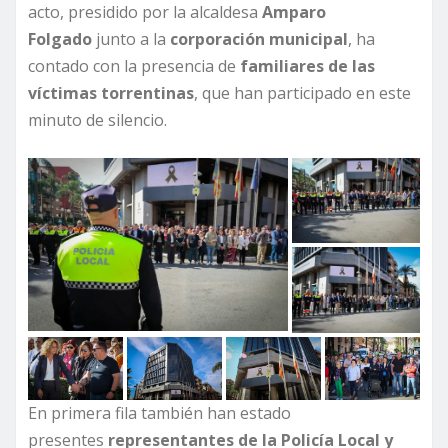
acto, presidido por la alcaldesa
Amparo
Folgado
junto a la
corporación municipal
, ha
contado con la presencia de
familiares de las
víctimas torrentinas
, que han participado en este
minuto de silencio.
En primera fila también han estado
presentes
representantes de la Policía Local y