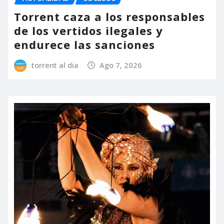
Torrent caza a los responsables
de los vertidos ilegales y
endurece las sanciones
torrent al dia
Ago 7, 2026