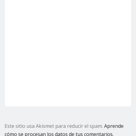
Este sitio usa Akismet para reducir el spam.
Aprende
cómo se procesan los datos de tus comentarios.