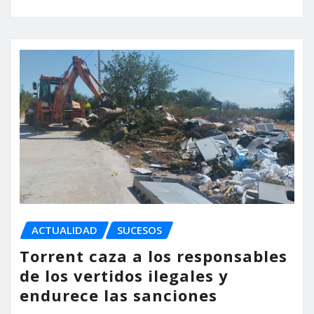
ACTUALIDAD
SUCESOS
Torrent caza a los responsables
de los vertidos ilegales y
endurece las sanciones