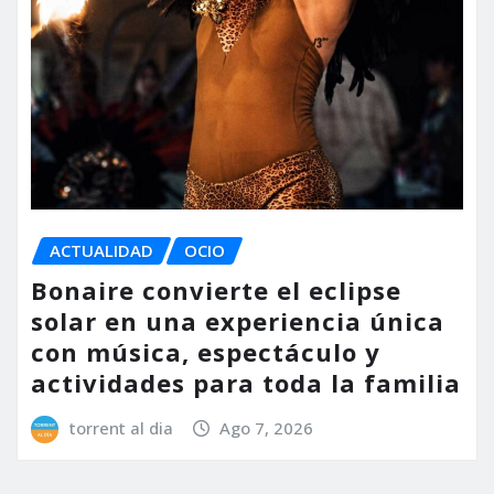
ACTUALIDAD
OCIO
Bonaire convierte el eclipse
solar en una experiencia única
con música, espectáculo y
actividades para toda la familia
torrent al dia
Ago 7, 2026