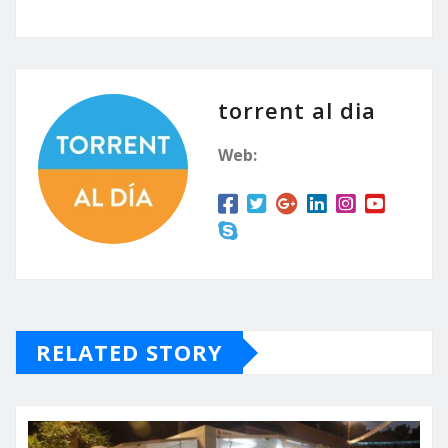
torrent al dia
Web:
RELATED STORY