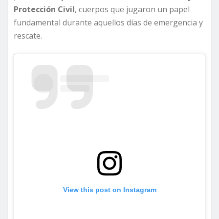
Protección Civil
, cuerpos que jugaron un papel
fundamental durante aquellos días de emergencia y
rescate.
View this post on Instagram