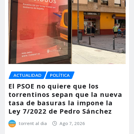
ACTUALIDAD
POLÍTICA
El PSOE no quiere que los
torrentinos sepan que la nueva
tasa de basuras la impone la
Ley 7/2022 de Pedro Sánchez
torrent al dia
Ago 7, 2026