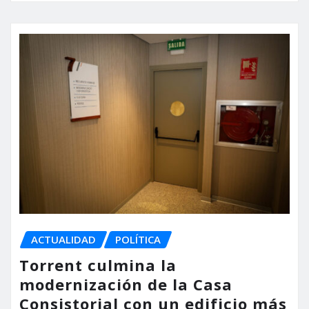
ACTUALIDAD
POLÍTICA
Torrent culmina la
modernización de la Casa
Consistorial con un edificio más