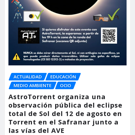
ACTUALIDAD
EDUCACIÓN
MEDIO AMBIENTE
OCIO
AstroTorrent organiza una
observación pública del eclipse
total de Sol del 12 de agosto en
Torrent en el Safranar junto a
las vías del AVE