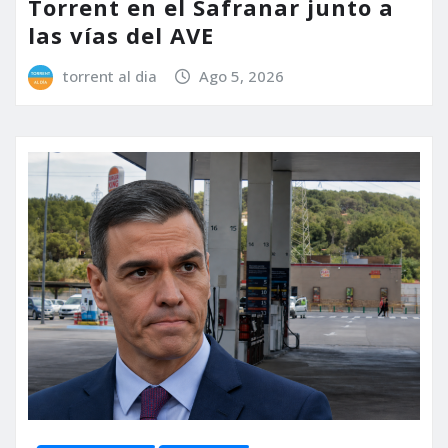
Torrent en el Safranar junto a
las vías del AVE
torrent al dia
Ago 5, 2026