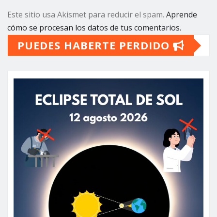
Este sitio usa Akismet para reducir el spam.
Aprende
cómo se procesan los datos de tus comentarios.
PUEDES HABERTE PERDIDO