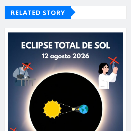
RELATED STORY