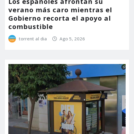
Los españoles afrontan su
verano más caro mientras el
Gobierno recorta el apoyo al
combustible
torrent al dia
Ago 5, 2026