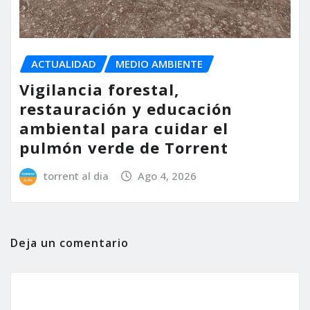
ACTUALIDAD
MEDIO AMBIENTE
Vigilancia forestal,
restauración y educación
ambiental para cuidar el
pulmón verde de Torrent
torrent al dia
Ago 4, 2026
Deja un comentario