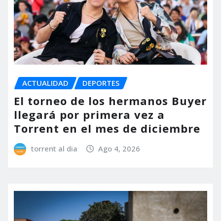
ACTUALIDAD
DEPORTES
El torneo de los hermanos Buyer
llegará por primera vez a
Torrent en el mes de diciembre
torrent al dia
Ago 4, 2026