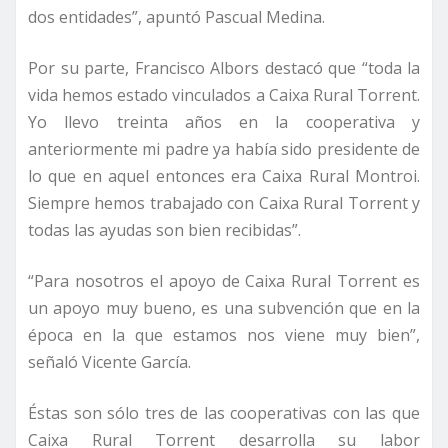
dos entidades”, apuntó Pascual Medina.
Por su parte, Francisco Albors destacó que “toda la
vida hemos estado vinculados a Caixa Rural Torrent.
Yo llevo treinta años en la cooperativa y
anteriormente mi padre ya había sido presidente de
lo que en aquel entonces era Caixa Rural Montroi.
Siempre hemos trabajado con Caixa Rural Torrent y
todas las ayudas son bien recibidas”.
“Para nosotros el apoyo de Caixa Rural Torrent es
un apoyo muy bueno, es una subvención que en la
época en la que estamos nos viene muy bien”,
señaló Vicente García.
Éstas son sólo tres de las cooperativas con las que
Caixa Rural Torrent desarrolla su labor