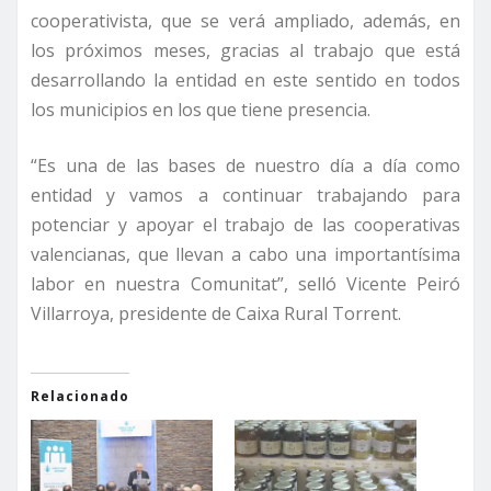
cooperativista, que se verá ampliado, además, en
los próximos meses, gracias al trabajo que está
desarrollando la entidad en este sentido en todos
los municipios en los que tiene presencia.
“Es una de las bases de nuestro día a día como
entidad y vamos a continuar trabajando para
potenciar y apoyar el trabajo de las cooperativas
valencianas, que llevan a cabo una importantísima
labor en nuestra Comunitat”, selló Vicente Peiró
Villarroya, presidente de Caixa Rural Torrent.
Relacionado