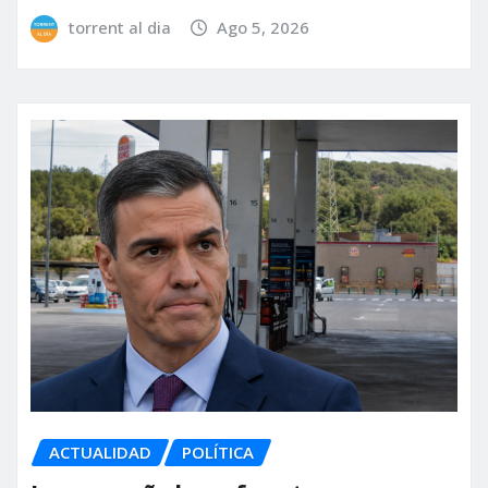
torrent al dia
Ago 5, 2026
ACTUALIDAD
POLÍTICA