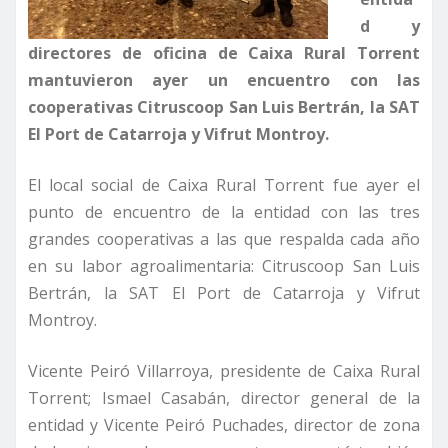
d y
directores de oficina de Caixa Rural Torrent
mantuvieron ayer un encuentro con las
cooperativas Citruscoop San Luis Bertrán, la SAT
El Port de Catarroja y Vifrut Montroy.
El local social de Caixa Rural Torrent fue ayer el
punto de encuentro de la entidad con las tres
grandes cooperativas a las que respalda cada año
en su labor agroalimentaria: Citruscoop San Luis
Bertrán, la SAT El Port de Catarroja y Vifrut
Montroy.
Vicente Peiró Villarroya, presidente de Caixa Rural
Torrent; Ismael Casabán, director general de la
entidad y Vicente Peiró Puchades, director de zona