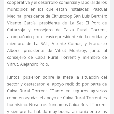
cooperativa y el desarrollo comercial y laboral de los
municipios en los que están instaladas: Pascual
Medina, presidente de Citruscoop San Luis Bertrán;
Vicente García, presidente de La Sat El Port de
Catarroja y consejero de Caixa Rural Torrent,
acompañado por el exvicepresidente de la entidad y
miembro de La SAT, Vicente Comos; y Francisco
Albors, presidente de Vifrut Montroy, junto al
consejero de Caixa Rural Torrent y miembro de
Vifrut, Alejandro Polo.
Juntos, pusieron sobre la mesa la situación del
sector y destacaron el apoyo recibido por parte de
Caixa Rural Torrent. “Tanto en seguros agrarios
como en ayudas el apoyo de Caixa Rural Torrent es
buenísimo. Nosotros fundamos Caixa Rural Torrent
y siempre ha habido muy buena armonía entre las