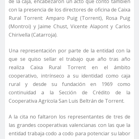
de la caja, encabezaron un acto que contó también
con la presencia de los directores de oficina de Caixa
Rural Torrent: Amparo Puig (Torrent), Rosa Puig
(Montroi) y Jaime Chust, Vicente Alapont y Carlos
Chirivella (Catarroja).
Una representación por parte de la entidad con la
que se quiso sellar el trabajo que año tras año
realiza Caixa Rural Torrent en el ámbito
cooperativo, intrínseco a su identidad como caja
rural y desde su fundación en 1969 como
continuidad a la Sección de Crédito de la
Cooperativa Agrícola San Luis Beltrán de Torrent.
A la cita no faltaron los representantes de tres de
las grandes cooperativas valencianas con las que la
entidad trabaja codo a codo para potenciar su labor