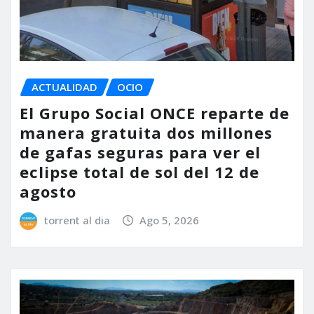
ACTUALIDAD
OCIO
El Grupo Social ONCE reparte de
manera gratuita dos millones
de gafas seguras para ver el
eclipse total de sol del 12 de
agosto
torrent al dia
Ago 5, 2026