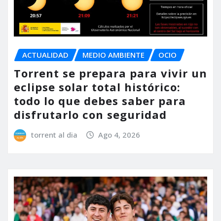
ACTUALIDAD
MEDIO AMBIENTE
OCIO
Torrent se prepara para vivir un
eclipse solar total histórico:
todo lo que debes saber para
disfrutarlo con seguridad
torrent al dia
Ago 4, 2026