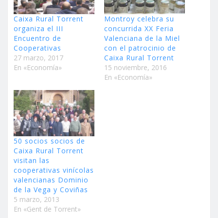
Caixa Rural Torrent
Montroy celebra su
organiza el III
concurrida XX Feria
Encuentro de
Valenciana de la Miel
Cooperativas
con el patrocinio de
27 marzo, 2017
Caixa Rural Torrent
En «Economía»
15 noviembre, 2016
En «Economía»
50 socios socios de
Caixa Rural Torrent
visitan las
cooperativas vinícolas
valencianas Dominio
de la Vega y Coviñas
5 marzo, 2013
En «Gent de Torrent»