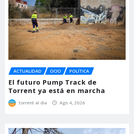
ACTUALIDAD
OCIO
POLÍTICA
El futuro Pump Track de
Torrent ya está en marcha
torrent al dia
Ago 4, 2026