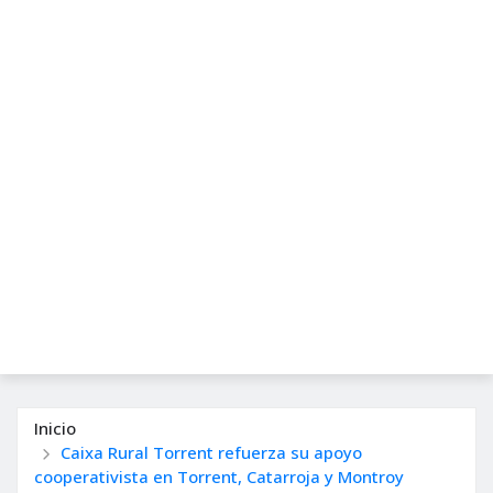
Inicio
Caixa Rural Torrent refuerza su apoyo
cooperativista en Torrent, Catarroja y Montroy