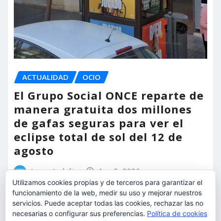
ACTUALIDAD
OCIO
El Grupo Social ONCE reparte de
manera gratuita dos millones
de gafas seguras para ver el
eclipse total de sol del 12 de
agosto
torrent al dia
Ago 5, 2026
Utilizamos cookies propias y de terceros para garantizar el
funcionamiento de la web, medir su uso y mejorar nuestros
servicios. Puede aceptar todas las cookies, rechazar las no
necesarias o configurar sus preferencias.
Política de cookies