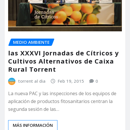
MEDIO AMBIENTE
las XXXVI Jornadas de Cítricos y
Cultivos Alternativos de Caixa
Rural Torrent
torrent al dia
Feb 19, 2015
0
La nueva PAC y las inspecciones de los equipos de
aplicación de productos fitosanitarios centran la
segunda sesión de las…
MÁS INFORMACIÓN