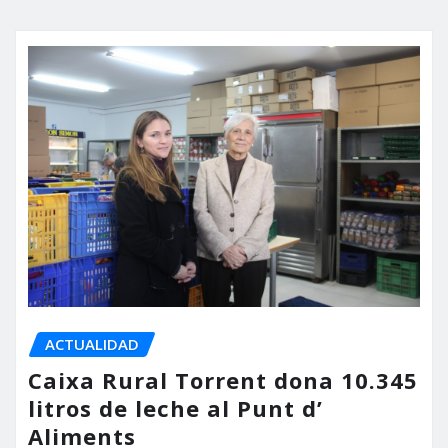
ACTUALIDAD
Caixa Rural Torrent dona 10.345
litros de leche al Punt d’
Aliments