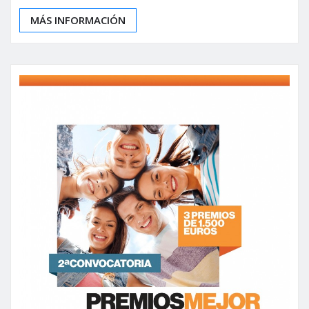
MÁS INFORMACIÓN