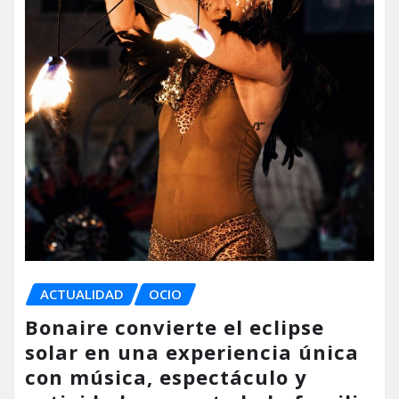
ACTUALIDAD
OCIO
Bonaire convierte el eclipse
solar en una experiencia única
con música, espectáculo y