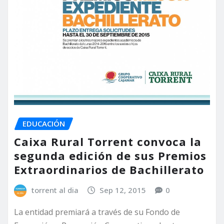
EDUCACIÓN
Caixa Rural Torrent convoca la
segunda edición de sus Premios
Extraordinarios de Bachillerato
torrent al dia
Sep 12, 2015
0
La entidad premiará a través de su Fondo de