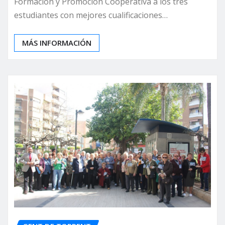
Formación y Promoción Cooperativa a los tres
estudiantes con mejores cualificaciones…
MÁS INFORMACIÓN