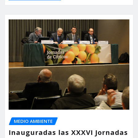
MEDIO AMBIENTE
Inauguradas las XXXVI Jornadas