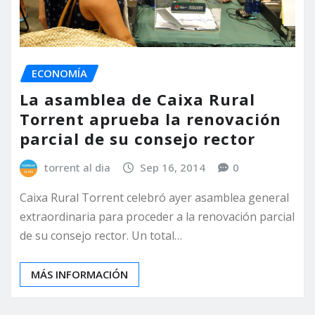
ECONOMÍA
La asamblea de Caixa Rural
Torrent aprueba la renovación
parcial de su consejo rector
torrent al dia
Sep 16, 2014
0
Caixa Rural Torrent celebró ayer asamblea general
extraordinaria para proceder a la renovación parcial
de su consejo rector. Un total…
MÁS INFORMACIÓN