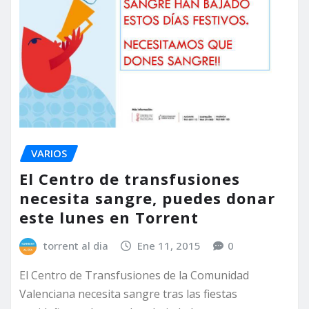
VARIOS
El Centro de transfusiones
necesita sangre, puedes donar
este lunes en Torrent
torrent al dia
Ene 11, 2015
0
El Centro de Transfusiones de la Comunidad
Valenciana necesita sangre tras las fiestas