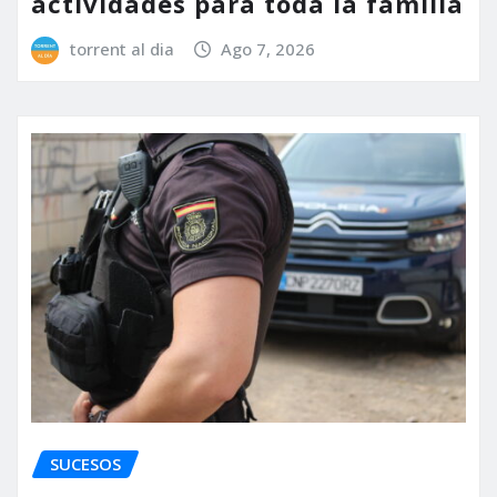
actividades para toda la familia
torrent al dia
Ago 7, 2026
SUCESOS