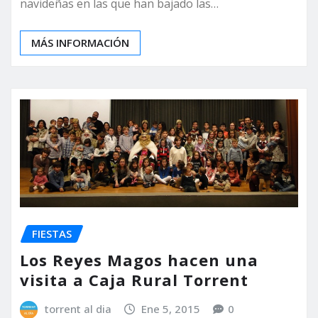
navideñas en las que han bajado las…
MÁS INFORMACIÓN
FIESTAS
Los Reyes Magos hacen una
visita a Caja Rural Torrent
torrent al dia
Ene 5, 2015
0