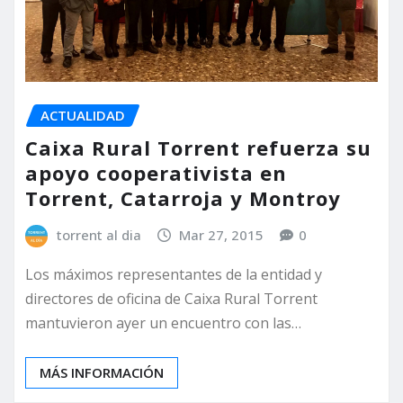
ACTUALIDAD
Caixa Rural Torrent refuerza su
apoyo cooperativista en
Torrent, Catarroja y Montroy
torrent al dia
Mar 27, 2015
0
Los máximos representantes de la entidad y
directores de oficina de Caixa Rural Torrent
mantuvieron ayer un encuentro con las…
MÁS INFORMACIÓN