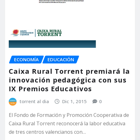
ECONOMÍA
EDUCACIÓN
Caixa Rural Torrent premiará la
innovación pedagógica con sus
IX Premios Educativos
torrent al dia
Dic 1, 2015
0
El Fondo de Formación y Promoción Cooperativa de
Caixa Rural Torrent reconocerá la labor educativa
de tres centros valencianos con…