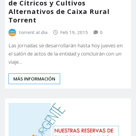
de Cítricos y Cultivos
Alternativos de Caixa Rural
Torrent
torrent al dia
Feb 19, 2015
0
Las jornadas se desarrollarán hasta hoy jueves en
el salón de actos de la entidad y concluirán con un
viaje…
MÁS INFORMACIÓN