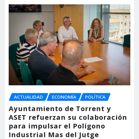
ACTUALIDAD
ECONOMÍA
POLÍTICA
Ayuntamiento de Torrent y
ASET refuerzan su colaboración
para impulsar el Polígono
Industrial Mas del Jutge