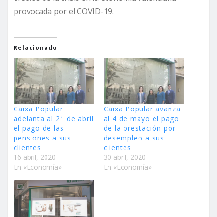
provocada por el COVID-19.
Relacionado
Caixa Popular
Caixa Popular avanza
adelanta al 21 de abril
al 4 de mayo el pago
el pago de las
de la prestación por
pensiones a sus
desempleo a sus
clientes
clientes
16 abril, 2020
30 abril, 2020
En «Economía»
En «Economía»