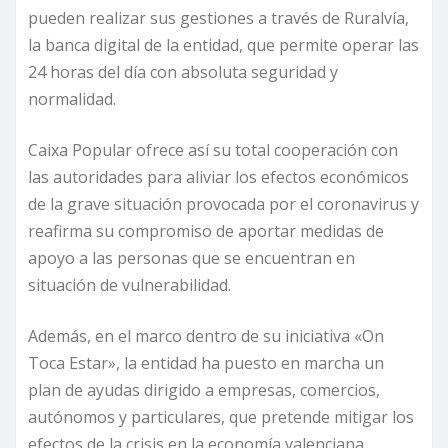
pueden realizar sus gestiones a través de Ruralvía,
la banca digital de la entidad, que permite operar las
24 horas del día con absoluta seguridad y
normalidad.
Caixa Popular ofrece así su total cooperación con
las autoridades para aliviar los efectos económicos
de la grave situación provocada por el coronavirus y
reafirma su compromiso de aportar medidas de
apoyo a las personas que se encuentran en
situación de vulnerabilidad.
Además, en el marco dentro de su iniciativa «On
Toca Estar», la entidad ha puesto en marcha un
plan de ayudas dirigido a empresas, comercios,
autónomos y particulares, que pretende mitigar los
efectos de la crisis en la economía valenciana