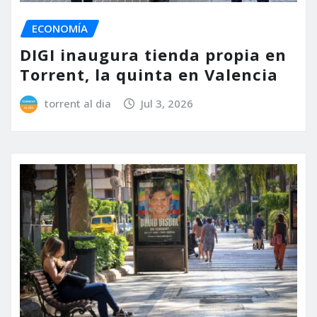
ECONOMÍA
DIGI inaugura tienda propia en
Torrent, la quinta en Valencia
torrent al dia
Jul 3, 2026