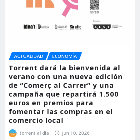
ACTUALIDAD
ECONOMÍA
Torrent dará la bienvenida al
verano con una nueva edición
de “Comerç al Carrer” y una
campaña que repartirá 1.500
euros en premios para
fomentar las compras en el
comercio local
torrent al dia
Jun 10, 2026