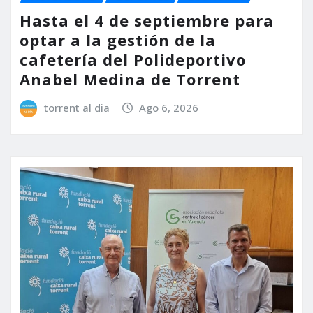
Hasta el 4 de septiembre para
optar a la gestión de la
cafetería del Polideportivo
Anabel Medina de Torrent
torrent al dia
Ago 6, 2026