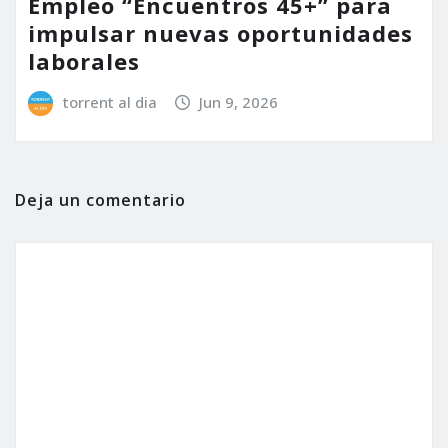
Empleo “Encuentros 45+” para
impulsar nuevas oportunidades
laborales
torrent al dia
Jun 9, 2026
Deja un comentario