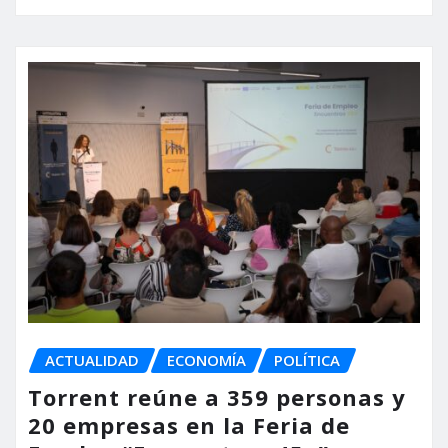
ACTUALIDAD
ECONOMÍA
POLÍTICA
Torrent reúne a 359 personas y
20 empresas en la Feria de