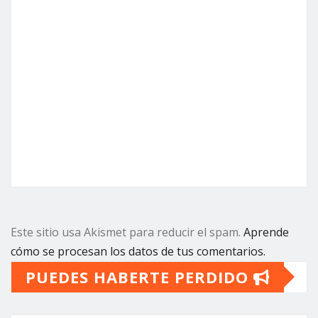
Este sitio usa Akismet para reducir el spam.
Aprende
cómo se procesan los datos de tus comentarios.
PUEDES HABERTE PERDIDO