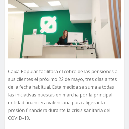
Caixa Popular facilitará el cobro de las pensiones a
sus clientes el próximo 22 de mayo, tres días antes
de la fecha habitual. Esta medida se suma a todas
las iniciativas puestas en marcha por la principal
entidad financiera valenciana para aligerar la
presión financiera durante la crisis sanitaria del
COVID-19.