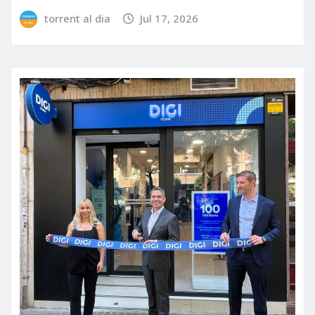
torrent al dia
Jul 17, 2026