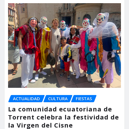
ACTUALIDAD
CULTURA
FIESTAS
La comunidad ecuatoriana de
Torrent celebra la festividad de
la Virgen del Cisne