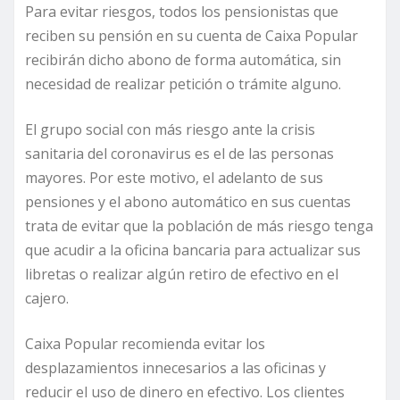
Para evitar riesgos, todos los pensionistas que
reciben su pensión en su cuenta de Caixa Popular
recibirán dicho abono de forma automática, sin
necesidad de realizar petición o trámite alguno.
El grupo social con más riesgo ante la crisis
sanitaria del coronavirus es el de las personas
mayores. Por este motivo, el adelanto de sus
pensiones y el abono automático en sus cuentas
trata de evitar que la población de más riesgo tenga
que acudir a la oficina bancaria para actualizar sus
libretas o realizar algún retiro de efectivo en el
cajero.
Caixa Popular recomienda evitar los
desplazamientos innecesarios a las oficinas y
reducir el uso de dinero en efectivo. Los clientes