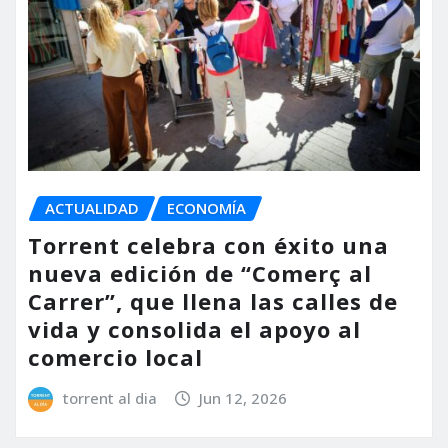
ACTUALIDAD
ECONOMÍA
Torrent celebra con éxito una
nueva edición de “Comerç al
Carrer”, que llena las calles de
vida y consolida el apoyo al
comercio local
torrent al dia
Jun 12, 2026