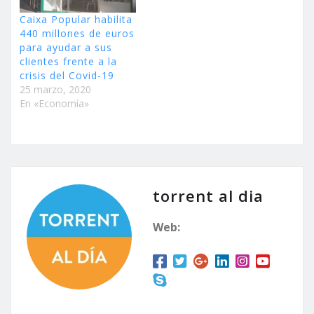
Caixa Popular habilita
440 millones de euros
para ayudar a sus
clientes frente a la
crisis del Covid-19
25 marzo, 2020
En «Economía»
torrent al dia
Web: