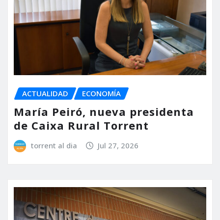
ACTUALIDAD
ECONOMÍA
María Peiró, nueva presidenta
de Caixa Rural Torrent
torrent al dia
Jul 27, 2026