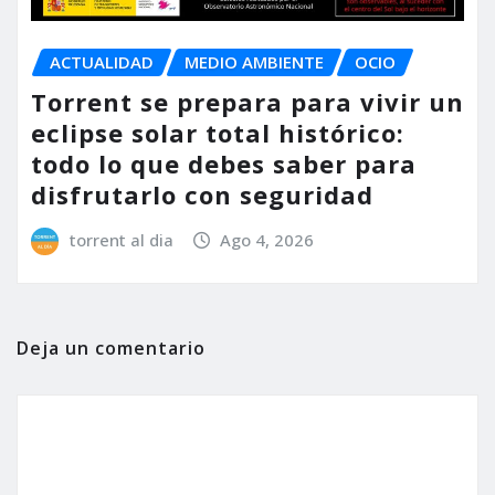
ACTUALIDAD
MEDIO AMBIENTE
OCIO
Torrent se prepara para vivir un
eclipse solar total histórico:
todo lo que debes saber para
disfrutarlo con seguridad
torrent al dia
Ago 4, 2026
Deja un comentario