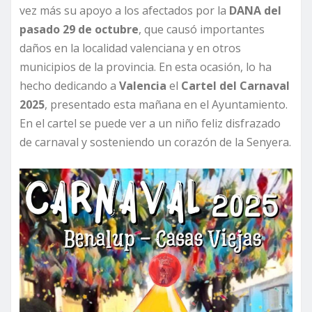
vez más su apoyo a los afectados por la
DANA del
pasado 29 de octubre
, que causó importantes
daños en la localidad valenciana y en otros
municipios de la provincia. En esta ocasión, lo ha
hecho dedicando a
Valencia
el
Cartel del Carnaval
2025
, presentado esta mañana en el Ayuntamiento.
En el cartel se puede ver a un niño feliz disfrazado
de carnaval y sosteniendo un corazón de la Senyera.