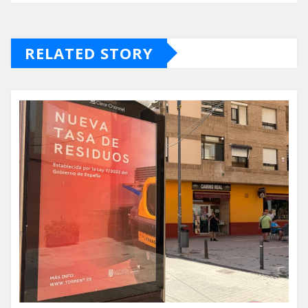
RELATED STORY