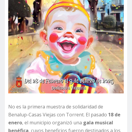
No es la primera muestra de solidaridad de
Benalup-Casas Viejas con Torrent. El pasado
18 de
enero
, el municipio organizó una
gala musical
benéfica
, cuyos beneficios fueron destinados a los