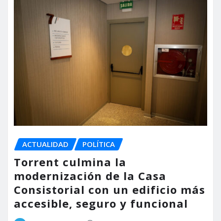
ACTUALIDAD
POLÍTICA
Torrent culmina la
modernización de la Casa
Consistorial con un edificio más
accesible, seguro y funcional