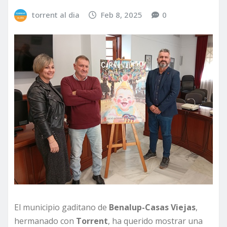
torrent al dia
Feb 8, 2025
0
El municipio gaditano de
Benalup-Casas Viejas
,
hermanado con
Torrent
, ha querido mostrar una