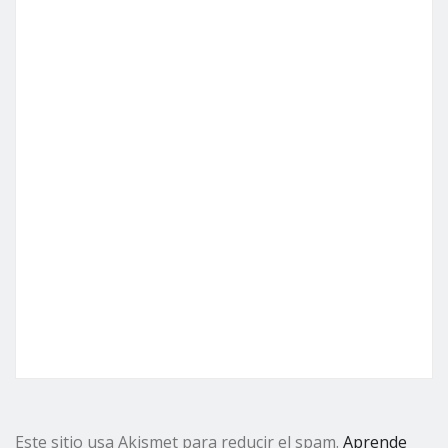
Este sitio usa Akismet para reducir el spam.
Aprende