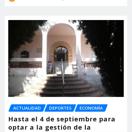
ACTUALIDAD
DEPORTES
ECONOMÍA
Hasta el 4 de septiembre para
optar a la gestión de la