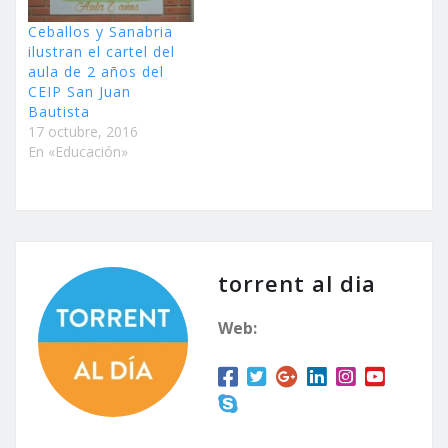
Ceballos y Sanabria
ilustran el cartel del
aula de 2 años del
CEIP San Juan
Bautista
17 octubre, 2016
En «Educación»
torrent al dia
Web: