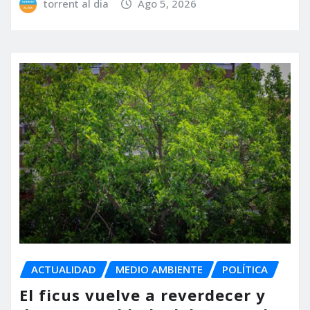
torrent al dia
Ago 5, 2026
ACTUALIDAD
MEDIO AMBIENTE
POLÍTICA
El ficus vuelve a reverdecer y