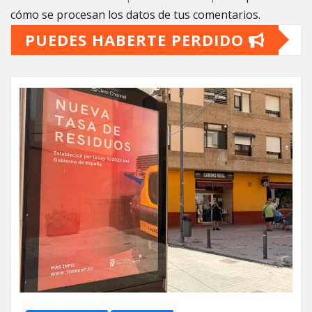
cómo se procesan los datos de tus comentarios.
PUEDES HABERTE PERDIDO