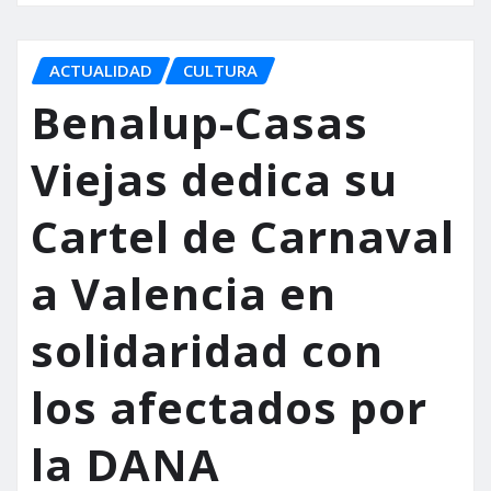
ACTUALIDAD
CULTURA
Benalup-Casas
Viejas dedica su
Cartel de Carnaval
a Valencia en
solidaridad con
los afectados por
la DANA