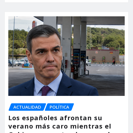
ACTUALIDAD
POLÍTICA
Los españoles afrontan su
verano más caro mientras el