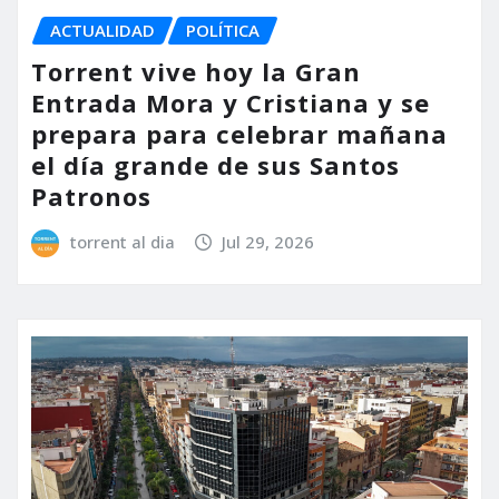
ACTUALIDAD
POLÍTICA
Torrent vive hoy la Gran
Entrada Mora y Cristiana y se
prepara para celebrar mañana
el día grande de sus Santos
Patronos
torrent al dia
Jul 29, 2026