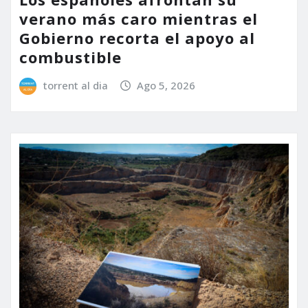
verano más caro mientras el
Gobierno recorta el apoyo al
combustible
torrent al dia
Ago 5, 2026