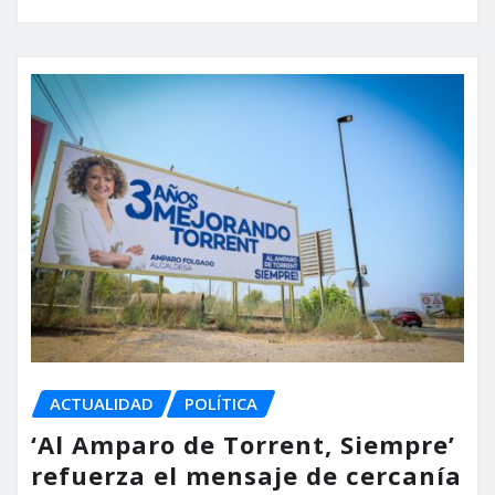
ACTUALIDAD
POLÍTICA
‘Al Amparo de Torrent, Siempre’
refuerza el mensaje de cercanía