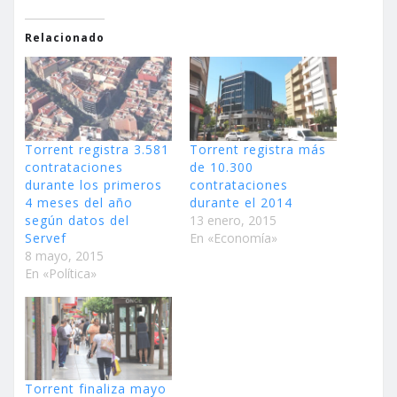
Relacionado
Torrent registra 3.581
Torrent registra más
contrataciones
de 10.300
durante los primeros
contrataciones
4 meses del año
durante el 2014
según datos del
13 enero, 2015
Servef
En «Economía»
8 mayo, 2015
En «Política»
Torrent finaliza mayo