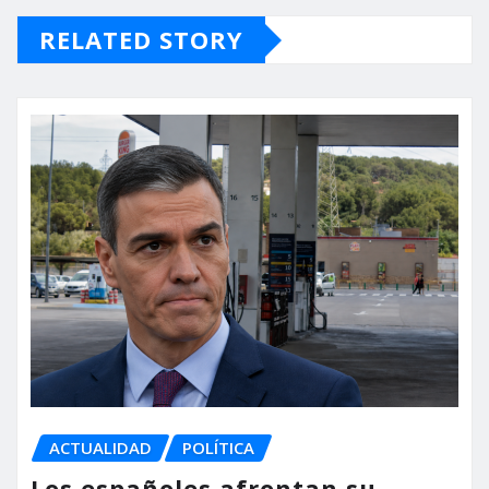
RELATED STORY
ACTUALIDAD
POLÍTICA
Los españoles afrontan su