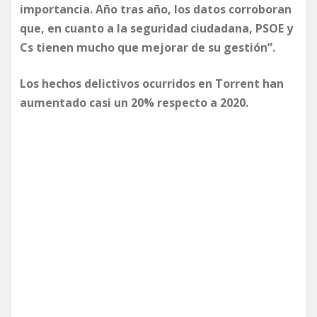
importancia. Año tras año, los datos corroboran
que, en cuanto a la seguridad ciudadana, PSOE y
Cs tienen mucho que mejorar de su gestión”.
Los hechos delictivos ocurridos en Torrent han
aumentado casi un 20% respecto a 2020.