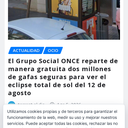
ACTUALIDAD
OCIO
El Grupo Social ONCE reparte de
manera gratuita dos millones
de gafas seguras para ver el
eclipse total de sol del 12 de
agosto
torrent al dia
Ago 5, 2026
Utilizamos cookies propias y de terceros para garantizar el
funcionamiento de la web, medir su uso y mejorar nuestros
servicios. Puede aceptar todas las cookies, rechazar las no