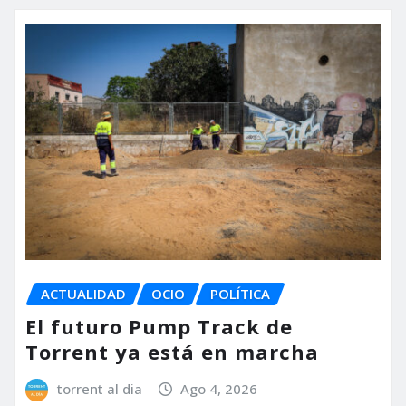
ACTUALIDAD
OCIO
POLÍTICA
El futuro Pump Track de
Torrent ya está en marcha
torrent al dia
Ago 4, 2026