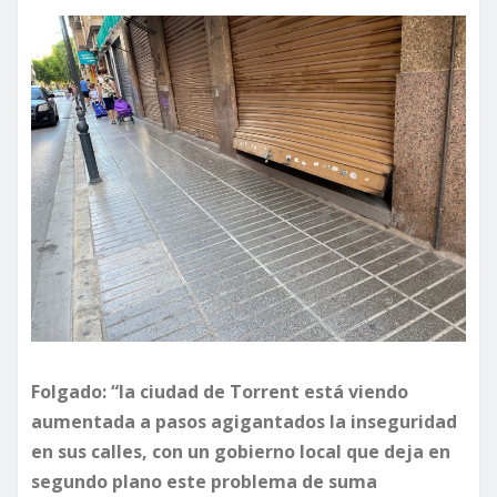
Folgado: “la ciudad de Torrent está viendo
aumentada a pasos agigantados la inseguridad
en sus calles, con un gobierno local que deja en
segundo plano este problema de suma