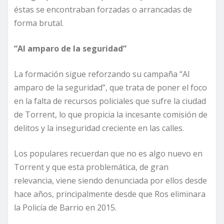
éstas se encontraban forzadas o arrancadas de
forma brutal.
“Al amparo de la seguridad”
La formación sigue reforzando su campaña “Al
amparo de la seguridad”, que trata de poner el foco
en la falta de recursos policiales que sufre la ciudad
de Torrent, lo que propicia la incesante comisión de
delitos y la inseguridad creciente en las calles.
Los populares recuerdan que no es algo nuevo en
Torrent y que esta problemática, de gran
relevancia, viene siendo denunciada por ellos desde
hace años, principalmente desde que Ros eliminara
la Policía de Barrio en 2015.