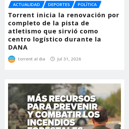
ACTUALIDAD
DEPORTES
POLÍTICA
Torrent inicia la renovación por
completo de la pista de
atletismo que sirvió como
centro logístico durante la
DANA
torrent al dia
Jul 31, 2026