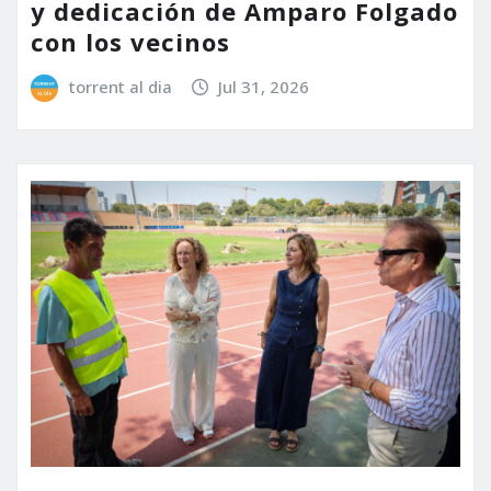
y dedicación de Amparo Folgado
con los vecinos
torrent al dia
Jul 31, 2026