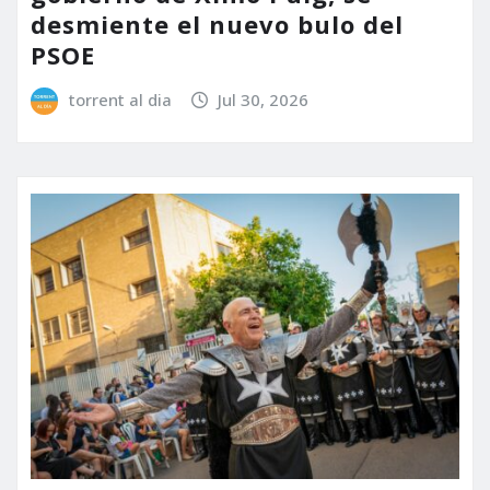
desmiente el nuevo bulo del
PSOE
torrent al dia
Jul 30, 2026