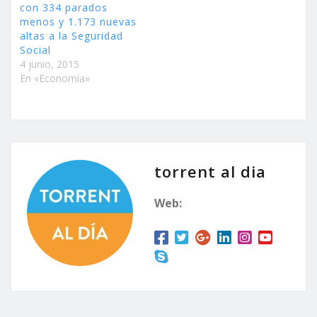
con 334 parados
menos y 1.173 nuevas
altas a la Seguridad
Social
4 junio, 2015
En «Economía»
torrent al dia
Web: