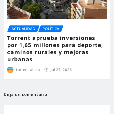
ACTUALIDAD
POLÍTICA
Torrent aprueba inversiones
por 1,65 millones para deporte,
caminos rurales y mejoras
urbanas
torrent al dia
Jul 27, 2026
Deja un comentario