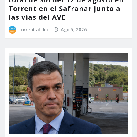
Torrent en el Safranar junto a
las vías del AVE
torrent al dia
Ago 5, 2026