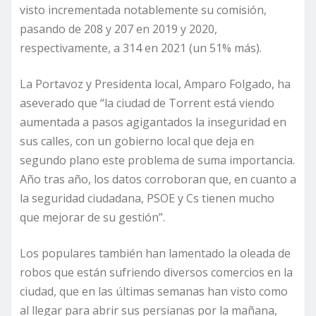
visto incrementada notablemente su comisión,
pasando de 208 y 207 en 2019 y 2020,
respectivamente, a 314 en 2021 (un 51% más).
La Portavoz y Presidenta local, Amparo Folgado, ha
aseverado que “la ciudad de Torrent está viendo
aumentada a pasos agigantados la inseguridad en
sus calles, con un gobierno local que deja en
segundo plano este problema de suma importancia.
Año tras año, los datos corroboran que, en cuanto a
la seguridad ciudadana, PSOE y Cs tienen mucho
que mejorar de su gestión”.
Los populares también han lamentado la oleada de
robos que están sufriendo diversos comercios en la
ciudad, que en las últimas semanas han visto como
al llegar para abrir sus persianas por la mañana,