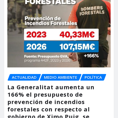
ACTUALIDAD
MEDIO AMBIENTE
POLÍTICA
La Generalitat aumenta un
166% el presupuesto de
prevención de incendios
forestales con respecto al
gobierno de Ximo Puig, se