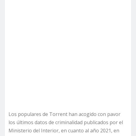
Los populares de Torrent han acogido con pavor
los últimos datos de criminalidad publicados por el
Ministerio del Interior, en cuanto al año 2021, en