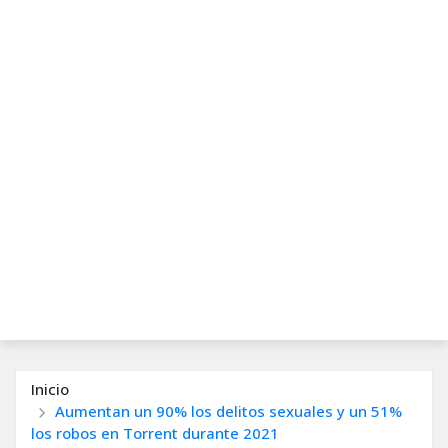
Inicio
Aumentan un 90% los delitos sexuales y un 51%
los robos en Torrent durante 2021