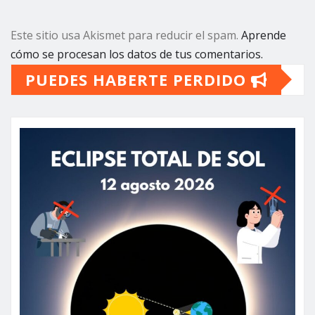
Este sitio usa Akismet para reducir el spam.
Aprende
cómo se procesan los datos de tus comentarios.
PUEDES HABERTE PERDIDO