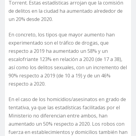
Torrent. Estas estadísticas arrojan que la comisión
de delitos en la ciudad ha aumentado alrededor de
un 20% desde 2020.
En concreto, los tipos que mayor aumento han
experimentado son el tráfico de drogas, que
respecto a 2019 ha aumentado un 58% y un
escalofriante 123% en relación a 2020 (de 17 a 38),
así como los delitos sexuales, con un incremento del
90% respecto a 2019 (de 10 a 19) y de un 46%
respecto a 2020.
En el caso de los homicidios/asesinatos en grado de
tentativa, ya que las estadísticas facilitadas por el
Ministerio no diferencian entre ambos, han
aumentado un 50% respecto a 2020. Los robos con
fuerza en establecimientos y domicilios también han