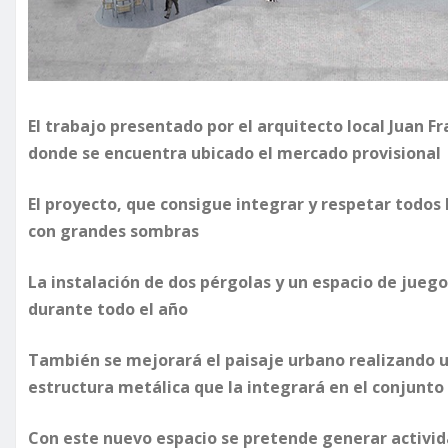
El trabajo presentado por el arquitecto local Juan Fr
donde se encuentra ubicado el mercado provisional
El proyecto, que consigue integrar y respetar todos
con grandes sombras
La instalación de dos pérgolas y un espacio de juego
durante todo el año
También se mejorará el paisaje urbano realizando 
estructura metálica que la integrará en el conjunto
Con este nuevo espacio se pretende generar activid