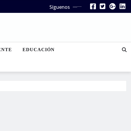
Síguenos
ENTE
EDUCACIÓN