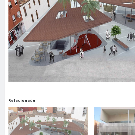
Relacionado