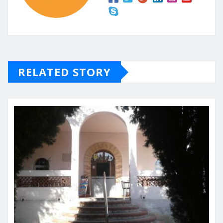
RELATED STORY