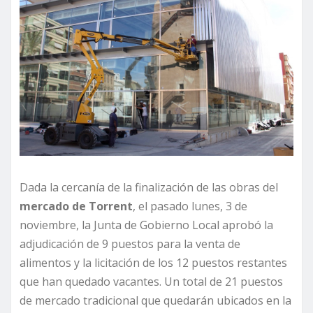
Dada la cercanía de la finalización de las obras del
mercado de Torrent
, el pasado lunes, 3 de
noviembre, la Junta de Gobierno Local aprobó la
adjudicación de 9 puestos para la venta de
alimentos y la licitación de los 12 puestos restantes
que han quedado vacantes. Un total de 21 puestos
de mercado tradicional que quedarán ubicados en la