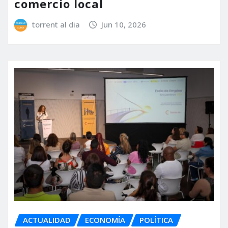
comercio local
torrent al dia
Jun 10, 2026
ACTUALIDAD
ECONOMÍA
POLÍTICA