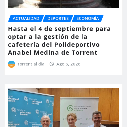
ACTUALIDAD
DEPORTES
ECONOMÍA
Hasta el 4 de septiembre para
optar a la gestión de la
cafetería del Polideportivo
Anabel Medina de Torrent
torrent al dia
Ago 6, 2026