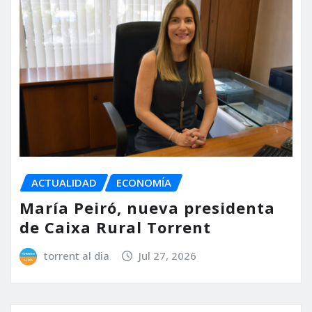
ACTUALIDAD
ECONOMÍA
María Peiró, nueva presidenta
de Caixa Rural Torrent
torrent al dia
Jul 27, 2026