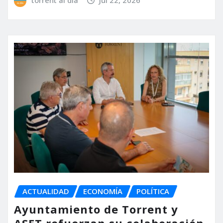
ACTUALIDAD
ECONOMÍA
POLÍTICA
Ayuntamiento de Torrent y