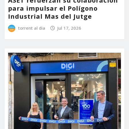
ASET refuerzan su colaboración
para impulsar el Polígono
Industrial Mas del Jutge
torrent al dia
Jul 17, 2026