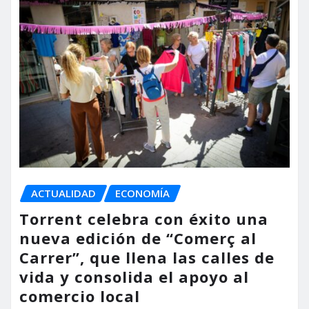
ACTUALIDAD
ECONOMÍA
Torrent celebra con éxito una
nueva edición de “Comerç al
Carrer”, que llena las calles de
vida y consolida el apoyo al
comercio local