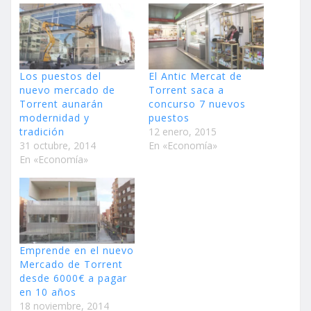
Los puestos del
El Antic Mercat de
nuevo mercado de
Torrent saca a
Torrent aunarán
concurso 7 nuevos
modernidad y
puestos
tradición
12 enero, 2015
31 octubre, 2014
En «Economía»
En «Economía»
Emprende en el nuevo
Mercado de Torrent
desde 6000€ a pagar
en 10 años
18 noviembre, 2014