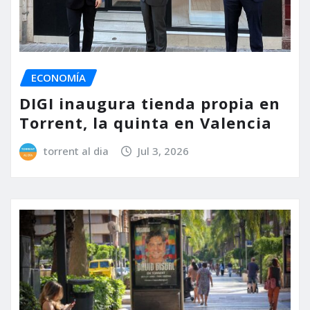
ECONOMÍA
DIGI inaugura tienda propia en
Torrent, la quinta en Valencia
torrent al dia
Jul 3, 2026