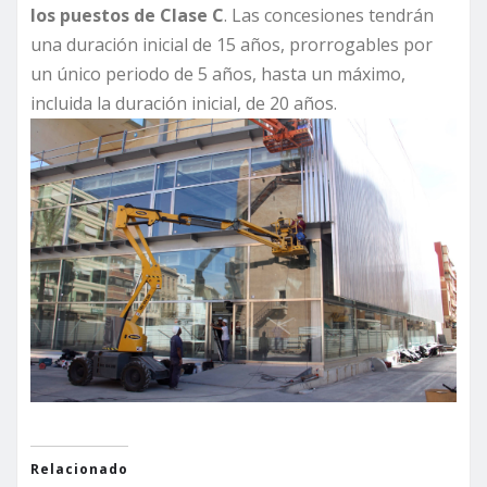
los puestos de Clase C
. Las concesiones tendrán
una duración inicial de 15 años, prorrogables por
un único periodo de 5 años, hasta un máximo,
incluida la duración inicial, de 20 años.
Relacionado