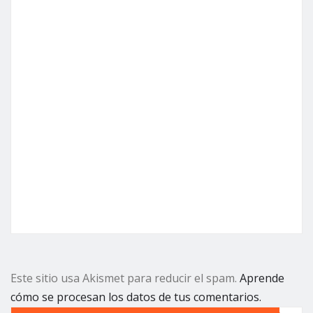
Este sitio usa Akismet para reducir el spam.
Aprende
cómo se procesan los datos de tus comentarios.