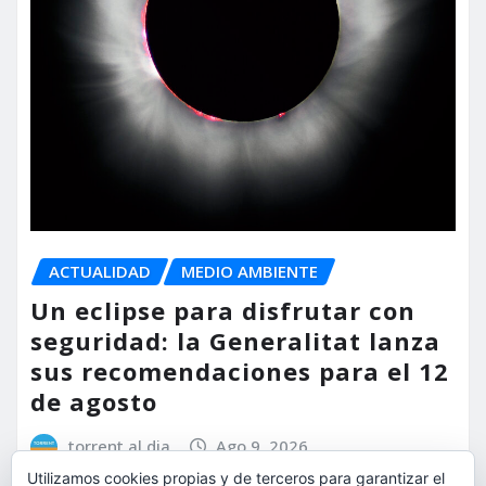
ACTUALIDAD
MEDIO AMBIENTE
Un eclipse para disfrutar con
seguridad: la Generalitat lanza
sus recomendaciones para el 12
de agosto
torrent al dia
Ago 9, 2026
Utilizamos cookies propias y de terceros para garantizar el