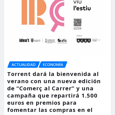
ACTUALIDAD
ECONOMÍA
Torrent dará la bienvenida al
verano con una nueva edición
de “Comerç al Carrer” y una
campaña que repartirá 1.500
euros en premios para
fomentar las compras en el