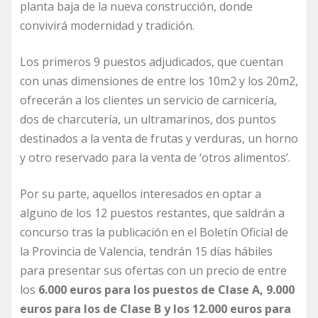
planta baja de la nueva construcción, donde
convivirá modernidad y tradición.
Los primeros 9 puestos adjudicados, que cuentan
con unas dimensiones de entre los 10m2 y los 20m2,
ofrecerán a los clientes un servicio de carnicería,
dos de charcutería, un ultramarinos, dos puntos
destinados a la venta de frutas y verduras, un horno
y otro reservado para la venta de ‘otros alimentos’.
Por su parte, aquellos interesados en optar a
alguno de los 12 puestos restantes, que saldrán a
concurso tras la publicación en el Boletín Oficial de
la Provincia de Valencia, tendrán 15 días hábiles
para presentar sus ofertas con un precio de entre
los
6.000 euros para los puestos de Clase A, 9.000
euros para los de Clase B y los 12.000 euros para