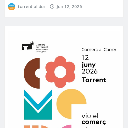
torrent al dia
Jun 12, 2026