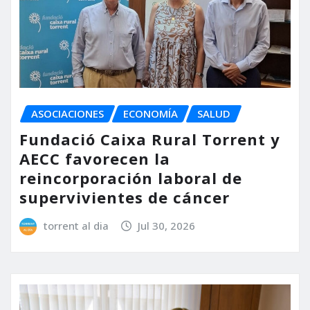
ASOCIACIONES
ECONOMÍA
SALUD
Fundació Caixa Rural Torrent y
AECC favorecen la
reincorporación laboral de
supervivientes de cáncer
torrent al dia
Jul 30, 2026