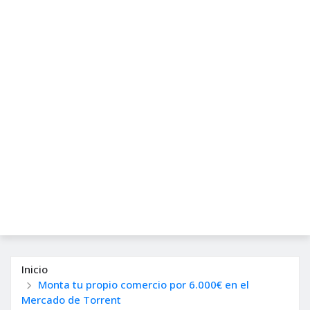
Inicio
Monta tu propio comercio por 6.000€ en el
Mercado de Torrent