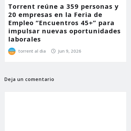
Torrent reúne a 359 personas y
20 empresas en la Feria de
Empleo “Encuentros 45+” para
impulsar nuevas oportunidades
laborales
torrent al dia
Jun 9, 2026
Deja un comentario