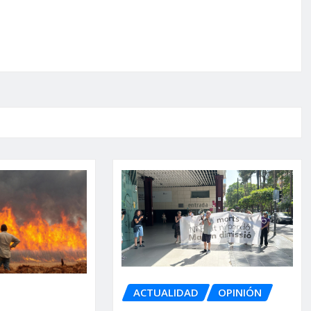
ACTUALIDAD
OPINIÓN