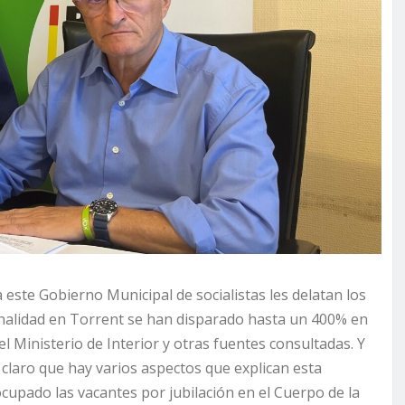
 este Gobierno Municipal de socialistas les delatan los
minalidad en Torrent se han disparado hasta un 400% en
 Ministerio de Interior y otras fuentes consultadas. Y
laro que hay varios aspectos que explican esta
cupado las vacantes por jubilación en el Cuerpo de la