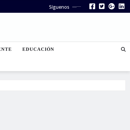
Síguenos
ENTE
EDUCACIÓN