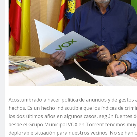
Acostumbrado a hacer política de anuncios y de gestos a
hechos. Es un hecho indiscutible que los índices de cri
los dos últimos años en algunos casos, según fuentes del
desde el Grupo Municipal VOX en Torrent tenemos muy c
deplorable situación para nuestros vecinos: No se han o