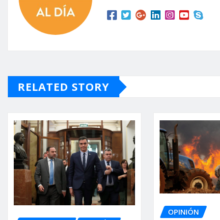
RELATED STORY
OPINIÓN