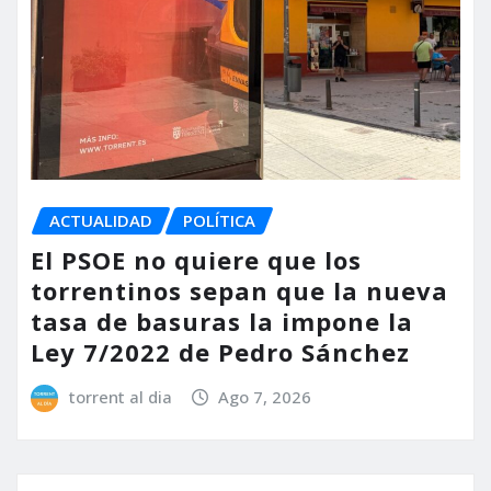
ACTUALIDAD
POLÍTICA
El PSOE no quiere que los
torrentinos sepan que la nueva
tasa de basuras la impone la
Ley 7/2022 de Pedro Sánchez
torrent al dia
Ago 7, 2026