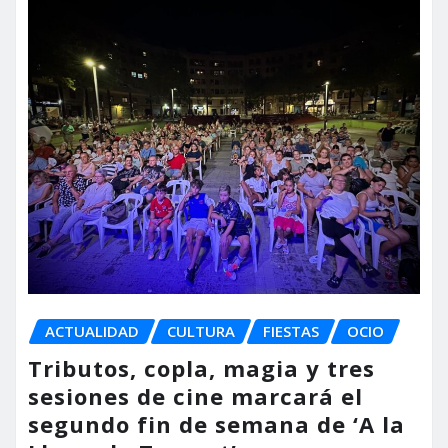
ACTUALIDAD
CULTURA
FIESTAS
OCIO
Tributos, copla, magia y tres
sesiones de cine marcará el
segundo fin de semana de ‘A la