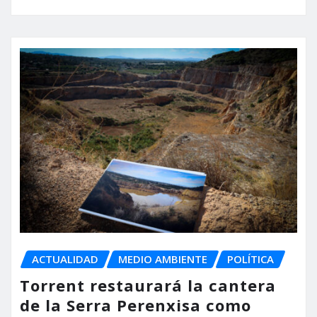
ACTUALIDAD
MEDIO AMBIENTE
POLÍTICA
Torrent restaurará la cantera
de la Serra Perenxisa como