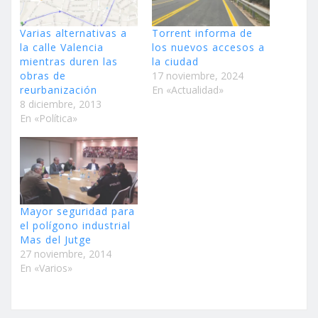
Varias alternativas a
Torrent informa de
la calle Valencia
los nuevos accesos a
mientras duren las
la ciudad
obras de
17 noviembre, 2024
reurbanización
En «Actualidad»
8 diciembre, 2013
En «Política»
Mayor seguridad para
el polígono industrial
Mas del Jutge
27 noviembre, 2014
En «Varios»