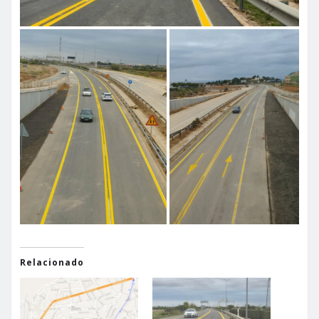
Relacionado