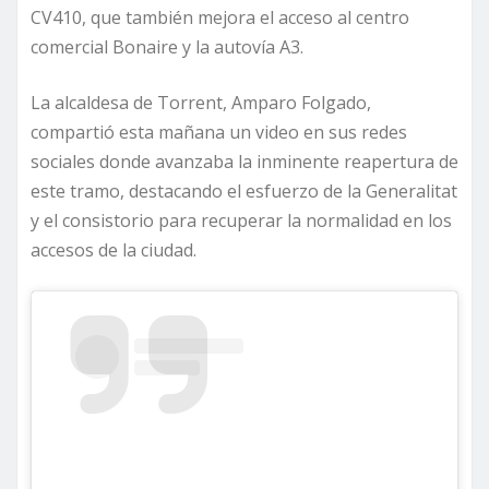
CV410, que también mejora el acceso al centro
comercial Bonaire y la autovía A3.
La alcaldesa de Torrent, Amparo Folgado,
compartió esta mañana un video en sus redes
sociales donde avanzaba la inminente reapertura de
este tramo, destacando el esfuerzo de la Generalitat
y el consistorio para recuperar la normalidad en los
accesos de la ciudad.