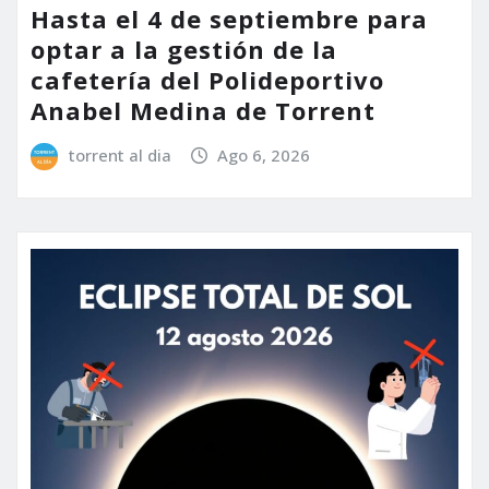
Hasta el 4 de septiembre para
optar a la gestión de la
cafetería del Polideportivo
Anabel Medina de Torrent
torrent al dia
Ago 6, 2026