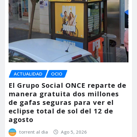
ACTUALIDAD
OCIO
El Grupo Social ONCE reparte de
manera gratuita dos millones
de gafas seguras para ver el
eclipse total de sol del 12 de
agosto
torrent al dia
Ago 5, 2026