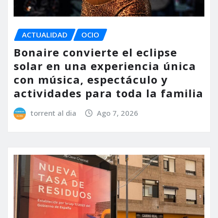
ACTUALIDAD
OCIO
Bonaire convierte el eclipse
solar en una experiencia única
con música, espectáculo y
actividades para toda la familia
torrent al dia
Ago 7, 2026