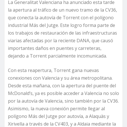
La Generalitat Valenciana ha anunciado esta tarde
la apertura al tráfico de un nuevo tramo de la CV36,
que conecta la autovía de Torrent con el polígono
industrial Más del Jutge. Este logro forma parte de
los trabajos de restauración de las infraestructuras
viarias afectadas por la reciente DANA, que causó
importantes daños en puentes y carreteras,
dejando a Torrent parcialmente incomunicada.
Con esta reapertura, Torrent gana nuevas
conexiones con Valencia y su área metropolitana.
Desde esta mañana, con la apertura del puente del
McDonald’s, ya es posible acceder a Valencia no solo
por la autovía de Valencia, sino también por la CV36.
Asimismo, la nueva conexión permite llegar al
polígono Más del Jutge por autovía, a Alaquàs y
Xirivella a través de la CV403, y a Aldaia mediante la