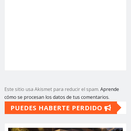
Este sitio usa Akismet para reducir el spam.
Aprende
cómo se procesan los datos de tus comentarios.
PUEDES HABERTE PERDIDO