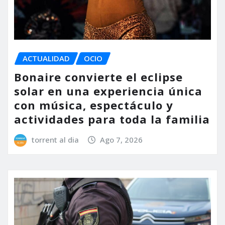
ACTUALIDAD
OCIO
Bonaire convierte el eclipse
solar en una experiencia única
con música, espectáculo y
actividades para toda la familia
torrent al dia
Ago 7, 2026