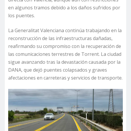
en algunos tramos debido a los daños sufridos por
los puentes.
La Generalitat Valenciana continúa trabajando en la
reconstrucción de las infraestructuras dañadas,
reafirmando su compromiso con la recuperación de
las comunicaciones terrestres de Torrent. La ciudad
sigue avanzando tras la devastación causada por la
DANA, que dejó puentes colapsados y graves
afectaciones en carreteras y servicios de transporte.