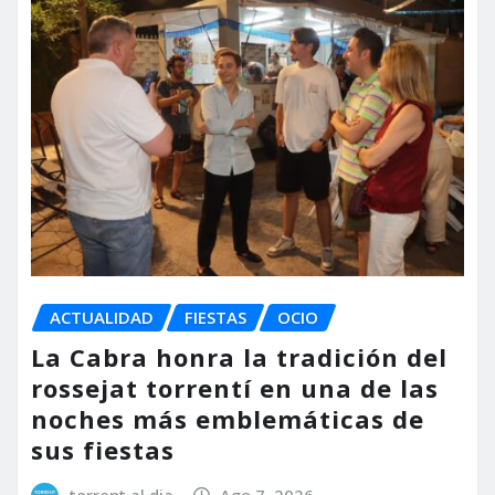
ACTUALIDAD
FIESTAS
OCIO
La Cabra honra la tradición del
rossejat torrentí en una de las
noches más emblemáticas de
sus fiestas