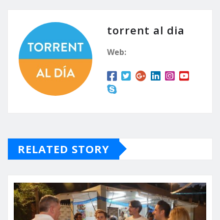
torrent al dia
Web:
RELATED STORY