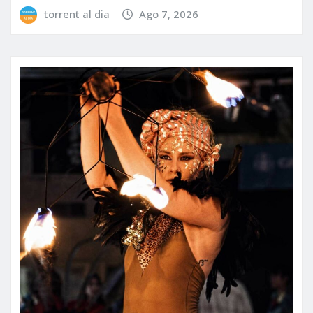
torrent al dia
Ago 7, 2026