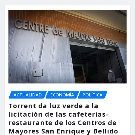
ACTUALIDAD
ECONOMÍA
POLÍTICA
Torrent da luz verde a la
licitación de las cafeterías-
restaurante de los Centros de
Mayores San Enrique y Bellido