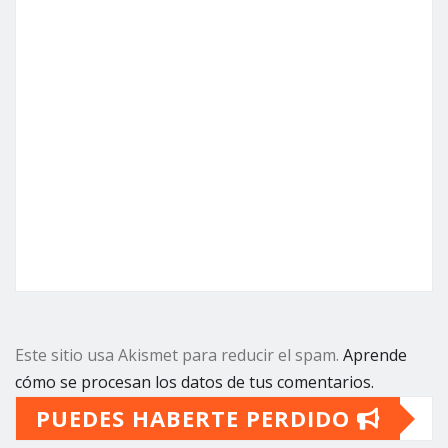
Este sitio usa Akismet para reducir el spam.
Aprende
cómo se procesan los datos de tus comentarios.
PUEDES HABERTE PERDIDO