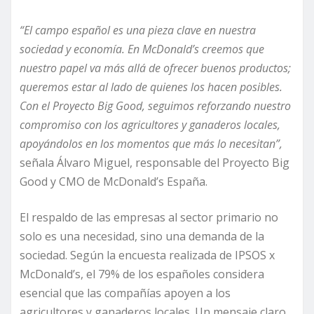
“El campo español es una pieza clave en nuestra
sociedad y economía. En McDonald’s creemos que
nuestro papel va más allá de ofrecer buenos productos;
queremos estar al lado de quienes los hacen posibles.
Con el Proyecto Big Good, seguimos reforzando nuestro
compromiso con los agricultores y ganaderos locales,
apoyándolos en los momentos que más lo necesitan”,
señala Álvaro Miguel, responsable del Proyecto Big
Good y CMO de McDonald’s España.
El respaldo de las empresas al sector primario no
solo es una necesidad, sino una demanda de la
sociedad. Según la encuesta realizada de IPSOS x
McDonald’s, el 79% de los españoles considera
esencial que las compañías apoyen a los
agricultores y ganaderos locales. Un mensaje claro