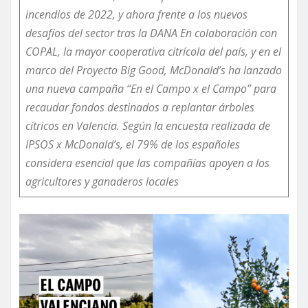
incendios de 2022, y ahora frente a los nuevos
desafíos del sector tras la DANA En colaboración con
COPAL, la mayor cooperativa citrícola del país, y en el
marco del Proyecto Big Good, McDonald’s ha lanzado
una nueva campaña “En el Campo x el Campo” para
recaudar fondos destinados a replantar árboles
cítricos en Valencia. Según la encuesta realizada de
IPSOS x McDonald’s, el 79% de los españoles
considera esencial que las compañías apoyen a los
agricultores y ganaderos locales