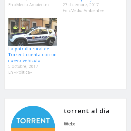
En «Medio Ambiente»
27 diciembre, 2017
En «Medio Ambiente»
La patrulla rural de
Torrent cuenta con un
nuevo vehículo
5 octubre, 2017
En «Política»
torrent al dia
Web: