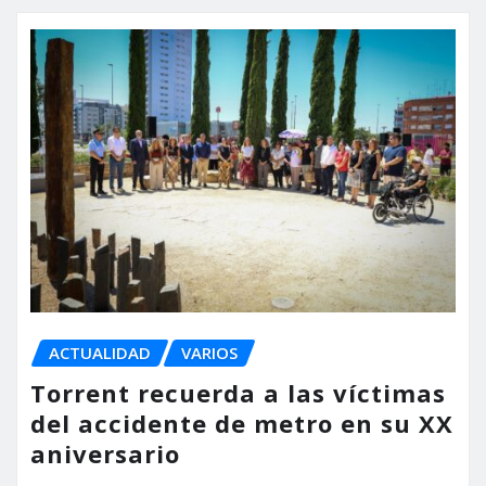
ACTUALIDAD
VARIOS
Torrent recuerda a las víctimas
del accidente de metro en su XX
aniversario