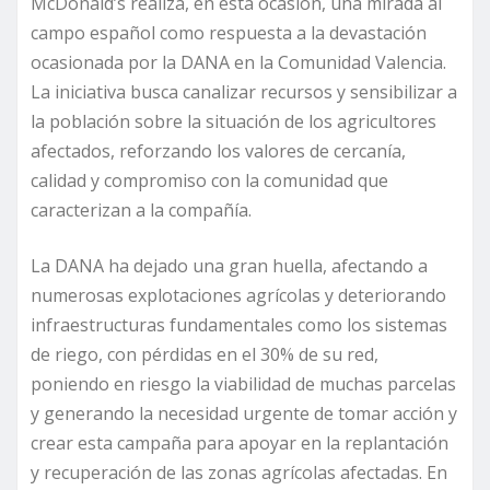
McDonald’s realiza, en esta ocasión, una mirada al
campo español como respuesta a la devastación
ocasionada por la DANA en la Comunidad Valencia.
La iniciativa busca canalizar recursos y sensibilizar a
la población sobre la situación de los agricultores
afectados, reforzando los valores de cercanía,
calidad y compromiso con la comunidad que
caracterizan a la compañía.
La DANA ha dejado una gran huella, afectando a
numerosas explotaciones agrícolas y deteriorando
infraestructuras fundamentales como los sistemas
de riego, con pérdidas en el 30% de su red,
poniendo en riesgo la viabilidad de muchas parcelas
y generando la necesidad urgente de tomar acción y
crear esta campaña para apoyar en la replantación
y recuperación de las zonas agrícolas afectadas. En