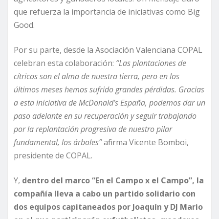
que refuerza la importancia de iniciativas como Big
Good.
Por su parte, desde la Asociación Valenciana COPAL
celebran esta colaboración:
“Las plantaciones de
cítricos son el alma de nuestra tierra, pero en los
últimos meses hemos sufrido grandes pérdidas. Gracias
a esta iniciativa de McDonald’s España, podemos dar un
paso adelante en su recuperación y seguir trabajando
por la replantación progresiva de nuestro pilar
fundamental, los árboles”
afirma Vicente Bomboi,
presidente de COPAL.
Y,
dentro del marco “En el Campo x el Campo”, la
compañía lleva a cabo un partido solidario con
dos equipos capitaneados por Joaquín y DJ Mario