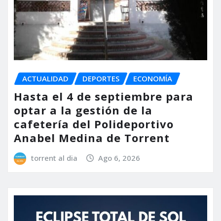
ACTUALIDAD
DEPORTES
ECONOMÍA
Hasta el 4 de septiembre para
optar a la gestión de la
cafetería del Polideportivo
Anabel Medina de Torrent
torrent al dia
Ago 6, 2026