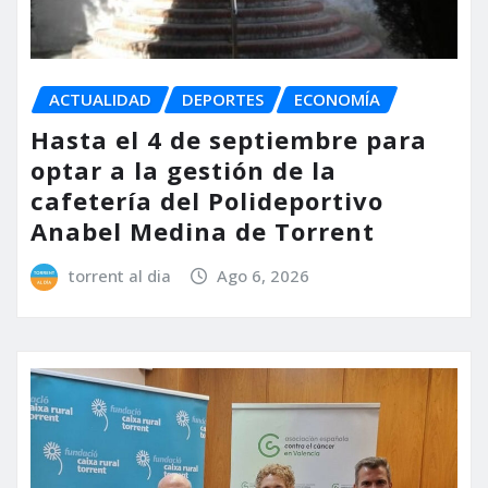
ACTUALIDAD
DEPORTES
ECONOMÍA
Hasta el 4 de septiembre para
optar a la gestión de la
cafetería del Polideportivo
Anabel Medina de Torrent
torrent al dia
Ago 6, 2026