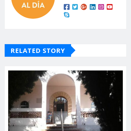
RELATED STORY