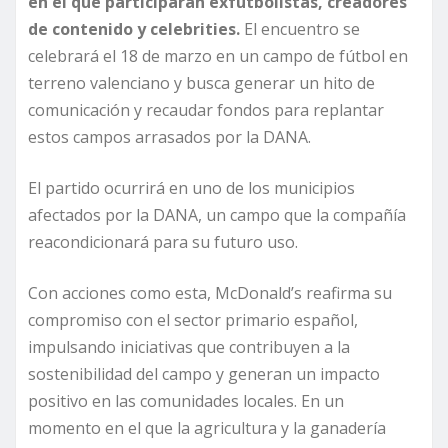
en el que participarán exfutbolistas, creadores
de contenido y celebrities.
El encuentro se
celebrará el 18 de marzo en un campo de fútbol en
terreno valenciano y busca generar un hito de
comunicación y recaudar fondos para replantar
estos campos arrasados por la DANA.
El partido ocurrirá en uno de los municipios
afectados por la DANA, un campo que la compañía
reacondicionará para su futuro uso.
Con acciones como esta, McDonald’s reafirma su
compromiso con el sector primario español,
impulsando iniciativas que contribuyen a la
sostenibilidad del campo y generan un impacto
positivo en las comunidades locales. En un
momento en el que la agricultura y la ganadería