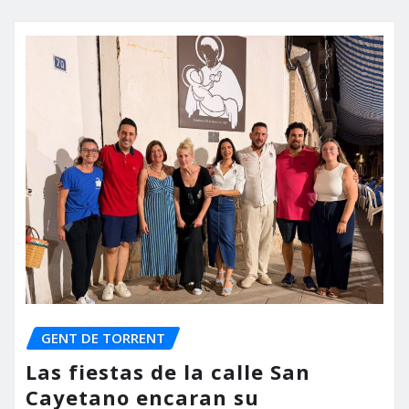
GENT DE TORRENT
Las fiestas de la calle San
Cayetano encaran su