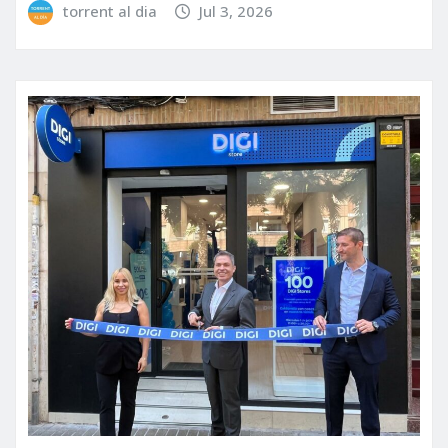
torrent al dia
Jul 3, 2026