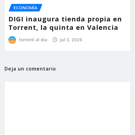
ECONOMÍA
DIGI inaugura tienda propia en
Torrent, la quinta en Valencia
torrent al dia
Jul 3, 2026
Deja un comentario