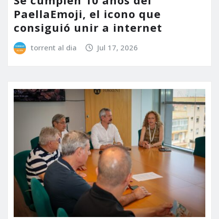
PaellaEmoji, el icono que
consiguió unir a internet
torrent al dia
Jul 17, 2026