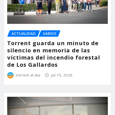
ACTUALIDAD
VARIOS
Torrent guarda un minuto de
silencio en memoria de las
víctimas del incendio forestal
de Los Gallardos
torrent al dia
Jul 10, 2026