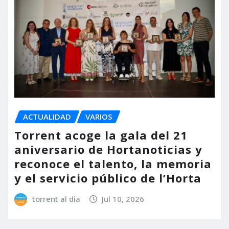
ACTUALIDAD
VARIOS
Torrent acoge la gala del 21
aniversario de Hortanoticias y
reconoce el talento, la memoria
y el servicio público de l’Horta
torrent al dia
Jul 10, 2026