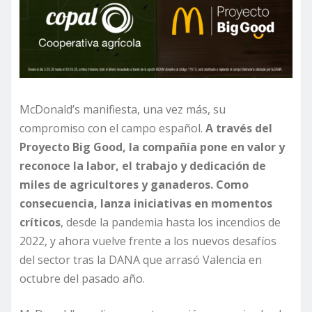
McDonald’s manifiesta, una vez más, su
compromiso con el campo español.
A través del
Proyecto Big Good, la compañía pone en valor y
reconoce la labor, el trabajo y dedicación de
miles de agricultores y ganaderos. Como
consecuencia, lanza iniciativas en momentos
críticos
, desde la pandemia hasta los incendios de
2022, y ahora vuelve frente a los nuevos desafíos
del sector tras la DANA que arrasó Valencia en
octubre del pasado año.