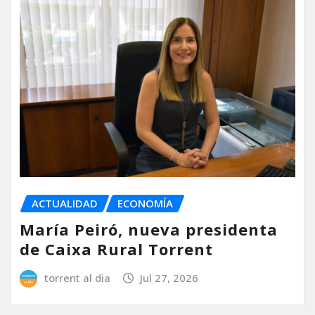
ACTUALIDAD
ECONOMÍA
María Peiró, nueva presidenta
de Caixa Rural Torrent
torrent al dia
Jul 27, 2026