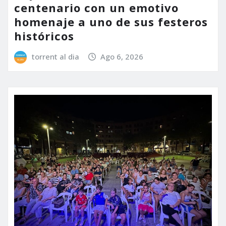
centenario con un emotivo
homenaje a uno de sus festeros
históricos
torrent al dia
Ago 6, 2026