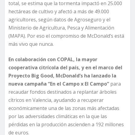
total, se estima que la tormenta impactó en 25.000
hectáreas de cultivo y afectó a más de 49.000
agricultores, según datos de Agroseguro y el
Ministerio de Agricultura, Pesca y Alimentación
(MAPA). Por eso el compromiso de McDonald’s está
más vivo que nunca.
En colaboración con COPAL, la mayor
cooperativa citrícola del país, y en el marco del
Proyecto Big Good, McDonald’s ha lanzado la
nueva campaña “En el Campo x El Campo”
para
recaudar fondos destinados a replantar árboles
cítricos en Valencia, ayudando a recuperar
económicamente una de las zonas más afectadas
por las adversidades climáticas en la que las
pérdidas en la producción ascienden a 192 millones
de euros.