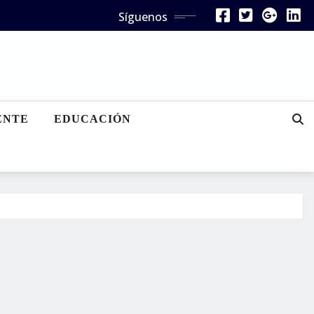
Síguenos
ENTE
EDUCACIÓN