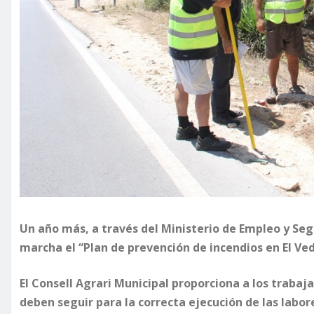
Un año más, a través del Ministerio de Empleo y Se
marcha el “Plan de prevención de incendios en El Ved
El Consell Agrari Municipal proporciona a los trabaja
deben seguir para la correcta ejecución de las labor