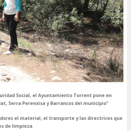
guridad Social, el Ayuntamiento Torrent pone en
at, Serra Perenxisa y Barrancos del municipio”
dores el material, el transporte y las directrices que
es de limpieza