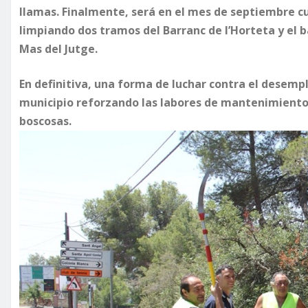
llamas. Finalmente, será en el mes de septiembre cu
limpiando dos tramos del Barranc de l’Horteta y el
Mas del Jutge.
En definitiva, una forma de luchar contra el desempl
municipio reforzando las labores de mantenimiento 
boscosas.