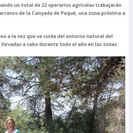
ando un total de 22 operarios agrícolas trabajarán
 barranco de la Canyada de Pequé, una zona próxima a
eo a la vez que se cuida del entorno natural del
llevadas a cabo durante todo el año en las zonas