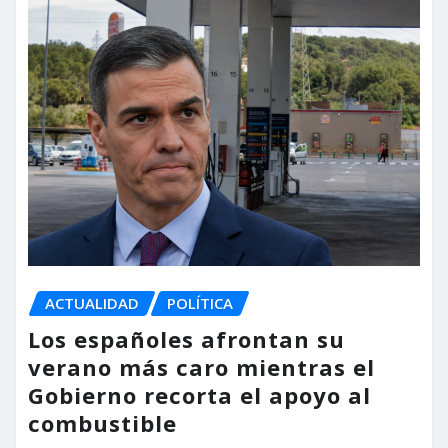
ACTUALIDAD
POLÍTICA
Los españoles afrontan su
verano más caro mientras el
Gobierno recorta el apoyo al
combustible