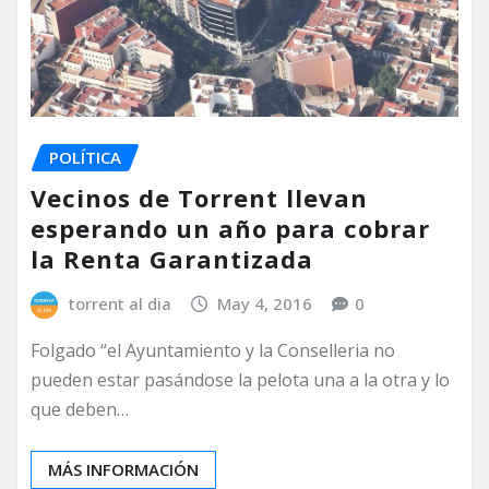
POLÍTICA
Vecinos de Torrent llevan
esperando un año para cobrar
la Renta Garantizada
torrent al dia
May 4, 2016
0
Folgado “el Ayuntamiento y la Conselleria no
pueden estar pasándose la pelota una a la otra y lo
que deben…
MÁS INFORMACIÓN