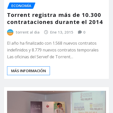
ECONOMÍA
Torrent registra más de 10.300
contrataciones durante el 2014
torrent al dia
Ene 13, 2015
0
El año ha finalizado con 1.568 nuevos contratos
indefinidos y 8.779 nuevos contratos temporales
Las oficinas del Servef de Torrent…
MÁS INFORMACIÓN