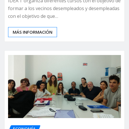
IDEA’T organiza diferentes cursos con el objetivo de
formar a los vecinos desempleados y desempleadas
con el objetivo de que…
MÁS INFORMACIÓN
ECONOMÍA