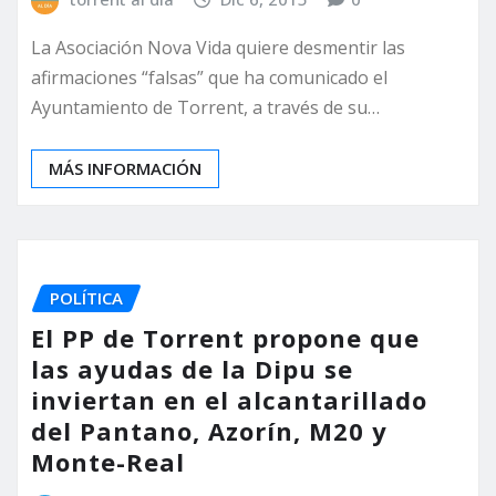
La Asociación Nova Vida quiere desmentir las
afirmaciones “falsas” que ha comunicado el
Ayuntamiento de Torrent, a través de su…
MÁS INFORMACIÓN
POLÍTICA
El PP de Torrent propone que
las ayudas de la Dipu se
inviertan en el alcantarillado
del Pantano, Azorín, M20 y
Monte-Real