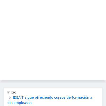
Inicio
IDEA’T sigue ofreciendo cursos de formación a
desempleados