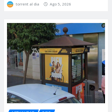
torrent al dia
Ago 5, 2026