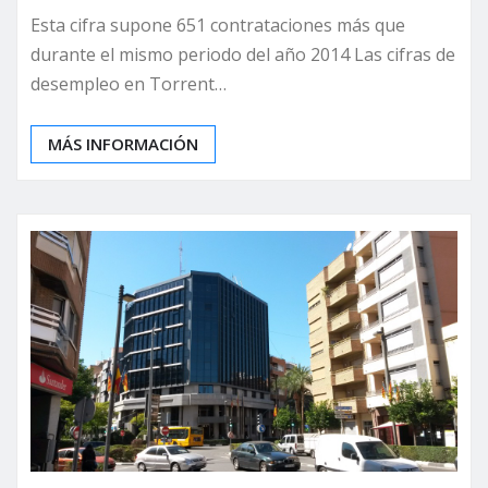
Esta cifra supone 651 contrataciones más que
durante el mismo periodo del año 2014 Las cifras de
desempleo en Torrent…
MÁS INFORMACIÓN