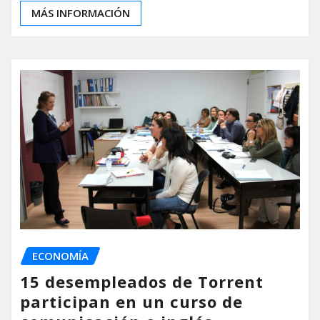
MÁS INFORMACIÓN
ECONOMÍA
15 desempleados de Torrent
participan en un curso de