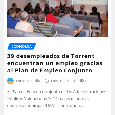
ECONOMÍA
39 desempleados de Torrent
encuentran un empleo gracias
al Plan de Empleo Conjunto
torrent al dia
Nov 11, 2014
0
El Plan de Empleo Conjunto de las Administraciones
Públicas Valencianas 2014 ha permitido a la
empresa municipal IDEA’T contratar a…