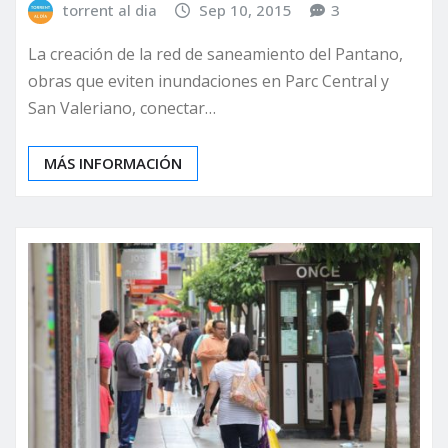
torrent al dia
Sep 10, 2015
3
La creación de la red de saneamiento del Pantano,
obras que eviten inundaciones en Parc Central y
San Valeriano, conectar…
MÁS INFORMACIÓN