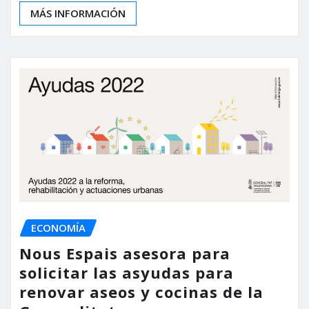
MÁS INFORMACIÓN
ECONOMÍA
Nous Espais asesora para
solicitar las asyudas para
renovar aseos y cocinas de la