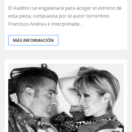
El Auditori se engalanará para acoger el estreno de
esta pieza, compuesta por el autor torrentino
Francisco Andreu e interpretada…
MÁS INFORMACIÓN