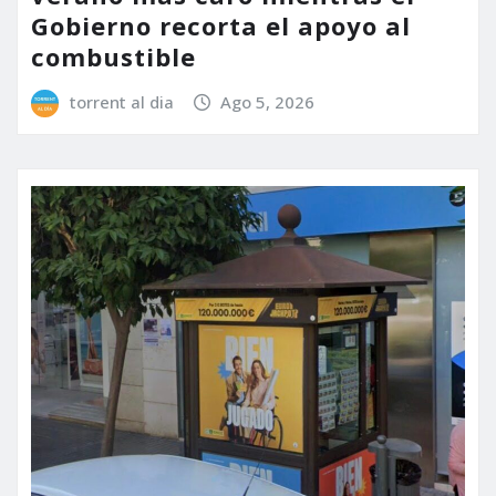
Gobierno recorta el apoyo al
combustible
torrent al dia
Ago 5, 2026