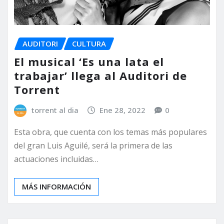
AUDITORI
CULTURA
El musical ‘Es una lata el
trabajar’ llega al Auditori de
Torrent
torrent al dia
Ene 28, 2022
0
Esta obra, que cuenta con los temas más populares
del gran Luis Aguilé, será la primera de las
actuaciones incluidas…
MÁS INFORMACIÓN