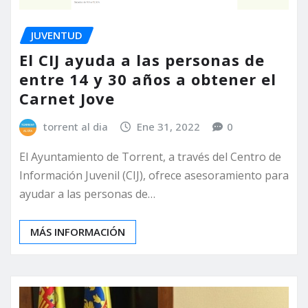
JUVENTUD
El CIJ ayuda a las personas de
entre 14 y 30 años a obtener el
Carnet Jove
torrent al dia
Ene 31, 2022
0
El Ayuntamiento de Torrent, a través del Centro de
Información Juvenil (CIJ), ofrece asesoramiento para
ayudar a las personas de…
MÁS INFORMACIÓN