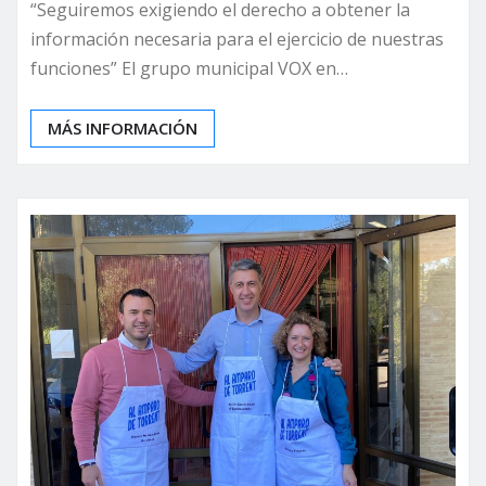
“Seguiremos exigiendo el derecho a obtener la
información necesaria para el ejercicio de nuestras
funciones” El grupo municipal VOX en…
MÁS INFORMACIÓN