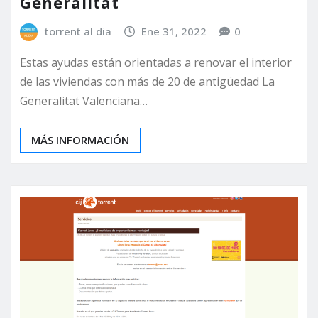
Generalitat
torrent al dia
Ene 31, 2022
0
Estas ayudas están orientadas a renovar el interior
de las viviendas con más de 20 de antigüedad La
Generalitat Valenciana…
MÁS INFORMACIÓN