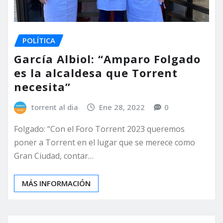
POLÍTICA
García Albiol: “Amparo Folgado
es la alcaldesa que Torrent
necesita”
torrent al dia
Ene 28, 2022
0
Folgado: “Con el Foro Torrent 2023 queremos
poner a Torrent en el lugar que se merece como
Gran Ciudad, contar…
MÁS INFORMACIÓN