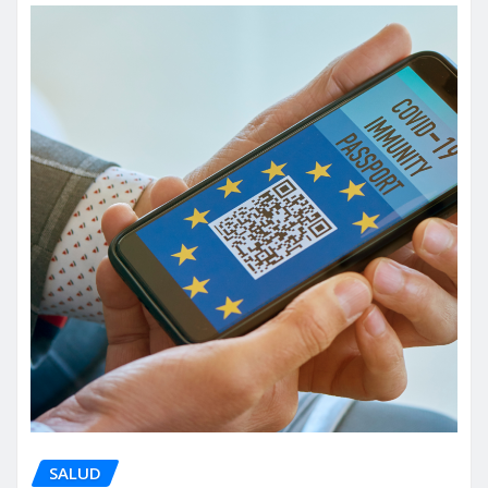
SALUD