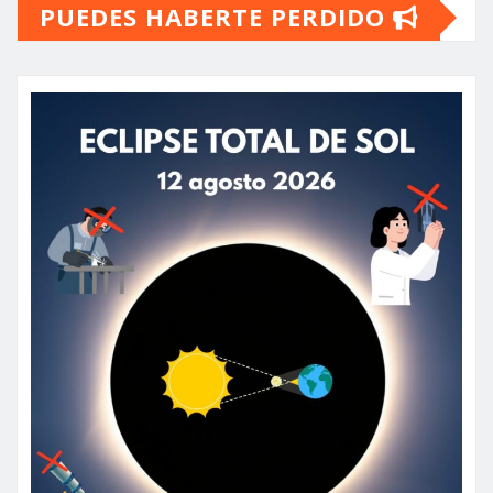
PUEDES HABERTE PERDIDO
entradas