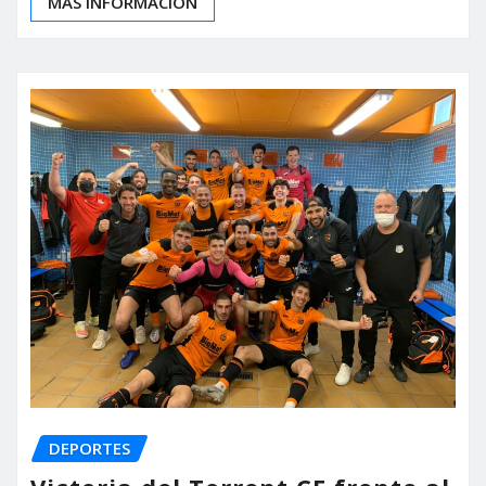
MÁS INFORMACIÓN
DEPORTES