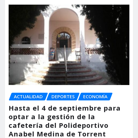
ACTUALIDAD
DEPORTES
ECONOMÍA
Hasta el 4 de septiembre para
optar a la gestión de la
cafetería del Polideportivo
Anabel Medina de Torrent