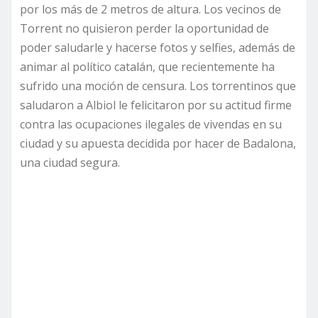
por los más de 2 metros de altura. Los vecinos de
Torrent no quisieron perder la oportunidad de
poder saludarle y hacerse fotos y selfies, además de
animar al político catalán, que recientemente ha
sufrido una moción de censura. Los torrentinos que
saludaron a Albiol le felicitaron por su actitud firme
contra las ocupaciones ilegales de vivendas en su
ciudad y su apuesta decidida por hacer de Badalona,
una ciudad segura.