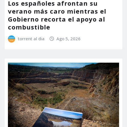
Los españoles afrontan su
verano más caro mientras el
Gobierno recorta el apoyo al
combustible
torrent al dia
Ago 5, 2026