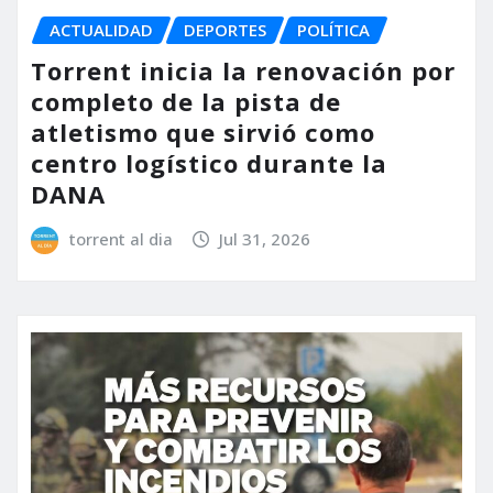
ACTUALIDAD
DEPORTES
POLÍTICA
Torrent inicia la renovación por
completo de la pista de
atletismo que sirvió como
centro logístico durante la
DANA
torrent al dia
Jul 31, 2026