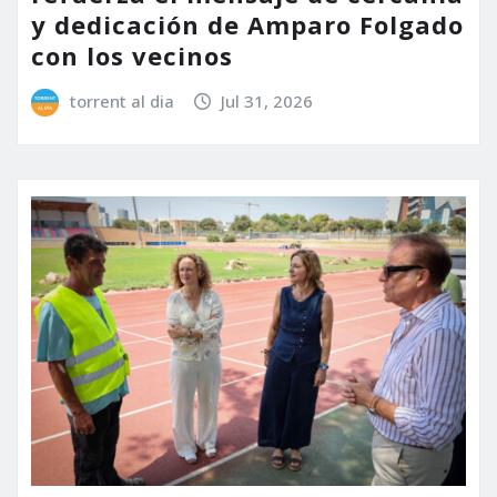
y dedicación de Amparo Folgado
con los vecinos
torrent al dia
Jul 31, 2026