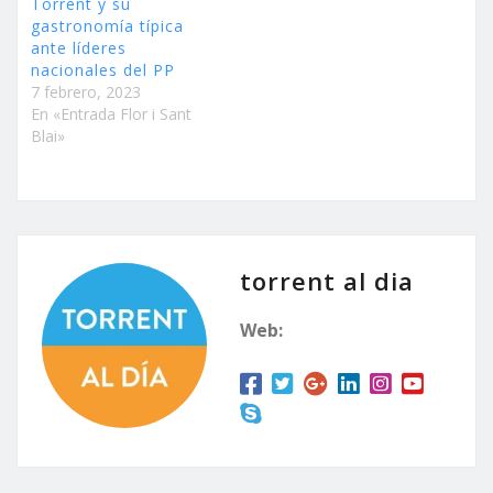
Torrent y su
gastronomía típica
ante líderes
nacionales del PP
7 febrero, 2023
En «Entrada Flor i Sant
Blai»
torrent al dia
Web: