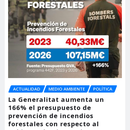
ACTUALIDAD
MEDIO AMBIENTE
POLÍTICA
La Generalitat aumenta un
166% el presupuesto de
prevención de incendios
forestales con respecto al