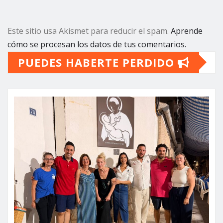
Este sitio usa Akismet para reducir el spam.
Aprende
cómo se procesan los datos de tus comentarios.
PUEDES HABERTE PERDIDO