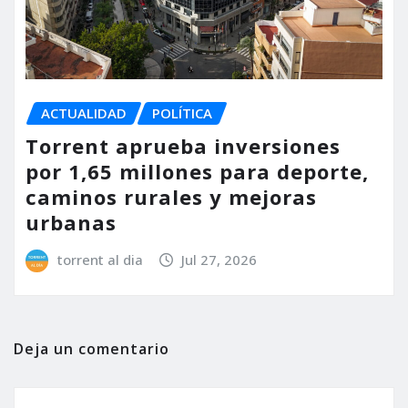
ACTUALIDAD
POLÍTICA
Torrent aprueba inversiones
por 1,65 millones para deporte,
caminos rurales y mejoras
urbanas
torrent al dia
Jul 27, 2026
Deja un comentario