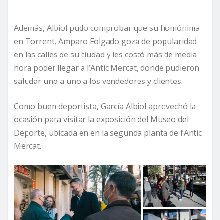
Además, Albiol pudo comprobar que su homónima
en Torrent, Amparo Folgado goza de popularidad
en las calles de su ciudad y les costó más de media
hora poder llegar a l’Antic Mercat, donde pudieron
saludar uno a uno a los vendedores y clientes.
Como buen deportista, García Albiol aprovechó la
ocasión para visitar la exposición del Museo del
Deporte, ubicada en en la segunda planta de l’Antic
Mercat.