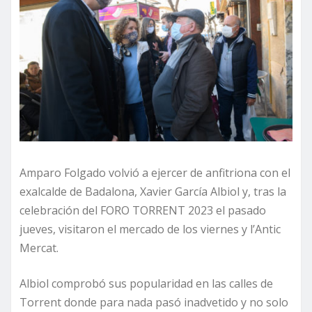
Amparo Folgado volvió a ejercer de anfitriona con el
exalcalde de Badalona, Xavier García Albiol y, tras la
celebración del FORO TORRENT 2023 el pasado
jueves, visitaron el mercado de los viernes y l’Antic
Mercat.
Albiol comprobó sus popularidad en las calles de
Torrent donde para nada pasó inadvetido y no solo