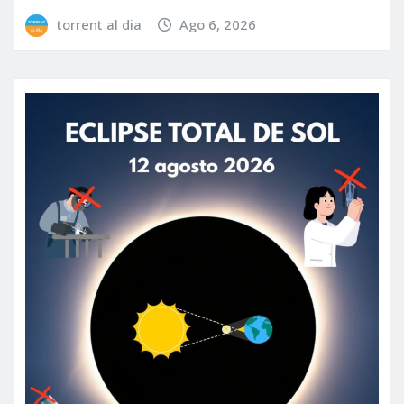
torrent al dia
Ago 6, 2026