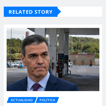
RELATED STORY
ACTUALIDAD
POLÍTICA