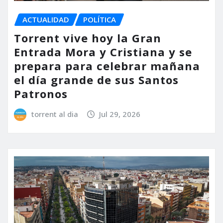
ACTUALIDAD
POLÍTICA
Torrent vive hoy la Gran
Entrada Mora y Cristiana y se
prepara para celebrar mañana
el día grande de sus Santos
Patronos
torrent al dia
Jul 29, 2026