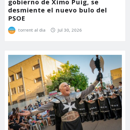
gobierno de Ximo Puig, se
desmiente el nuevo bulo del
PSOE
torrent al dia
Jul 30, 2026