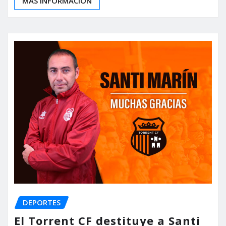
MÁS INFORMACIÓN
DEPORTES
El Torrent CF destituye a Santi