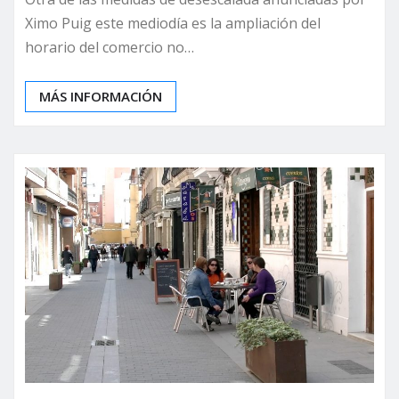
Ximo Puig este mediodía es la ampliación del
horario del comercio no…
MÁS INFORMACIÓN