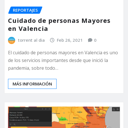
REPORTAJES
Cuidado de personas Mayores
en Valencia
torrent al dia
Feb 26, 2021
0
El cuidado de personas mayores en Valencia es uno
de los servicios importantes desde que inició la
pandemia, sobre todo…
MÁS INFORMACIÓN