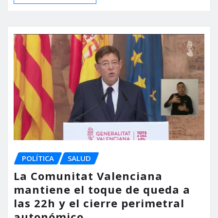
POLÍTICA
SALUD
La Comunitat Valenciana
mantiene el toque de queda a
las 22h y el cierre perimetral
autonómico