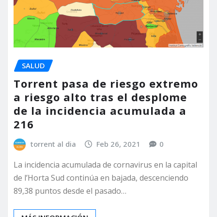
SALUD
Torrent pasa de riesgo extremo
a riesgo alto tras el desplome
de la incidencia acumulada a
216
torrent al dia
Feb 26, 2021
0
La incidencia acumulada de cornavirus en la capital
de l’Horta Sud continúa en bajada, descenciendo
89,38 puntos desde el pasado…