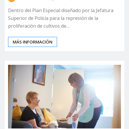
Dentro del Plan Especial diseñado por la Jefatura
Superior de Policía para la represión de la
proliferación de cultivos de…
MÁS INFORMACIÓN