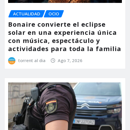
ACTUALIDAD
OCIO
Bonaire convierte el eclipse
solar en una experiencia única
con música, espectáculo y
actividades para toda la familia
torrent al dia
Ago 7, 2026