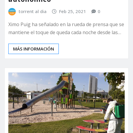
torrent al dia
Feb 25, 2021
0
Ximo Puig ha señalado en la rueda de prensa que se
mantiene el toque de queda cada noche desde las…
MÁS INFORMACIÓN