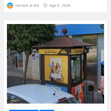
torrent al dia
Ago 5, 2026