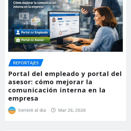
REPORTAJES
Portal del empleado y portal del
asesor: cómo mejorar la
comunicación interna en la
empresa
torrent al dia
Mar 26, 2026