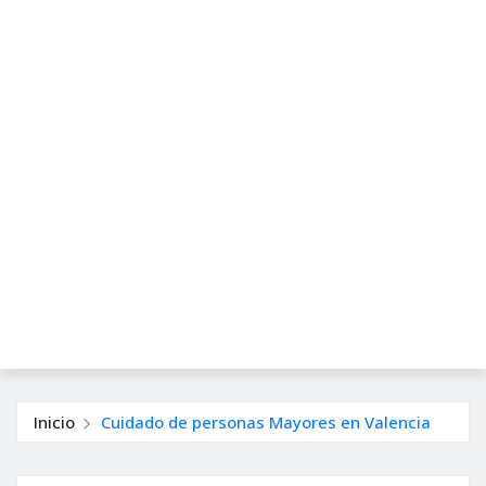
Inicio
Cuidado de personas Mayores en Valencia