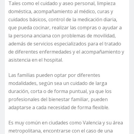
Tales como el cuidado y aseo personal, limpieza
doméstica, acompañamiento al médico, curas y
cuidados básicos, control de la medicación diaria,
que pueda cocinar, realizar las compras o ayudar a
la persona anciana con problemas de movilidad,
además de servicios especializados para el tratado
de diferentes enfermedades y el acompañamiento y
asistencia en el hospital.
Las familias pueden optar por diferentes
modalidades, según sea un cuidado de larga
duración, corta o de forma puntual, ya que los
profesionales del bienestar familiar, pueden
adaptarse a cada necesidad de forma flexible.
Es muy común en ciudades como Valencia y su área
metropolitana, encontrarse con el caso de una