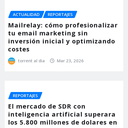
ACTUALIDAD
REPORTAJES
Mailrelay: cómo profesionalizar
tu email marketing sin
inversión inicial y optimizando
costes
torrent al dia
Mar 23, 2026
REPORTAJES
El mercado de SDR con
inteligencia artificial superara
los 5.800 millones de dolares en