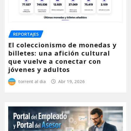
REPORTAJES
El coleccionismo de monedas y
billetes: una afición cultural
que vuelve a conectar con
jóvenes y adultos
torrent al dia
Abr 19, 2026