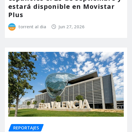
estará disponible en Movistar
Plus
torrent al dia
Jun 27, 2026
REPORTAJES