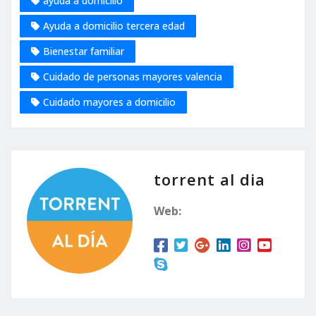
ayuda a domicilio
Ayuda a domicilio tercera edad
Bienestar familiar
Cuidado de personas mayores valencia
Cuidado mayores a domicilio
torrent al dia
Web: