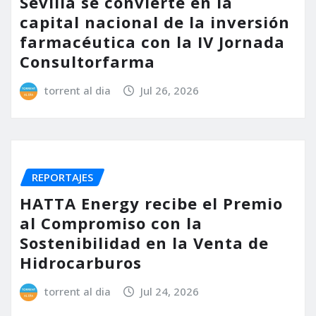
Sevilla se convierte en la
capital nacional de la inversión
farmacéutica con la IV Jornada
Consultorfarma
torrent al dia
Jul 26, 2026
REPORTAJES
HATTA Energy recibe el Premio
al Compromiso con la
Sostenibilidad en la Venta de
Hidrocarburos
torrent al dia
Jul 24, 2026