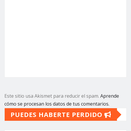
Este sitio usa Akismet para reducir el spam.
Aprende
cómo se procesan los datos de tus comentarios.
PUEDES HABERTE PERDIDO