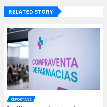
RELATED STORY
REPORTAJES