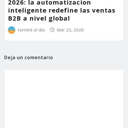
2026: la automatizacion
inteligente redefine las ventas
B2B a nivel global
torrent al dia
Mar 23, 2026
Deja un comentario