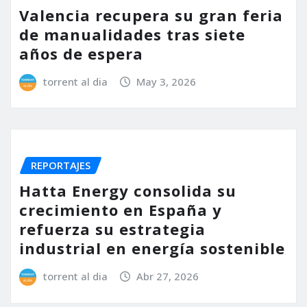
Valencia recupera su gran feria
de manualidades tras siete
años de espera
torrent al dia
May 3, 2026
REPORTAJES
Hatta Energy consolida su
crecimiento en España y
refuerza su estrategia
industrial en energía sostenible
torrent al dia
Abr 27, 2026