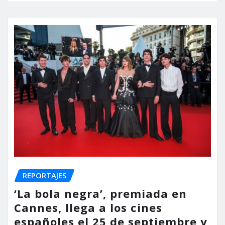
REPORTAJES
‘La bola negra’, premiada en
Cannes, llega a los cines
españoles el 25 de septiembre y