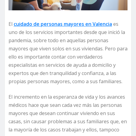
El
cuidado de personas mayores en Valencia
es
uno de los servicios importantes desde que inició la
pandemia, sobre todo en aquellas personas
mayores que viven solos en sus viviendas. Pero para
ello es importante contar con verdaderos
especialistas en servicios de ayuda a domicilio y
expertos que den tranquilidad y confianza, a las
propias personas mayores, como a sus familiares.
El incremento en la esperanza de vida y los avances
médicos hace que sean cada vez más las personas
mayores que desean continuar viviendo en sus
casas, sin causar problemas a sus familiares que, en
la mayoría de los casos trabajan y ellos, tampoco