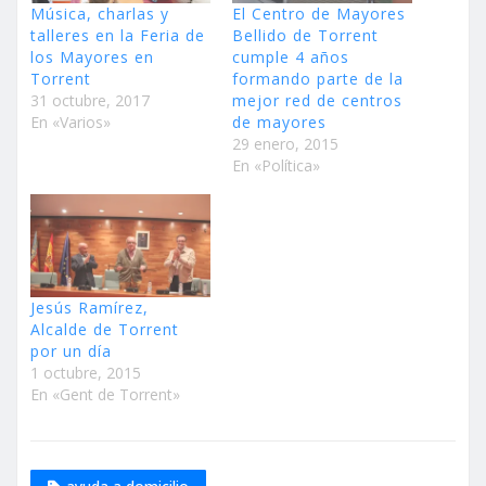
Música, charlas y
El Centro de Mayores
talleres en la Feria de
Bellido de Torrent
los Mayores en
cumple 4 años
Torrent
formando parte de la
31 octubre, 2017
mejor red de centros
En «Varios»
de mayores
29 enero, 2015
En «Política»
Jesús Ramírez,
Alcalde de Torrent
por un día
1 octubre, 2015
En «Gent de Torrent»