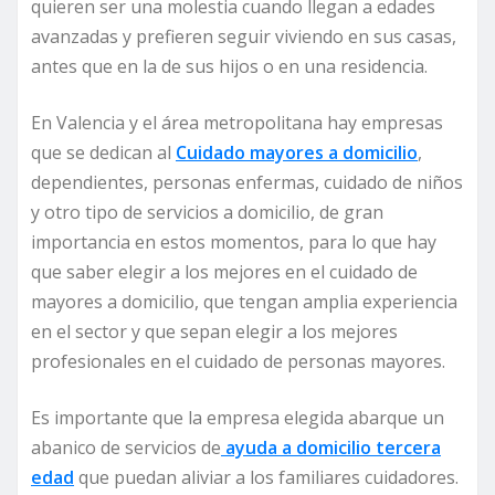
quieren ser una molestia cuando llegan a edades
avanzadas y prefieren seguir viviendo en sus casas,
antes que en la de sus hijos o en una residencia.
En Valencia y el área metropolitana hay empresas
que se dedican al
Cuidado mayores a domicilio
,
dependientes, personas enfermas, cuidado de niños
y otro tipo de servicios a domicilio, de gran
importancia en estos momentos, para lo que hay
que saber elegir a los mejores en el cuidado de
mayores a domicilio, que tengan amplia experiencia
en el sector y que sepan elegir a los mejores
profesionales en el cuidado de personas mayores.
Es importante que la empresa elegida abarque un
abanico de servicios de
ayuda a domicilio tercera
edad
que puedan aliviar a los familiares cuidadores.