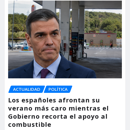
ACTUALIDAD
POLÍTICA
Los españoles afrontan su
verano más caro mientras el
Gobierno recorta el apoyo al
combustible