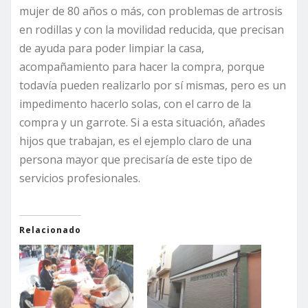
mujer de 80 años o más, con problemas de artrosis
en rodillas y con la movilidad reducida, que precisan
de ayuda para poder limpiar la casa,
acompañamiento para hacer la compra, porque
todavía pueden realizarlo por sí mismas, pero es un
impedimento hacerlo solas, con el carro de la
compra y un garrote. Si a esta situación, añades
hijos que trabajan, es el ejemplo claro de una
persona mayor que precisaría de este tipo de
servicios profesionales.
Relacionado