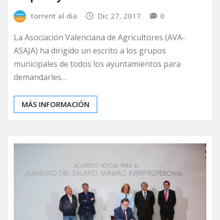
torrent al dia
Dic 27, 2017
0
La Asociación Valenciana de Agricultores (AVA-
ASAJA) ha dirigido un escrito a los grupos
municipales de todos los ayuntamientos para
demandarles…
MÁS INFORMACIÓN