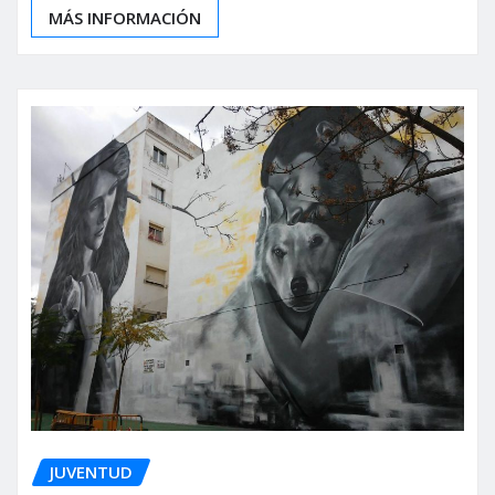
MÁS INFORMACIÓN
JUVENTUD