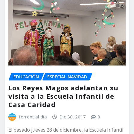
EDUCACIÓN
ESPECIAL NAVIDAD
Los Reyes Magos adelantan su
visita a la Escuela Infantil de
Casa Caridad
torrent al dia
Dic 30, 2017
0
El pasado jueves 28 de diciembre, la Escuela Infantil