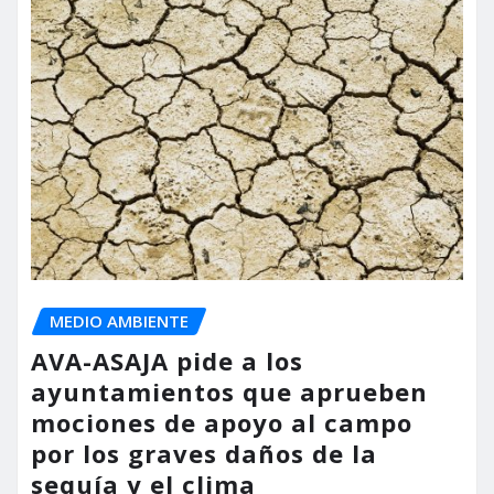
MEDIO AMBIENTE
AVA-ASAJA pide a los
ayuntamientos que aprueben
mociones de apoyo al campo
por los graves daños de la
sequía y el clima