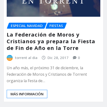
ESPECIAL NAVIDAD
FIESTAS
La Federación de Moros y
Cristianos ya prepara la Fiesta
de Fin de Año en la Torre
torrent al dia
Dic 28, 2017
0
Un año más, el próximo 31 de diciembre, la
Federación de Moros y Cristianos de Torrent
organiza la Festa de…
MÁS INFORMACIÓN