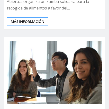
Abiertos organiza un zumba solidaria para la
recogida de alimentos a favor del…
MÁS INFORMACIÓN