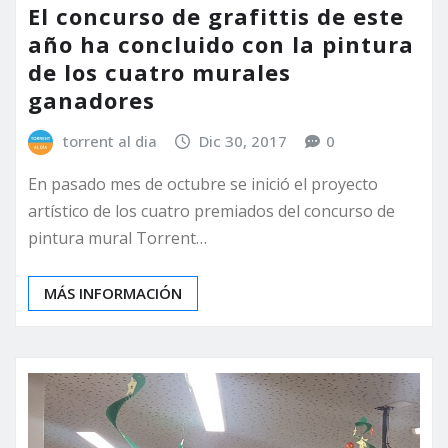
El concurso de grafittis de este
año ha concluido con la pintura
de los cuatro murales
ganadores
torrent al dia
Dic 30, 2017
0
En pasado mes de octubre se inició el proyecto
artístico de los cuatro premiados del concurso de
pintura mural Torrent…
MÁS INFORMACIÓN