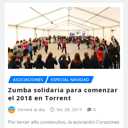
ASOCIACIONES
ESPECIAL NAVIDAD
Zumba solidaria para comenzar
el 2018 en Torrent
torrent al dia
Dic 28, 2017
0
Por tercer año consecutivo, la asociación Corazones