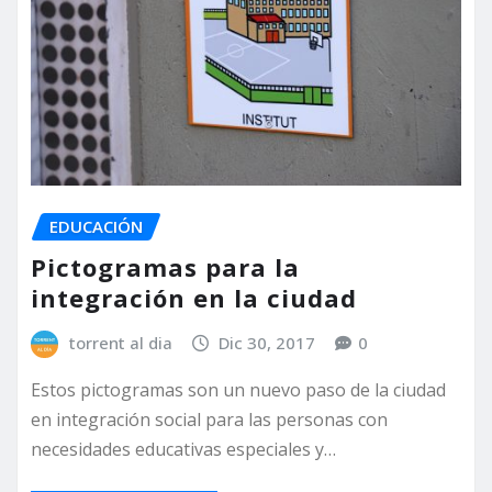
EDUCACIÓN
Pictogramas para la
integración en la ciudad
torrent al dia
Dic 30, 2017
0
Estos pictogramas son un nuevo paso de la ciudad
en integración social para las personas con
necesidades educativas especiales y…