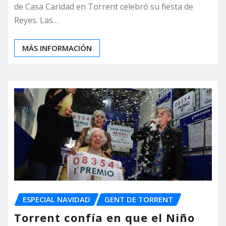
de Casa Caridad en Torrent celebró su fiesta de
Reyes. Las…
MÁS INFORMACIÓN
ESPECIAL NAVIDAD
GENT DE TORRENT
Torrent confía en que el Niño