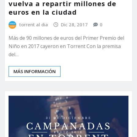
vuelva a repartir millones de
euros en la ciudad
torrent al dia
Dic 28, 2017
0
Más de 90 millones de euros del Primer Premio del
Niño en 2017 cayeron en Torrent Con la premisa
del…
MÁS INFORMACIÓN