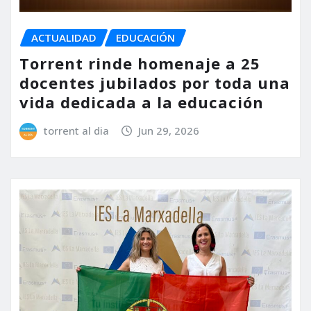
ACTUALIDAD
EDUCACIÓN
Torrent rinde homenaje a 25
docentes jubilados por toda una
vida dedicada a la educación
torrent al dia
Jun 29, 2026