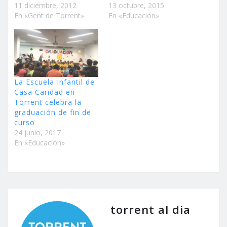
11 diciembre, 2012
13 octubre, 2015
En «Gent de Torrent»
En «Educación»
La Escuela Infantil de
Casa Caridad en
Torrent celebra la
graduación de fin de
curso
24 junio, 2017
En «Educación»
torrent al dia