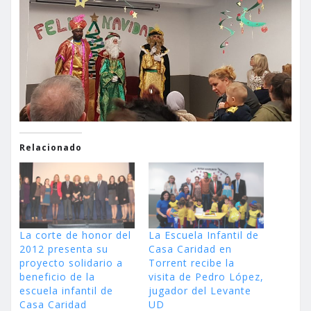
Relacionado
La corte de honor del
La Escuela Infantil de
2012 presenta su
Casa Caridad en
proyecto solidario a
Torrent recibe la
beneficio de la
visita de Pedro López,
escuela infantil de
jugador del Levante
Casa Caridad
UD