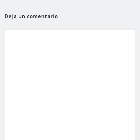
Deja un comentario