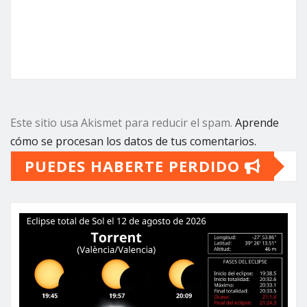
Este sitio usa Akismet para reducir el spam.
Aprende
cómo se procesan los datos de tus comentarios.
PUEDES HABERTE PERDIDO