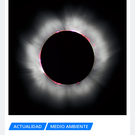
ACTUALIDAD
MEDIO AMBIENTE