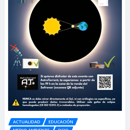
ACTUALIDAD
EDUCACIÓN