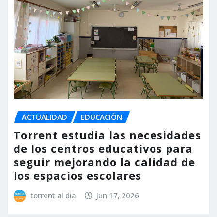
ACTUALIDAD
EDUCACIÓN
Torrent estudia las necesidades
de los centros educativos para
seguir mejorando la calidad de
los espacios escolares
torrent al dia
Jun 17, 2026