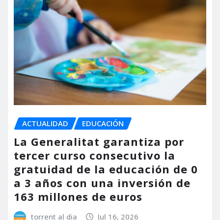
ACTUALIDAD
EDUCACIÓN
La Generalitat garantiza por
tercer curso consecutivo la
gratuidad de la educación de 0
a 3 años con una inversión de
163 millones de euros
torrent al dia
Jul 16, 2026