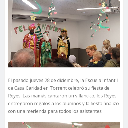
El pasado jueves 28 de diciembre, la Escuela Infantil
de Casa Caridad en Torrent celebró su fiesta de
Reyes. Las mamás cantaron un villancico, los Reyes
entregaron regalos a los alumnos y la fiesta finalizó
con una merienda para todos los asistentes.