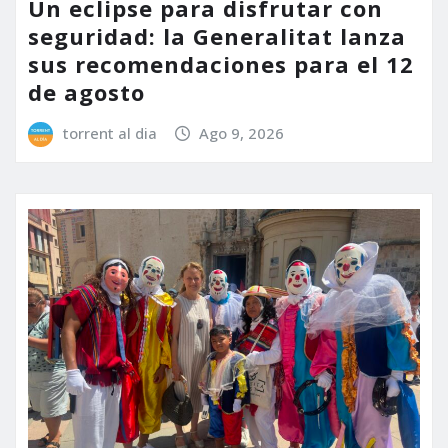
Un eclipse para disfrutar con
seguridad: la Generalitat lanza
sus recomendaciones para el 12
de agosto
torrent al dia
Ago 9, 2026