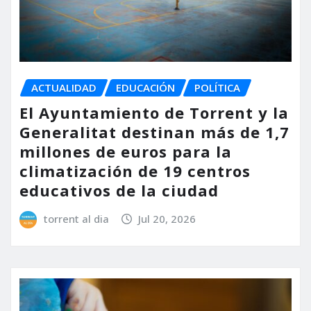
ACTUALIDAD
EDUCACIÓN
POLÍTICA
El Ayuntamiento de Torrent y la
Generalitat destinan más de 1,7
millones de euros para la
climatización de 19 centros
educativos de la ciudad
torrent al dia
Jul 20, 2026