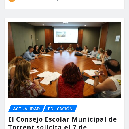
ACTUALIDAD
EDUCACIÓN
El Consejo Escolar Municipal de
Torrent solicita el 7 de