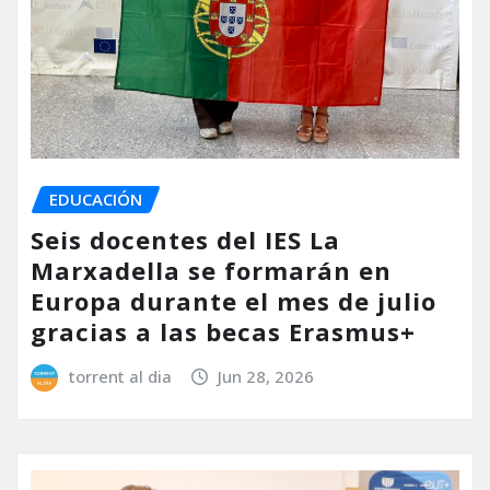
EDUCACIÓN
Seis docentes del IES La
Marxadella se formarán en
Europa durante el mes de julio
gracias a las becas Erasmus+
torrent al dia
Jun 28, 2026