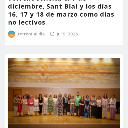
diciembre, Sant Blai y los días
16, 17 y 18 de marzo como días
no lectivos
torrent al dia
Jul 9, 2026