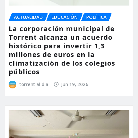
ACTUALIDAD
EDUCACIÓN
POLÍTICA
La corporación municipal de
Torrent alcanza un acuerdo
histórico para invertir 1,3
millones de euros en la
climatización de los colegios
públicos
torrent al dia
Jun 19, 2026