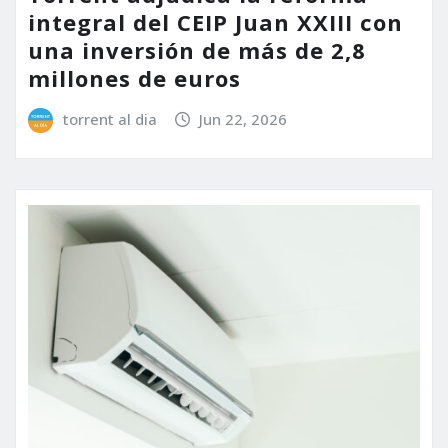
integral del CEIP Juan XXIII con
una inversión de más de 2,8
millones de euros
torrent al dia
Jun 22, 2026