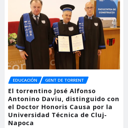
EDUCACIÓN
GENT DE TORRENT
El torrentino José Alfonso
Antonino Daviu, distinguido con
el Doctor Honoris Causa por la
Universidad Técnica de Cluj-
Napoca