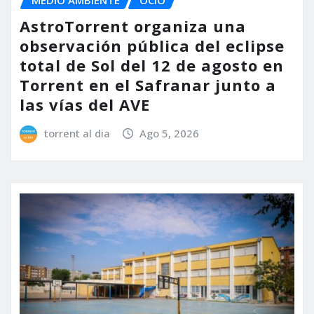
MEDIO AMBIENTE
OCIO
AstroTorrent organiza una
observación pública del eclipse
total de Sol del 12 de agosto en
Torrent en el Safranar junto a
las vías del AVE
torrent al dia
Ago 5, 2026