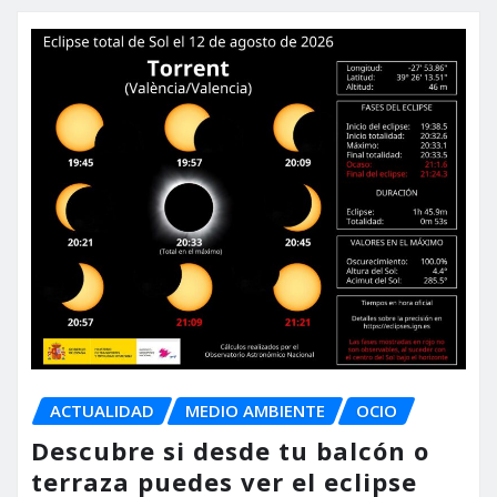
ACTUALIDAD
MEDIO AMBIENTE
OCIO
Descubre si desde tu balcón o
terraza puedes ver el eclipse