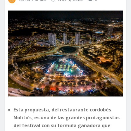
Esta propuesta, del restaurante cordobés
Nolito’s, es una de las grandes protagonistas
del festival con su fórmula ganadora que