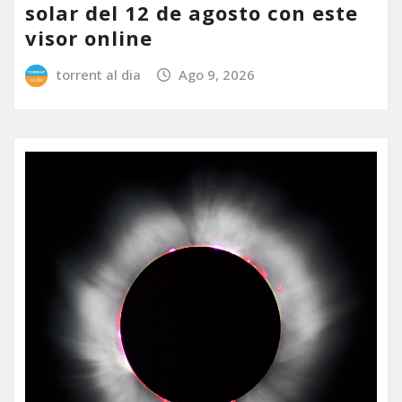
solar del 12 de agosto con este
visor online
torrent al dia
Ago 9, 2026