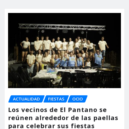
ACTUALIDAD
FIESTAS
OCIO
Los vecinos de El Pantano se
reúnen alrededor de las paellas
para celebrar sus fiestas