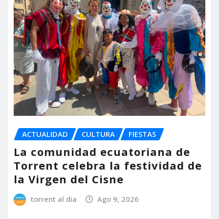
ACTUALIDAD
CULTURA
FIESTAS
La comunidad ecuatoriana de
Torrent celebra la festividad de
la Virgen del Cisne
torrent al dia
Ago 9, 2026