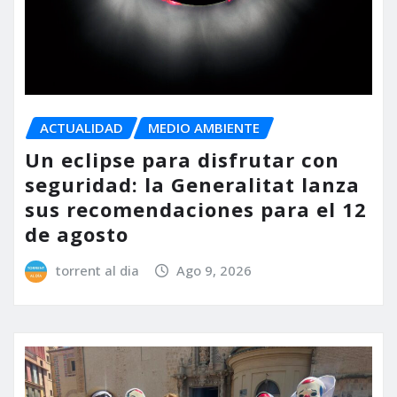
ACTUALIDAD
MEDIO AMBIENTE
Un eclipse para disfrutar con
seguridad: la Generalitat lanza
sus recomendaciones para el 12
de agosto
torrent al dia
Ago 9, 2026