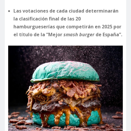
Las votaciones de cada ciudad determinarán
la clasificación final de las 20
hamburgueserías que competirán en 2025 por
el título de la “Mejor
smash burger
de España”.