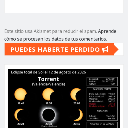
Este sitio usa Akismet para reducir el spam.
Aprende
cómo se procesan los datos de tus comentarios.
PUEDES HABERTE PERDIDO