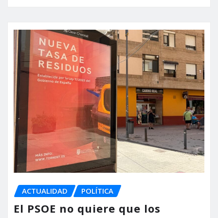
ACTUALIDAD
POLÍTICA
El PSOE no quiere que los