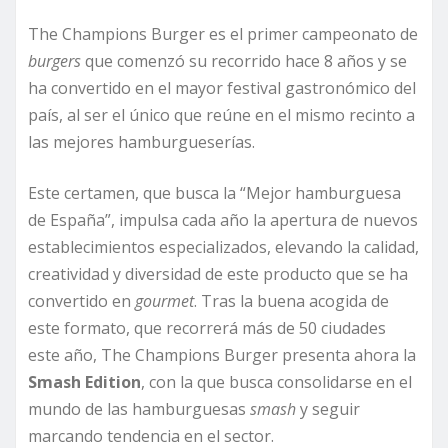
The Champions Burger es el primer campeonato de
burgers
que comenzó su recorrido hace 8 años y se
ha convertido en el mayor festival gastronómico del
país, al ser el único que reúne en el mismo recinto a
las mejores hamburgueserías.
Este certamen, que busca la “Mejor hamburguesa
de España”, impulsa cada año la apertura de nuevos
establecimientos especializados, elevando la calidad,
creatividad y diversidad de este producto que se ha
convertido en
gourmet
. Tras la buena acogida de
este formato, que recorrerá más de 50 ciudades
este año, The Champions Burger presenta ahora la
Smash Edition
, con la que busca consolidarse en el
mundo de las hamburguesas
smash
y seguir
marcando tendencia en el sector.