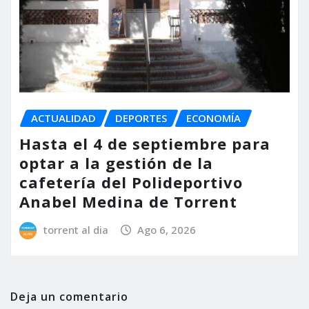
ACTUALIDAD
DEPORTES
ECONOMÍA
Hasta el 4 de septiembre para
optar a la gestión de la
cafetería del Polideportivo
Anabel Medina de Torrent
torrent al dia
Ago 6, 2026
Deja un comentario