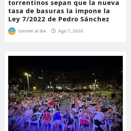
torrentinos sepan que la nueva
tasa de basuras la impone la
Ley 7/2022 de Pedro Sánchez
torrent al dia
Ago 7, 2026