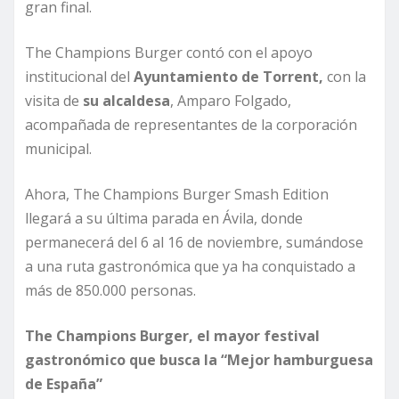
gran final.
The Champions Burger contó con el apoyo
institucional del
Ayuntamiento de Torrent,
con la
visita de
su alcaldesa
, Amparo Folgado,
acompañada de representantes de la corporación
municipal.
Ahora, The Champions Burger Smash Edition
llegará a su última parada en Ávila, donde
permanecerá del 6 al 16 de noviembre, sumándose
a una ruta gastronómica que ya ha conquistado a
más de 850.000 personas.
The Champions Burger, el mayor festival
gastronómico que busca la “Mejor hamburguesa
de España”