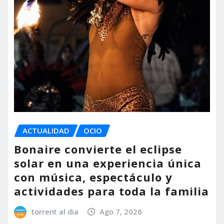
ACTUALIDAD
OCIO
Bonaire convierte el eclipse
solar en una experiencia única
con música, espectáculo y
actividades para toda la familia
torrent al dia
Ago 7, 2026