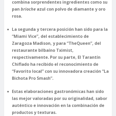
combina sorprendentes ingredientes como su
pan
brioche
azul con polvo de diamante y oro
rosa.
La segunda y tercera posición han sido para la
“Miami Vice”, del establecimiento de
Zaragoza Madison, y para “TheQueen”, del
restaurante bilbaíno Tximist,
respectivamente. Por su parte, El Tarantín
Chiflado ha recibido el reconocimiento de
“Favorito local” con su innovadora creación “La
Bichota Pro Smash”.
Estas elaboraciones gastronómicas han sido
las mejor valoradas por su originalidad, sabor
auténtico e innovación en la combinación de
productos y texturas.