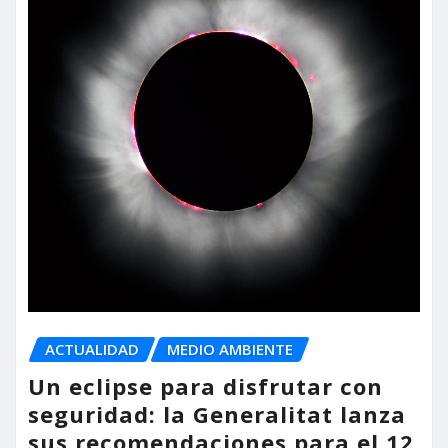
ACTUALIDAD
MEDIO AMBIENTE
Un eclipse para disfrutar con
seguridad: la Generalitat lanza
sus recomendaciones para el 12