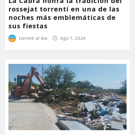
La Cabra honra la tradición del
rossejat torrentí en una de las
noches más emblemáticas de
sus fiestas
torrent al dia
Ago 7, 2026