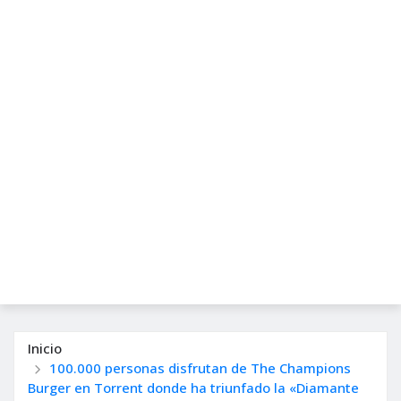
Inicio
100.000 personas disfrutan de The Champions
Burger en Torrent donde ha triunfado la «Diamante