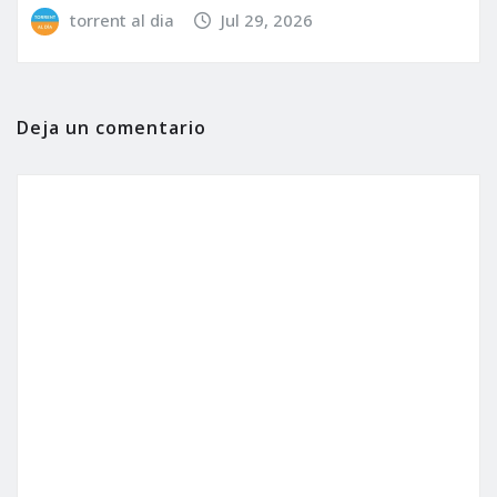
torrent al dia
Jul 29, 2026
Deja un comentario