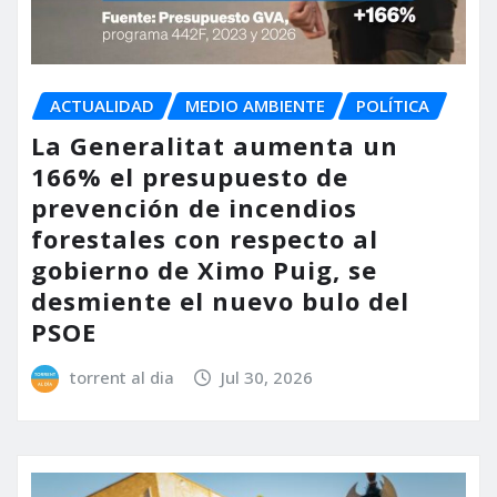
ACTUALIDAD
MEDIO AMBIENTE
POLÍTICA
La Generalitat aumenta un
166% el presupuesto de
prevención de incendios
forestales con respecto al
gobierno de Ximo Puig, se
desmiente el nuevo bulo del
PSOE
torrent al dia
Jul 30, 2026