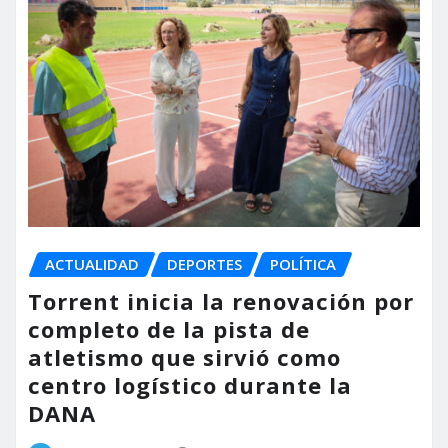
ACTUALIDAD
DEPORTES
POLÍTICA
Torrent inicia la renovación por
completo de la pista de
atletismo que sirvió como
centro logístico durante la
DANA