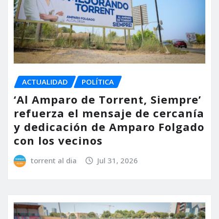
ACTUALIDAD
POLÍTICA
‘Al Amparo de Torrent, Siempre’
refuerza el mensaje de cercanía
y dedicación de Amparo Folgado
con los vecinos
torrent al dia
Jul 31, 2026