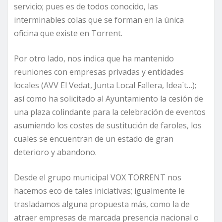
servicio; pues es de todos conocido, las
interminables colas que se forman en la única
oficina que existe en Torrent.
Por otro lado, nos indica que ha mantenido
reuniones con empresas privadas y entidades
locales (AVV El Vedat, Junta Local Fallera, Idea´t…);
así como ha solicitado al Ayuntamiento la cesión de
una plaza colindante para la celebración de eventos
asumiendo los costes de sustitución de faroles, los
cuales se encuentran de un estado de gran
deterioro y abandono.
Desde el grupo municipal VOX TORRENT nos
hacemos eco de tales iniciativas; igualmente le
trasladamos alguna propuesta más, como la de
atraer empresas de marcada presencia nacional o