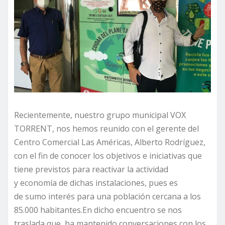
Recientemente, nuestro grupo municipal VOX
TORRENT, nos hemos reunido con el gerente del
Centro Comercial Las Américas, Alberto Rodríguez,
con el fin de conocer los objetivos e iniciativas que
tiene previstos para reactivar la actividad
y economía de dichas instalaciones, pues es
de sumo interés para una población cercana a los
85.000 habitantes.En dicho encuentro se nos
traslada que, ha mantenido conversaciones con los