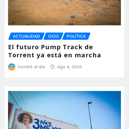
ACTUALIDAD
OCIO
POLÍTICA
El futuro Pump Track de
Torrent ya está en marcha
torrent al dia
Ago 4, 2026