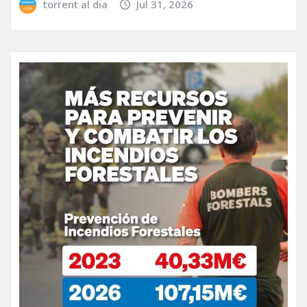
torrent al dia
Jul 31, 2026