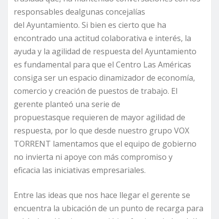
responsables dealgunas concejalías
del Ayuntamiento. Si bien es cierto que ha
encontrado una actitud colaborativa e interés, la
ayuda y la agilidad de respuesta del Ayuntamiento
es fundamental para que el Centro Las Américas
consiga ser un espacio dinamizador de economía,
comercio y creación de puestos de trabajo. El
gerente planteó una serie de
propuestasque requieren de mayor agilidad de
respuesta, por lo que desde nuestro grupo VOX
TORRENT lamentamos que el equipo de gobierno
no invierta ni apoye con más compromiso y
eficacia las iniciativas empresariales.
Entre las ideas que nos hace llegar el gerente se
encuentra la ubicación de un punto de recarga para