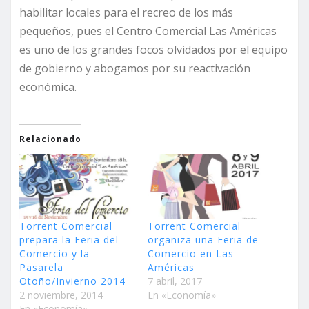
habilitar locales para el recreo de los más
pequeños, pues el Centro Comercial Las Américas
es uno de los grandes focos olvidados por el equipo
de gobierno y abogamos por su reactivación
económica.
Relacionado
Torrent Comercial
Torrent Comercial
prepara la Feria del
organiza una Feria de
Comercio y la
Comercio en Las
Pasarela
Américas
Otoño/Invierno 2014
7 abril, 2017
2 noviembre, 2014
En «Economía»
En «Economía»