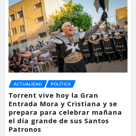
ACTUALIDAD
POLÍTICA
Torrent vive hoy la Gran
Entrada Mora y Cristiana y se
prepara para celebrar mañana
el día grande de sus Santos
Patronos