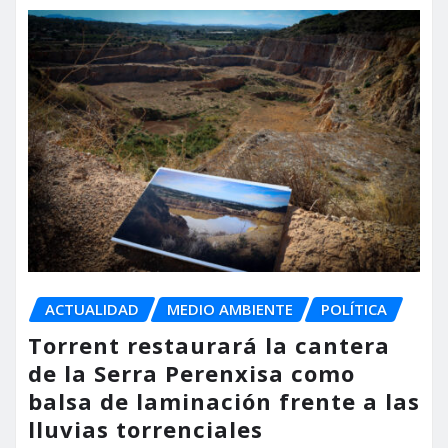
ACTUALIDAD
MEDIO AMBIENTE
POLÍTICA
Torrent restaurará la cantera
de la Serra Perenxisa como
balsa de laminación frente a las
lluvias torrenciales