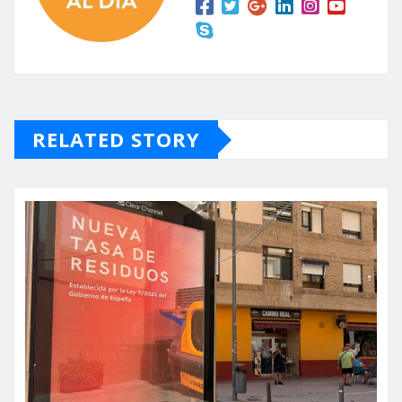
RELATED STORY