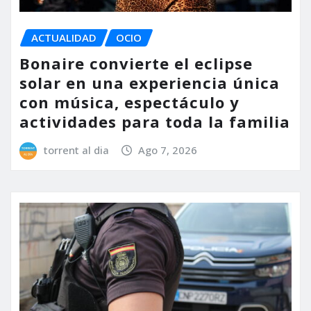
ACTUALIDAD
OCIO
Bonaire convierte el eclipse
solar en una experiencia única
con música, espectáculo y
actividades para toda la familia
torrent al dia
Ago 7, 2026