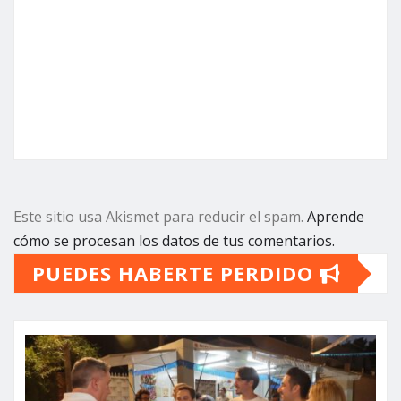
Este sitio usa Akismet para reducir el spam.
Aprende
cómo se procesan los datos de tus comentarios.
PUEDES HABERTE PERDIDO