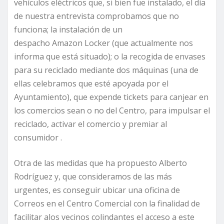
vehículos eléctricos que, si bien fue instalado, el día
de nuestra entrevista comprobamos que no
funciona; la instalación de un
despacho Amazon Locker (que actualmente nos
informa que está situado); o la recogida de envases
para su reciclado mediante dos máquinas (una de
ellas celebramos que esté apoyada por el
Ayuntamiento), que expende tickets para canjear en
los comercios sean o no del Centro, para impulsar el
reciclado, activar el comercio y premiar al
consumidor .
Otra de las medidas que ha propuesto Alberto
Rodríguez y,
que consideramos de las más
urgentes, es conseguir ubicar una oficina de
Correos en el Centro Comercial con la finalidad de
facilitar alos vecinos colindantes el acceso a este