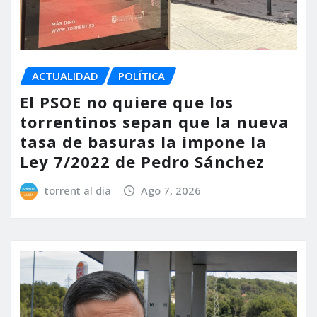
ACTUALIDAD
POLÍTICA
El PSOE no quiere que los
torrentinos sepan que la nueva
tasa de basuras la impone la
Ley 7/2022 de Pedro Sánchez
torrent al dia
Ago 7, 2026