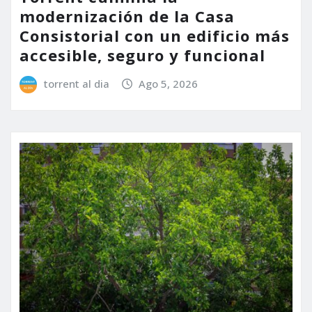
modernización de la Casa
Consistorial con un edificio más
accesible, seguro y funcional
torrent al dia
Ago 5, 2026