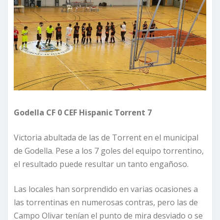
Godella CF 0 CEF Hispanic Torrent 7
Victoria abultada de las de Torrent en el municipal
de Godella. Pese a los 7 goles del equipo torrentino,
el resultado puede resultar un tanto engañoso.
Las locales han sorprendido en varias ocasiones a
las torrentinas en numerosas contras, pero las de
Campo Olivar tenían el punto de mira desviado o se