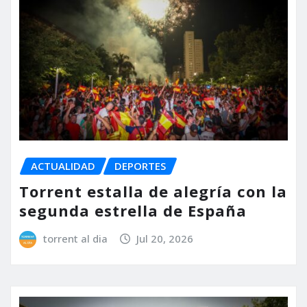
ACTUALIDAD
DEPORTES
Torrent estalla de alegría con la
segunda estrella de España
torrent al dia
Jul 20, 2026