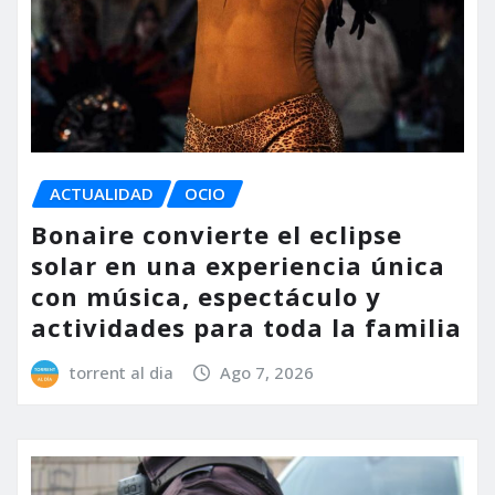
ACTUALIDAD
OCIO
Bonaire convierte el eclipse
solar en una experiencia única
con música, espectáculo y
actividades para toda la familia
torrent al dia
Ago 7, 2026