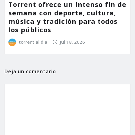
Torrent ofrece un intenso fin de
semana con deporte, cultura,
música y tradición para todos
los públicos
torrent al dia
Jul 18, 2026
Deja un comentario