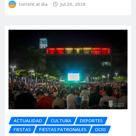
torrent al dia
Jul 20, 2026
ACTUALIDAD
CULTURA
DEPORTES
FIESTAS
FIESTAS PATRONALES
OCIO