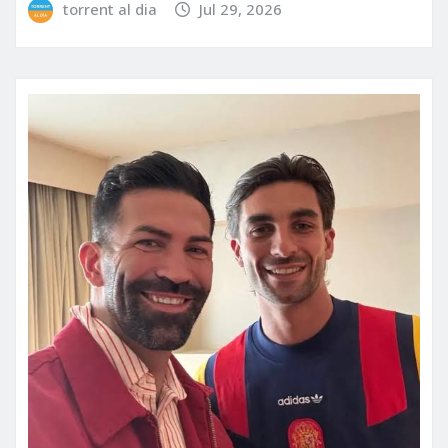
torrent al dia
Jul 29, 2026