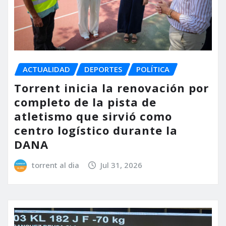
ACTUALIDAD
DEPORTES
POLÍTICA
Torrent inicia la renovación por
completo de la pista de
atletismo que sirvió como
centro logístico durante la
DANA
torrent al dia
Jul 31, 2026