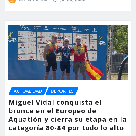
ACTUALIDAD
DEPORTES
Miguel Vidal conquista el
bronce en el Europeo de
Aquatlón y cierra su etapa en la
categoría 80-84 por todo lo alto