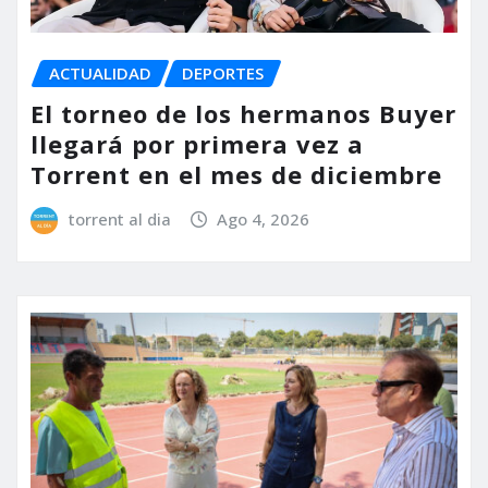
ACTUALIDAD
DEPORTES
El torneo de los hermanos Buyer
llegará por primera vez a
Torrent en el mes de diciembre
torrent al dia
Ago 4, 2026