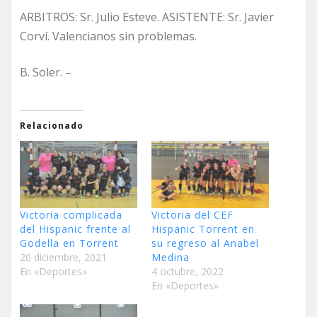
ARBITROS: Sr. Julio Esteve. ASISTENTE: Sr. Javier
Corví. Valencianos sin problemas.
B. Soler. –
Relacionado
Victoria complicada
Victoria del CEF
del Hispanic frente al
Hispanic Torrent en
Godella en Torrent
su regreso al Anabel
20 diciembre, 2021
Medina
En «Deportes»
4 octubre, 2022
En «Deportes»