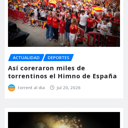
ACTUALIDAD
DEPORTES
Así coreraron miles de
torrentinos el Himno de España
torrent al dia
Jul 20, 2026