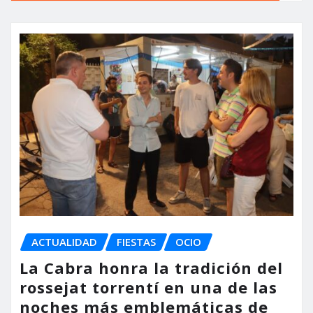
ACTUALIDAD
FIESTAS
OCIO
La Cabra honra la tradición del
rossejat torrentí en una de las
noches más emblemáticas de