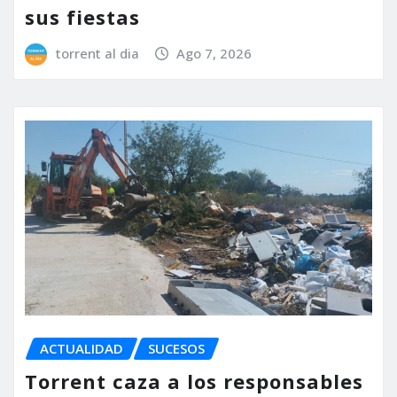
sus fiestas
torrent al dia
Ago 7, 2026
ACTUALIDAD
SUCESOS
Torrent caza a los responsables