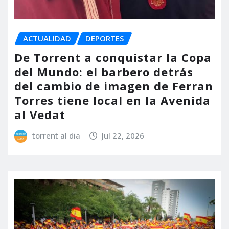
ACTUALIDAD
DEPORTES
De Torrent a conquistar la Copa
del Mundo: el barbero detrás
del cambio de imagen de Ferran
Torres tiene local en la Avenida
al Vedat
torrent al dia
Jul 22, 2026