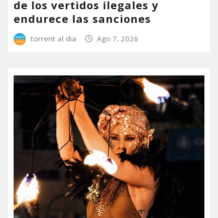
de los vertidos ilegales y
endurece las sanciones
torrent al dia
Ago 7, 2026