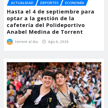
ACTUALIDAD
DEPORTES
ECONOMÍA
Hasta el 4 de septiembre para
optar a la gestión de la
cafetería del Polideportivo
Anabel Medina de Torrent
torrent al dia
Ago 6, 2026