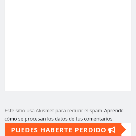
Este sitio usa Akismet para reducir el spam.
Aprende
cómo se procesan los datos de tus comentarios.
PUEDES HABERTE PERDIDO