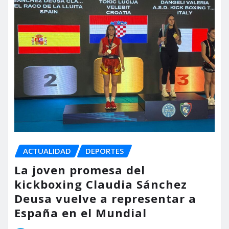
ACTUALIDAD
DEPORTES
La joven promesa del
kickboxing Claudia Sánchez
Deusa vuelve a representar a
España en el Mundial