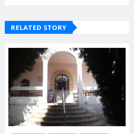
RELATED STORY