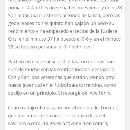
ponía el 0-4, el 0-5 no se ha hecho esperar y en el 28
San mandaba el esférico al fondo de la red, pero las
godellenses con el quinto han bajado un poco su
rendimiento y ha empezado el recital de la fusilera
Cris, en el minuto 37 ha puesto el 0-6 y en el minuto
39 su tercero personal el 0-7 definitivo.
Partido en el que pese al 0-7, las torrentinas han
sufrido mucho con las contras locales, destacar a
Cris y San, dos veteranas que están viviendo otra
nueva juventud en el fútbol sala torrentino, como
se dijo en un principio. El resurgir del Ave Fénix.
Gran trabajo el realizado por el equipo de Torrent,
que por tercera semana consecutiva dejan el
casillero a cero, 19 goles a favor y 4 en contra,