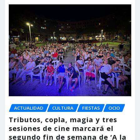
ACTUALIDAD
CULTURA
FIESTAS
OCIO
Tributos, copla, magia y tres
sesiones de cine marcará el
segundo fin de semana de ‘A la