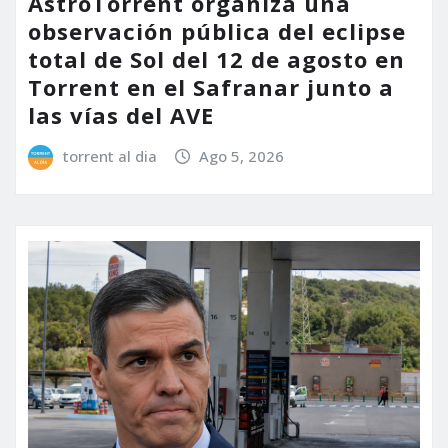
AstroTorrent organiza una
observación pública del eclipse
total de Sol del 12 de agosto en
Torrent en el Safranar junto a
las vías del AVE
torrent al dia
Ago 5, 2026