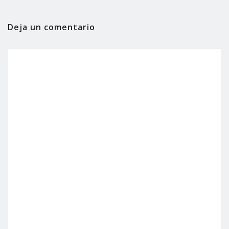
Deja un comentario