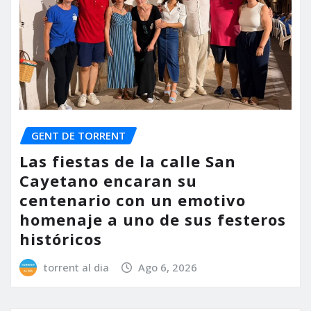
GENT DE TORRENT
Las fiestas de la calle San
Cayetano encaran su
centenario con un emotivo
homenaje a uno de sus festeros
históricos
torrent al dia
Ago 6, 2026