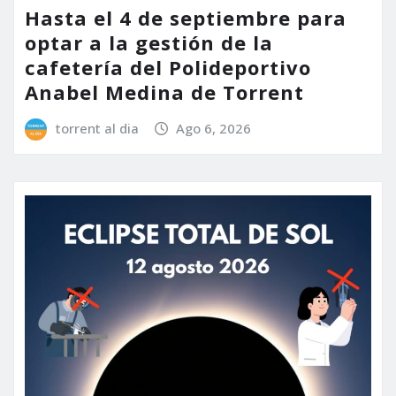
Hasta el 4 de septiembre para
optar a la gestión de la
cafetería del Polideportivo
Anabel Medina de Torrent
torrent al dia
Ago 6, 2026