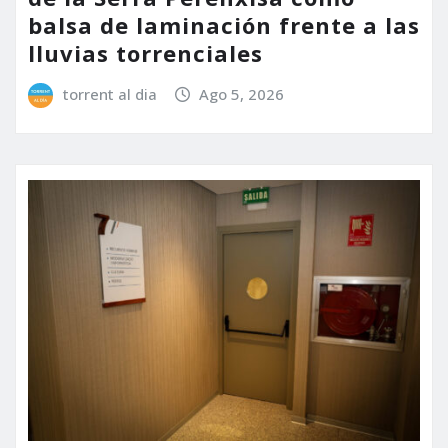
balsa de laminación frente a las
lluvias torrenciales
torrent al dia
Ago 5, 2026