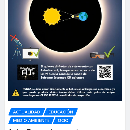
ACTUALIDAD
EDUCACIÓN
MEDIO AMBIENTE
OCIO