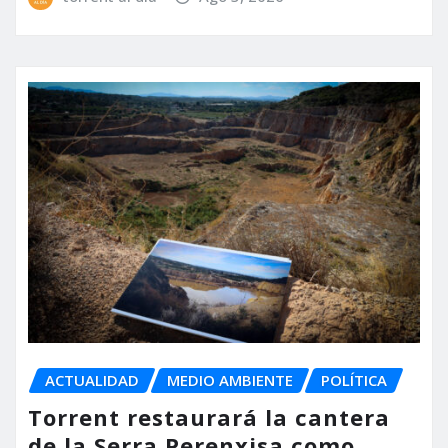
ACTUALIDAD
MEDIO AMBIENTE
POLÍTICA
Torrent restaurará la cantera
de la Serra Perenxisa como