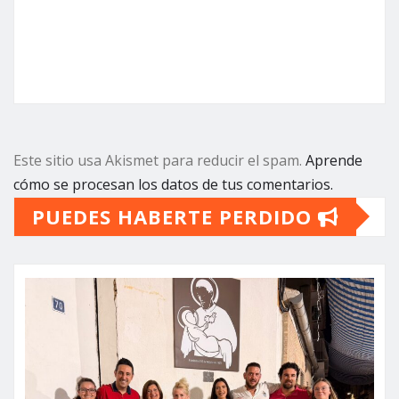
Este sitio usa Akismet para reducir el spam.
Aprende
cómo se procesan los datos de tus comentarios.
PUEDES HABERTE PERDIDO