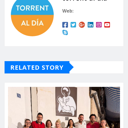
Web:
RELATED STORY