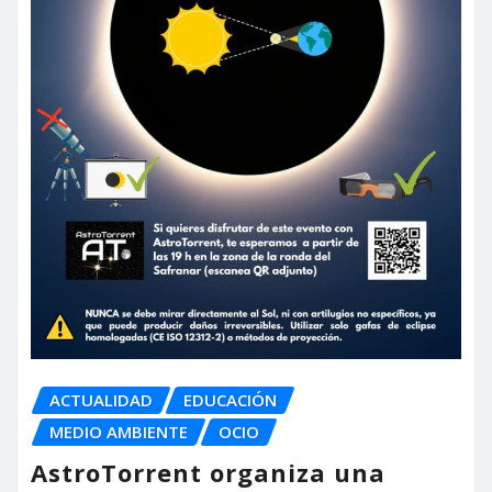
ACTUALIDAD
EDUCACIÓN
MEDIO AMBIENTE
OCIO
AstroTorrent organiza una