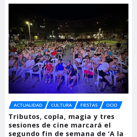
ACTUALIDAD
CULTURA
FIESTAS
OCIO
Tributos, copla, magia y tres
sesiones de cine marcará el
segundo fin de semana de ‘A la