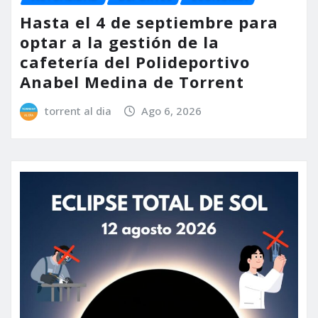
Hasta el 4 de septiembre para
optar a la gestión de la
cafetería del Polideportivo
Anabel Medina de Torrent
torrent al dia
Ago 6, 2026