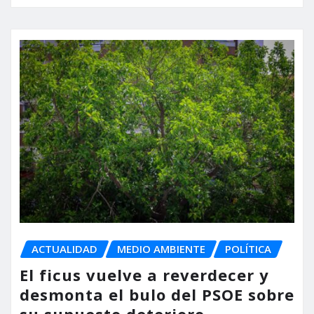
ACTUALIDAD
MEDIO AMBIENTE
POLÍTICA
El ficus vuelve a reverdecer y
desmonta el bulo del PSOE sobre
su supuesto deterioro