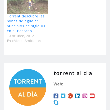
Torrent descubre las
minas de agua de
principios de siglo XX
en el Pantano
10 octubre, 2012
En «Medio Ambiente»
torrent al dia
Web: