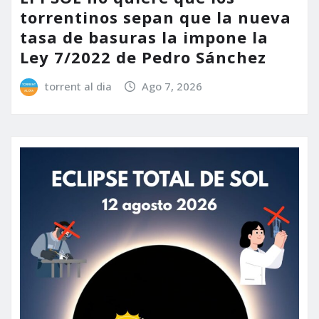
torrentinos sepan que la nueva
tasa de basuras la impone la
Ley 7/2022 de Pedro Sánchez
torrent al dia
Ago 7, 2026