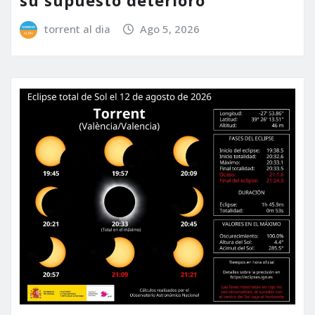
torrent al dia
Ago 5, 2026