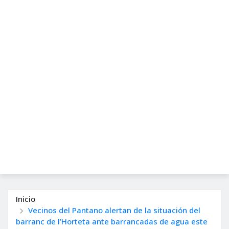
Inicio
Vecinos del Pantano alertan de la situación del
barranc de l’Horteta ante barrancadas de agua este