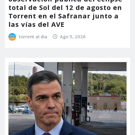
total de Sol del 12 de agosto en
Torrent en el Safranar junto a
las vías del AVE
torrent al dia
Ago 5, 2026