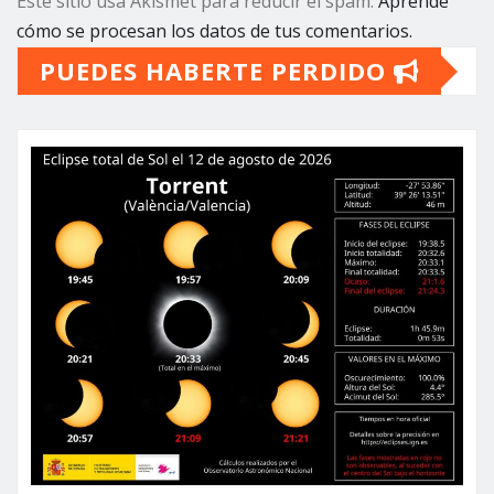
Este sitio usa Akismet para reducir el spam.
Aprende
cómo se procesan los datos de tus comentarios.
PUEDES HABERTE PERDIDO