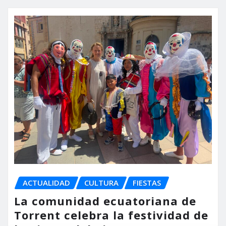
ACTUALIDAD
CULTURA
FIESTAS
La comunidad ecuatoriana de
Torrent celebra la festividad de