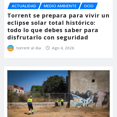
ACTUALIDAD
MEDIO AMBIENTE
OCIO
Torrent se prepara para vivir un
eclipse solar total histórico:
todo lo que debes saber para
disfrutarlo con seguridad
torrent al dia
Ago 4, 2026