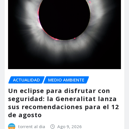
ACTUALIDAD
MEDIO AMBIENTE
Un eclipse para disfrutar con
seguridad: la Generalitat lanza
sus recomendaciones para el 12
de agosto
torrent al dia
Ago 9, 2026