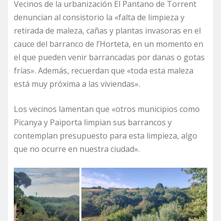
Vecinos de la urbanización El Pantano de Torrent
denuncian al consistorio la «falta de limpieza y
retirada de maleza, cañas y plantas invasoras en el
cauce del barranco de l’Horteta, en un momento en
el que pueden venir barrancadas por danas o gotas
frías». Además, recuerdan que «toda esta maleza
está muy próxima a las viviendas».
Los vecinos lamentan que «otros municipios como
Picanya y Paiporta limpian sus barrancos y
contemplan presupuesto para esta limpieza, algo
que no ocurre en nuestra ciudad».