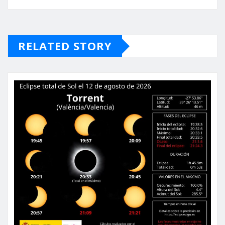
RELATED STORY