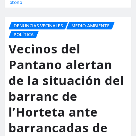
otoño
DENUNCIAS VECINALES
MEDIO AMBIENTE
POLÍTICA
Vecinos del
Pantano alertan
de la situación del
barranc de
l’Horteta ante
barrancadas de