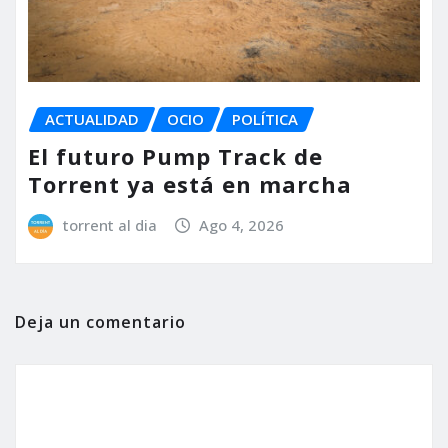
ACTUALIDAD
OCIO
POLÍTICA
El futuro Pump Track de
Torrent ya está en marcha
torrent al dia
Ago 4, 2026
Deja un comentario