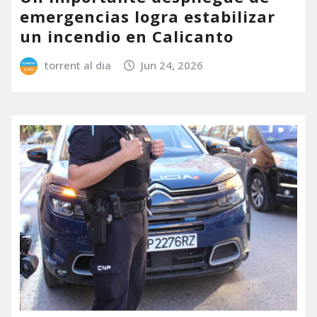
emergencias logra estabilizar
un incendio en Calicanto
torrent al dia
Jun 24, 2026