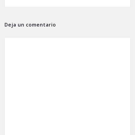
Deja un comentario