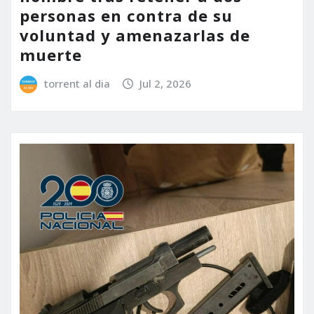
personas en contra de su
voluntad y amenazarlas de
muerte
torrent al dia
Jul 2, 2026