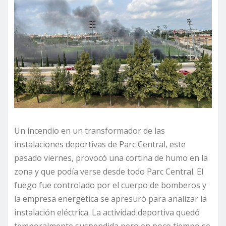
Un incendio en un transformador de las
instalaciones deportivas de Parc Central, este
pasado viernes, provocó una cortina de humo en la
zona y que podía verse desde todo Parc Central. El
fuego fue controlado por el cuerpo de bomberos y
la empresa energética se apresuró para analizar la
instalación eléctrica. La actividad deportiva quedó