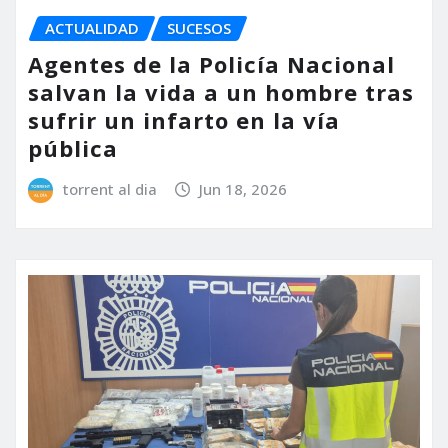
ACTUALIDAD
SUCESOS
Agentes de la Policía Nacional
salvan la vida a un hombre tras
sufrir un infarto en la vía
pública
torrent al dia
Jun 18, 2026