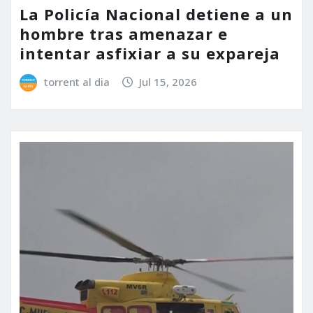
La Policía Nacional detiene a un
hombre tras amenazar e
intentar asfixiar a su expareja
torrent al dia
Jul 15, 2026