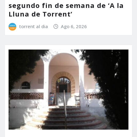
segundo fin de semana de ‘A la
Lluna de Torrent’
torrent al dia
Ago 6, 2026