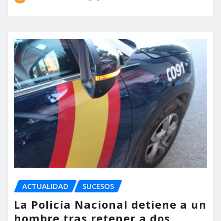
ACTUALIDAD
SUCESOS
La Policía Nacional detiene a un
hombre tras retener a dos