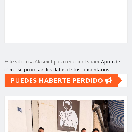
Este sitio usa Akismet para reducir el spam.
Aprende
cómo se procesan los datos de tus comentarios.
PUEDES HABERTE PERDIDO