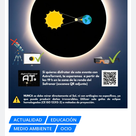
ACTUALIDAD
EDUCACIÓN
MEDIO AMBIENTE
OCIO