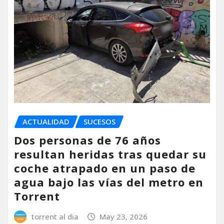
ACTUALIDAD
SUCESOS
Dos personas de 76 años
resultan heridas tras quedar su
coche atrapado en un paso de
agua bajo las vías del metro en
Torrent
torrent al dia
May 23, 2026