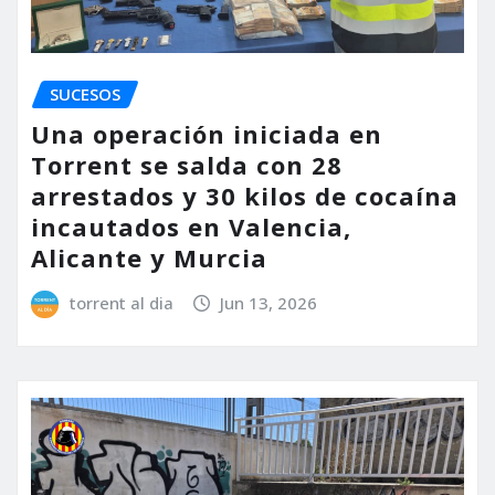
SUCESOS
Una operación iniciada en
Torrent se salda con 28
arrestados y 30 kilos de cocaína
incautados en Valencia,
Alicante y Murcia
torrent al dia
Jun 13, 2026