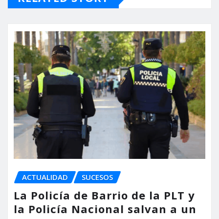
ACTUALIDAD
SUCESOS
La Policía de Barrio de la PLT y
la Policía Nacional salvan a un