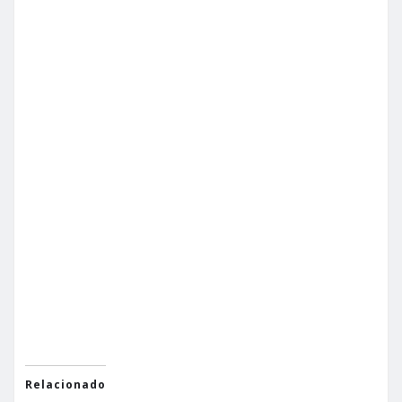
Relacionado