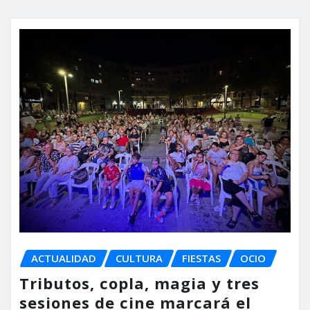
ACTUALIDAD
CULTURA
FIESTAS
OCIO
Tributos, copla, magia y tres
sesiones de cine marcará el