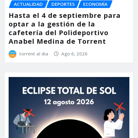
ACTUALIDAD
DEPORTES
ECONOMÍA
Hasta el 4 de septiembre para
optar a la gestión de la
cafetería del Polideportivo
Anabel Medina de Torrent
torrent al dia
Ago 6, 2026