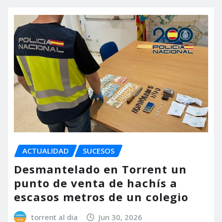
ACTUALIDAD
SUCESOS
Desmantelado en Torrent un
punto de venta de hachís a
escasos metros de un colegio
torrent al dia
Jun 30, 2026