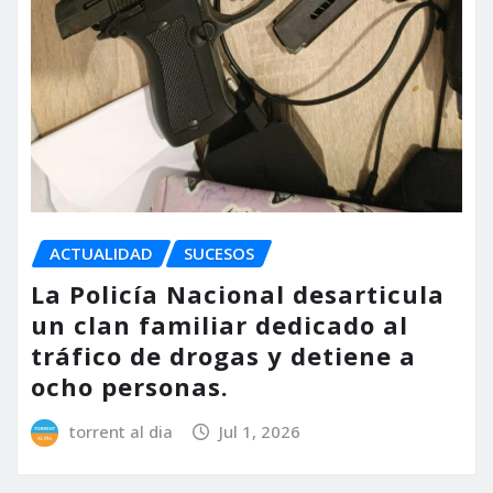
ACTUALIDAD
SUCESOS
La Policía Nacional desarticula
un clan familiar dedicado al
tráfico de drogas y detiene a
ocho personas.
torrent al dia
Jul 1, 2026