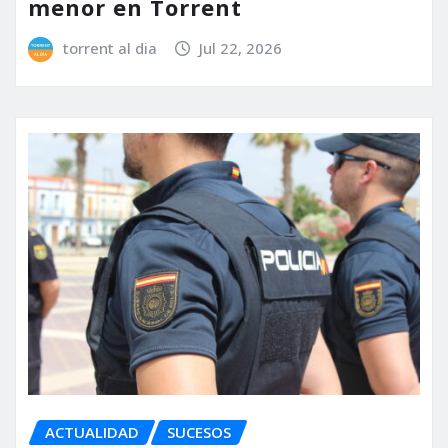
menor en Torrent
torrent al dia
Jul 22, 2026
ACTUALIDAD
SUCESOS