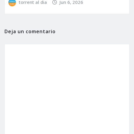
torrent al dia
Jun 6, 2026
Deja un comentario