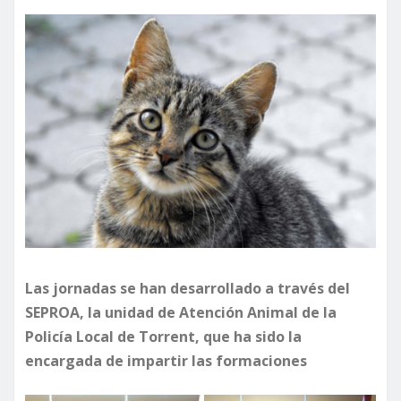
Las jornadas se han desarrollado a través del
SEPROA, la unidad de Atención Animal de la
Policía Local de Torrent, que ha sido la
encargada de impartir las formaciones