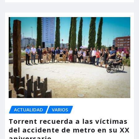
ACTUALIDAD
VARIOS
Torrent recuerda a las víctimas
del accidente de metro en su XX
aniversario