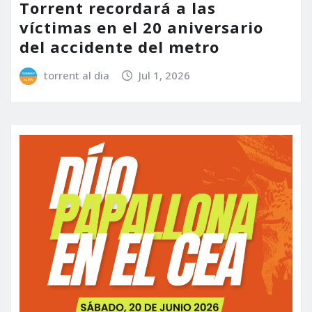
Torrent recordará a las
víctimas en el 20 aniversario
del accidente del metro
torrent al dia
Jul 1, 2026