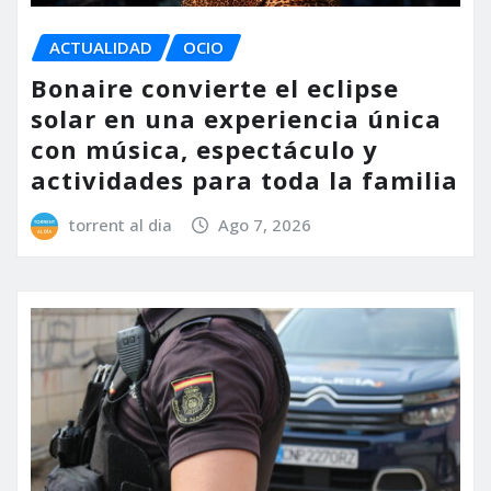
ACTUALIDAD
OCIO
Bonaire convierte el eclipse
solar en una experiencia única
con música, espectáculo y
actividades para toda la familia
torrent al dia
Ago 7, 2026