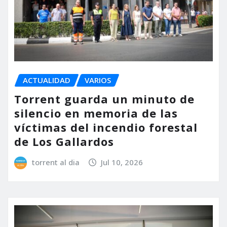
ACTUALIDAD
VARIOS
Torrent guarda un minuto de
silencio en memoria de las
víctimas del incendio forestal
de Los Gallardos
torrent al dia
Jul 10, 2026