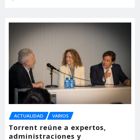
ACTUALIDAD
VARIOS
Torrent reúne a expertos,
administraciones y