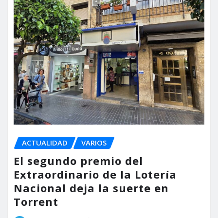
ACTUALIDAD
VARIOS
El segundo premio del
Extraordinario de la Lotería
Nacional deja la suerte en
Torrent