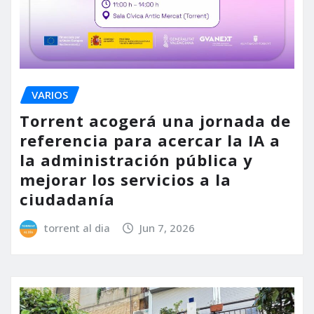
VARIOS
Torrent acogerá una jornada de
referencia para acercar la IA a
la administración pública y
mejorar los servicios a la
ciudadanía
torrent al dia
Jun 7, 2026