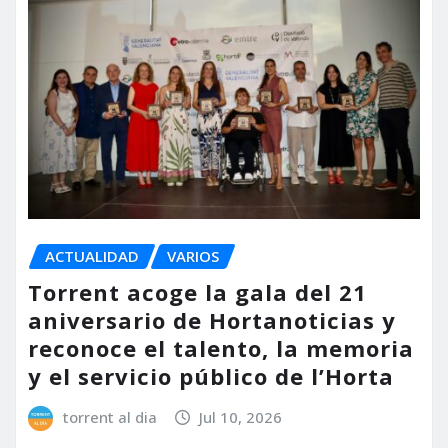
ACTUALIDAD
VARIOS
Torrent acoge la gala del 21
aniversario de Hortanoticias y
reconoce el talento, la memoria
y el servicio público de l’Horta
torrent al dia
Jul 10, 2026