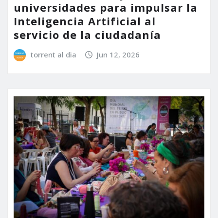
universidades para impulsar la
Inteligencia Artificial al
servicio de la ciudadanía
torrent al dia
Jun 12, 2026