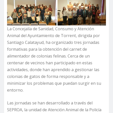
La Concejalía de Sanidad, Consumo y Atención
Animal del Ayuntamiento de Torrent, dirigida por
Santiago Calatayud, ha organizado tres jornadas
formativas para la obtención del carnet de
alimentador de colonias felinas. Cerca de un
centenar de vecinos han participado en estas
actividades, donde han aprendido a gestionar las
colonias de gatos de forma responsable y a
minimizar los problemas que puedan surgir en su
entorno.
Las jornadas se han desarrollado a través del
SEPROA, la unidad de Atención Animal de la Policía