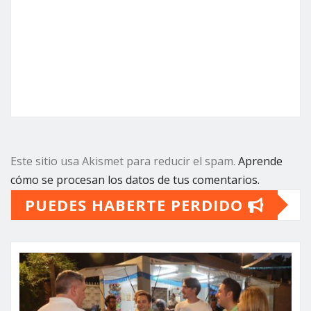
Este sitio usa Akismet para reducir el spam.
Aprende
cómo se procesan los datos de tus comentarios.
PUEDES HABERTE PERDIDO