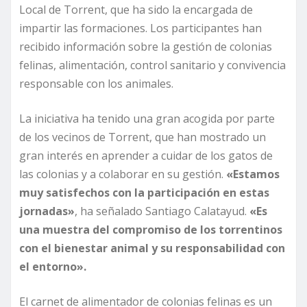
Local de Torrent, que ha sido la encargada de
impartir las formaciones. Los participantes han
recibido información sobre la gestión de colonias
felinas, alimentación, control sanitario y convivencia
responsable con los animales.
La iniciativa ha tenido una gran acogida por parte
de los vecinos de Torrent, que han mostrado un
gran interés en aprender a cuidar de los gatos de
las colonias y a colaborar en su gestión.
«Estamos
muy satisfechos con la participación en estas
jornadas»
, ha señalado Santiago Calatayud.
«Es
una muestra del compromiso de los torrentinos
con el bienestar animal y su responsabilidad con
el entorno».
El carnet de alimentador de colonias felinas es un