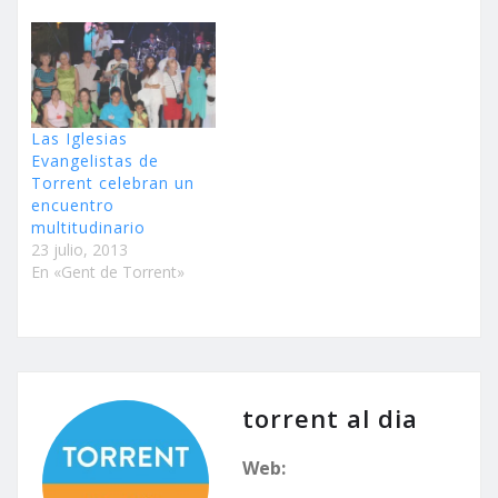
Las Iglesias
Evangelistas de
Torrent celebran un
encuentro
multitudinario
23 julio, 2013
En «Gent de Torrent»
torrent al dia
Web: