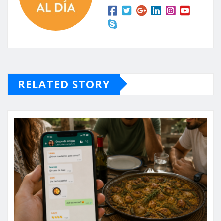
RELATED STORY