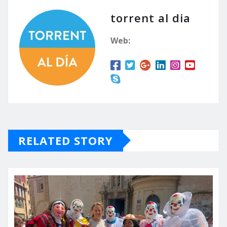
torrent al dia
Web:
RELATED STORY