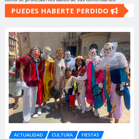
PUEDES HABERTE PERDIDO
ACTUALIDAD
CULTURA
FIESTAS