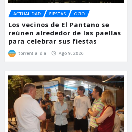
ACTUALIDAD
FIESTAS
OCIO
Los vecinos de El Pantano se
reúnen alrededor de las paellas
para celebrar sus fiestas
torrent al dia
Ago 9, 2026