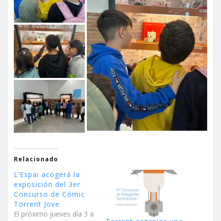
Relacionado
L’Espai acogerá la
exposición del 3er
Concurso de Cómic
Torrent Jove
El próximo jueves día 3 a