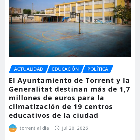
ACTUALIDAD
EDUCACIÓN
POLÍTICA
El Ayuntamiento de Torrent y la
Generalitat destinan más de 1,7
millones de euros para la
climatización de 19 centros
educativos de la ciudad
torrent al dia
Jul 20, 2026