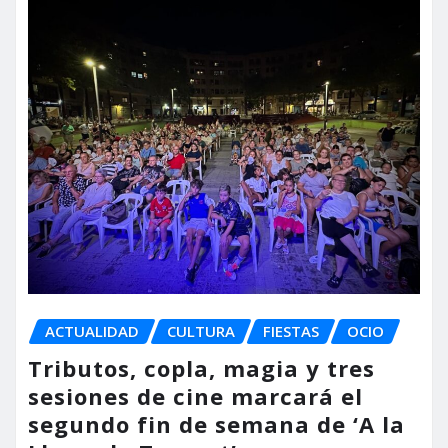
ACTUALIDAD
CULTURA
FIESTAS
OCIO
Tributos, copla, magia y tres
sesiones de cine marcará el
segundo fin de semana de ‘A la