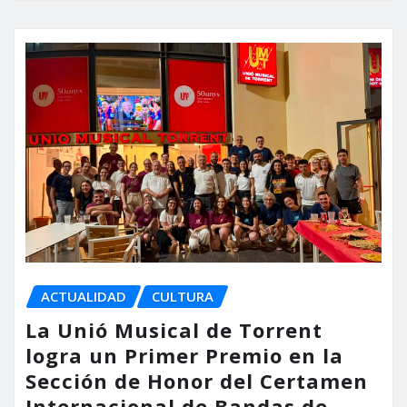
ACTUALIDAD
CULTURA
La Unió Musical de Torrent
logra un Primer Premio en la
Sección de Honor del Certamen
Internacional de Bandas de