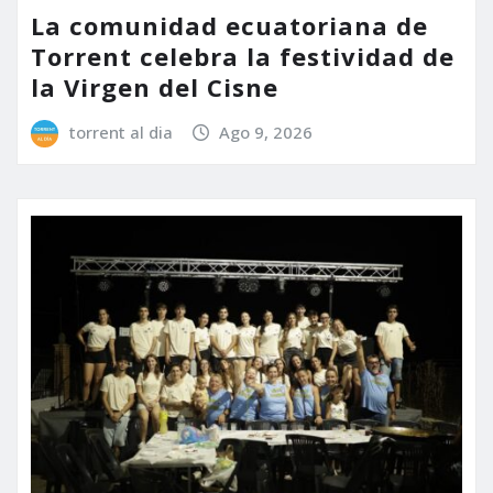
La comunidad ecuatoriana de
Torrent celebra la festividad de
la Virgen del Cisne
torrent al dia
Ago 9, 2026