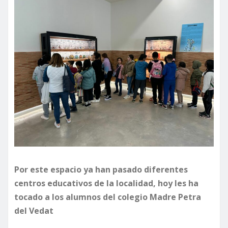
Por este espacio ya han pasado diferentes
centros educativos de la localidad, hoy les ha
tocado a los alumnos del colegio Madre Petra
del Vedat