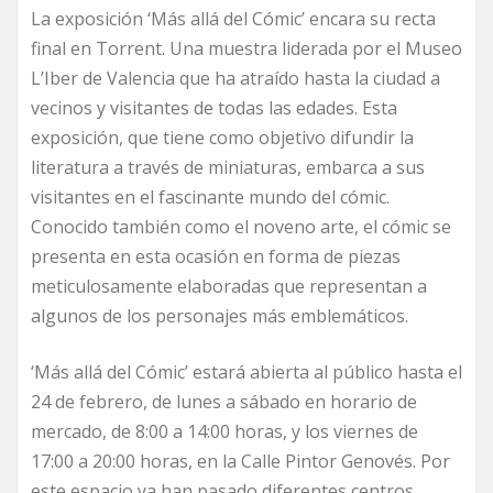
La exposición ‘Más allá del Cómic’ encara su recta
final en Torrent. Una muestra liderada por el Museo
L’Iber de Valencia que ha atraído hasta la ciudad a
vecinos y visitantes de todas las edades. Esta
exposición, que tiene como objetivo difundir la
literatura a través de miniaturas, embarca a sus
visitantes en el fascinante mundo del cómic.
Conocido también como el noveno arte, el cómic se
presenta en esta ocasión en forma de piezas
meticulosamente elaboradas que representan a
algunos de los personajes más emblemáticos.
‘Más allá del Cómic’ estará abierta al público hasta el
24 de febrero, de lunes a sábado en horario de
mercado, de 8:00 a 14:00 horas, y los viernes de
17:00 a 20:00 horas, en la Calle Pintor Genovés. Por
este espacio ya han pasado diferentes centros