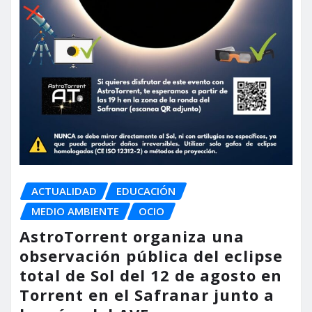
ACTUALIDAD
EDUCACIÓN
MEDIO AMBIENTE
OCIO
AstroTorrent organiza una
observación pública del eclipse
total de Sol del 12 de agosto en
Torrent en el Safranar junto a