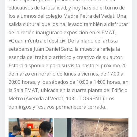
educativos de la localidad, y hoy ha sido el turno de
los alumnos del colegio Madre Petra del Vedat. Una
salida cultural que los ha llevado también a disfrutar
de la recién inaugurada exposición en el EMAT,
«Quan m’entra el desfici». De la mano del artista
setabense Juan Daniel Sanz, la muestra refleja la
esencia del trabajo artístico y creativo de su autor.
Estará disponible para su visita hasta el próximo 20
de marzo en horario de lunes a viernes, de 17:00 a
20:00 horas, y los sábados de 10:00 a 14:00 horas, en
la Sala EMAT, ubicada en la cuarta planta del Edificio
Metro (Avenida al Vedat, 103 – TORRENT). Los
domingos y festivos permanecerá cerrada.