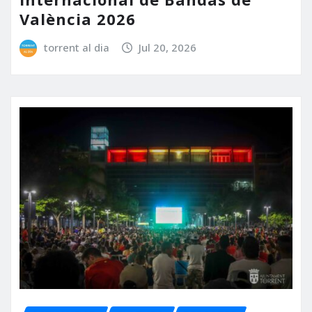
València 2026
torrent al dia
Jul 20, 2026