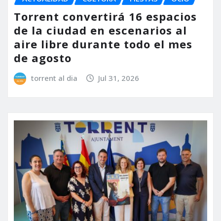
Torrent convertirá 16 espacios
de la ciudad en escenarios al
aire libre durante todo el mes
de agosto
torrent al dia
Jul 31, 2026