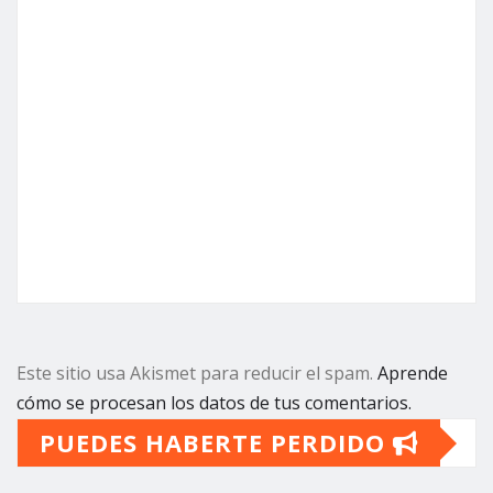
Este sitio usa Akismet para reducir el spam.
Aprende
cómo se procesan los datos de tus comentarios.
PUEDES HABERTE PERDIDO