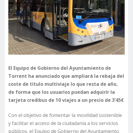
El Equipo de Gobierno del Ayuntamiento de
Torrent
ha anunciado que ampliará la rebaja del
coste de título
multiviaje
lo que resta de año,
de forma que los usuarios puedan
adquirír
la
tarjeta
credibus
de 10 viajes a un precio de 3’45€
Con el objetivo de fomentar la movilidad sostenible
y facilitar el acceso de la ciudadanía a los servicios
públicos, el Equipo de Gobierno del Ayuntamiento