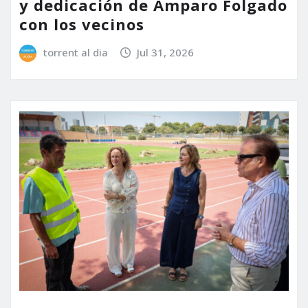
y dedicación de Amparo Folgado
con los vecinos
torrent al dia
Jul 31, 2026