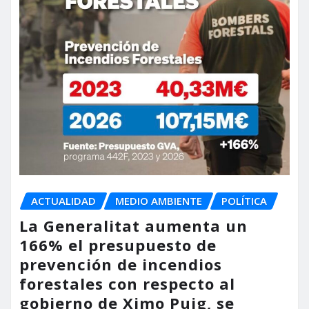
ACTUALIDAD
MEDIO AMBIENTE
POLÍTICA
La Generalitat aumenta un
166% el presupuesto de
prevención de incendios
forestales con respecto al
gobierno de Ximo Puig, se