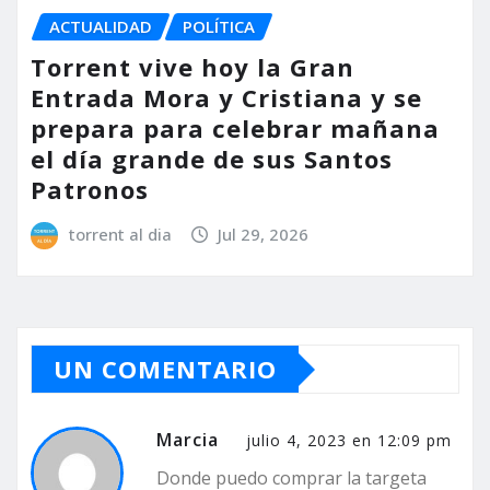
ACTUALIDAD
POLÍTICA
Torrent vive hoy la Gran
Entrada Mora y Cristiana y se
prepara para celebrar mañana
el día grande de sus Santos
Patronos
torrent al dia
Jul 29, 2026
UN COMENTARIO
Marcia
julio 4, 2023 en 12:09 pm
Donde puedo comprar la targeta