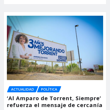
ACTUALIDAD
POLÍTICA
‘Al Amparo de Torrent, Siempre’
refuerza el mensaje de cercanía