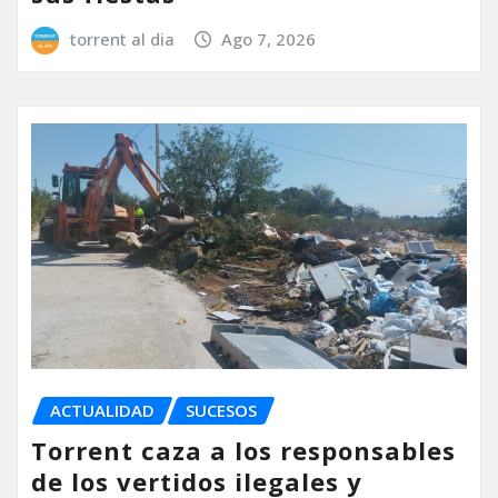
torrent al dia
Ago 7, 2026
ACTUALIDAD
SUCESOS
Torrent caza a los responsables
de los vertidos ilegales y