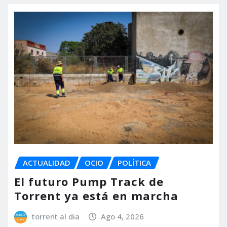
ACTUALIDAD
OCIO
POLÍTICA
El futuro Pump Track de
Torrent ya está en marcha
torrent al dia
Ago 4, 2026