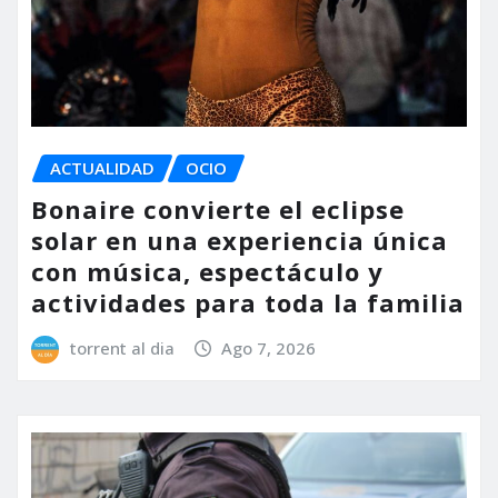
ACTUALIDAD
OCIO
Bonaire convierte el eclipse
solar en una experiencia única
con música, espectáculo y
actividades para toda la familia
torrent al dia
Ago 7, 2026