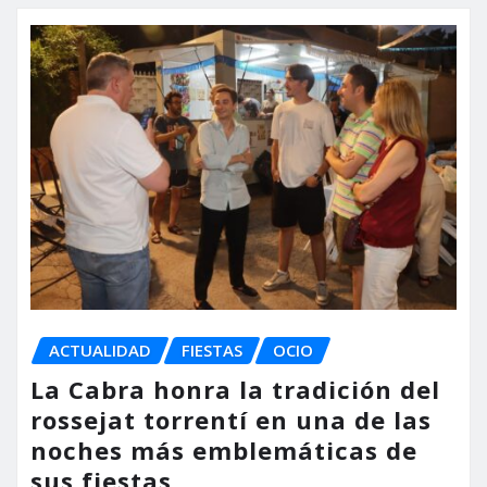
ACTUALIDAD
FIESTAS
OCIO
La Cabra honra la tradición del
rossejat torrentí en una de las
noches más emblemáticas de
sus fiestas