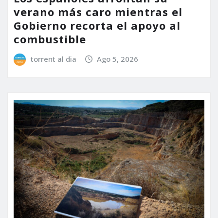
verano más caro mientras el
Gobierno recorta el apoyo al
combustible
torrent al dia
Ago 5, 2026