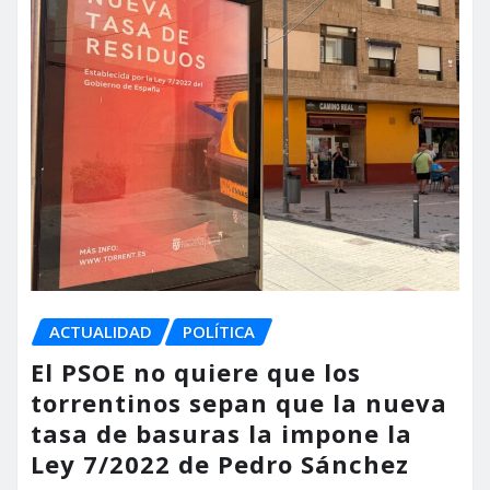
ACTUALIDAD
POLÍTICA
El PSOE no quiere que los
torrentinos sepan que la nueva
tasa de basuras la impone la
Ley 7/2022 de Pedro Sánchez