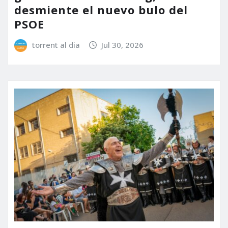
desmiente el nuevo bulo del
PSOE
torrent al dia
Jul 30, 2026