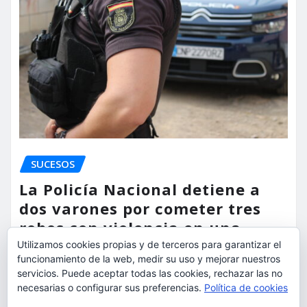
SUCESOS
La Policía Nacional detiene a
dos varones por cometer tres
robos con violencia en una
misma mañana
Utilizamos cookies propias y de terceros para garantizar el
funcionamiento de la web, medir su uso y mejorar nuestros
servicios. Puede aceptar todas las cookies, rechazar las no
torrent al dia
Ago 7, 2026
necesarias o configurar sus preferencias.
Política de cookies