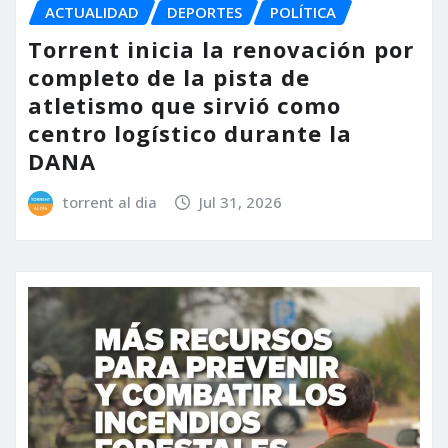
ACTUALIDAD
DEPORTES
POLÍTICA
Torrent inicia la renovación por
completo de la pista de
atletismo que sirvió como
centro logístico durante la
DANA
torrent al dia
Jul 31, 2026