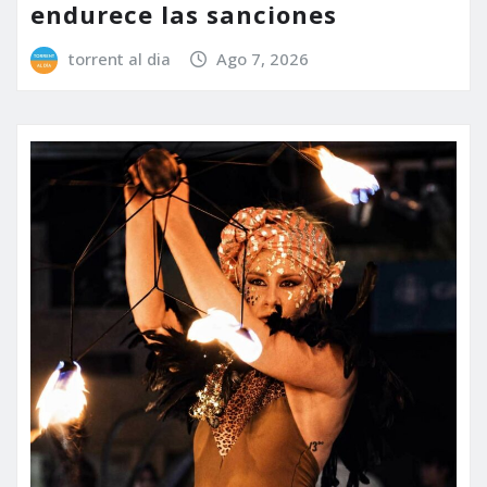
endurece las sanciones
torrent al dia
Ago 7, 2026