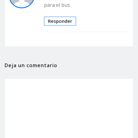
para el bus
Responder
Deja un comentario