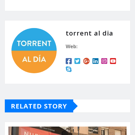
torrent al dia
Web:
RELATED STORY