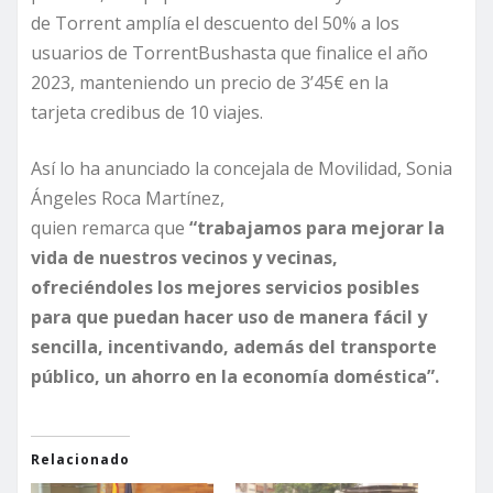
de Torrent amplía el descuento del 50% a los
usuarios de TorrentBushasta que finalice el año
2023, manteniendo un precio de 3’45€ en la
tarjeta credibus de 10 viajes.
Así lo ha anunciado la concejala de Movilidad, Sonia
Ángeles Roca Martínez,
quien remarca que
“
trabajamos para mejorar la
vida de nuestros vecinos y vecinas,
ofreciéndoles los mejores servicios posibles
para que puedan hacer uso de manera fácil y
sencilla, incentivando, además del transporte
público, un ahorro en la economía doméstica”.
Relacionado