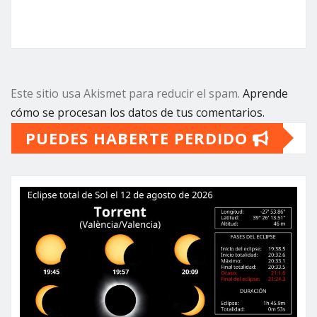
Este sitio usa Akismet para reducir el spam.
Aprende
cómo se procesan los datos de tus comentarios.
PUEDES HABERTE PERDIDO