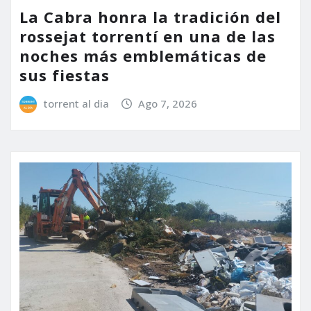
La Cabra honra la tradición del
rossejat torrentí en una de las
noches más emblemáticas de
sus fiestas
torrent al dia
Ago 7, 2026