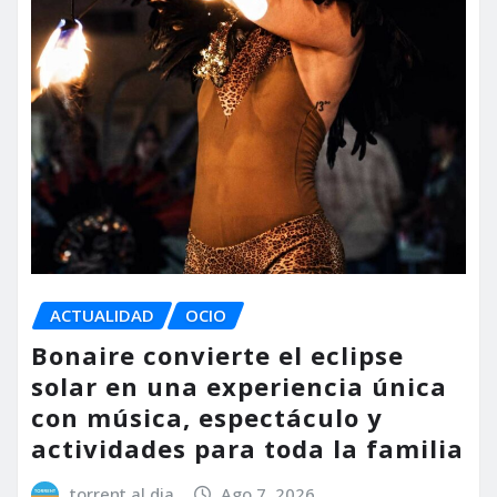
ACTUALIDAD
OCIO
Bonaire convierte el eclipse
solar en una experiencia única
con música, espectáculo y
actividades para toda la familia
torrent al dia
Ago 7, 2026