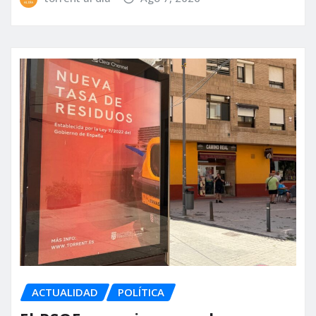
ACTUALIDAD
POLÍTICA