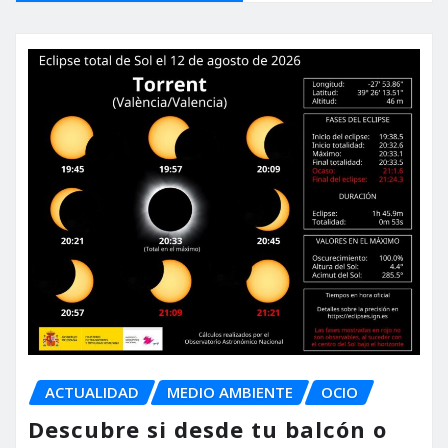
ACTUALIDAD
MEDIO AMBIENTE
OCIO
Descubre si desde tu balcón o