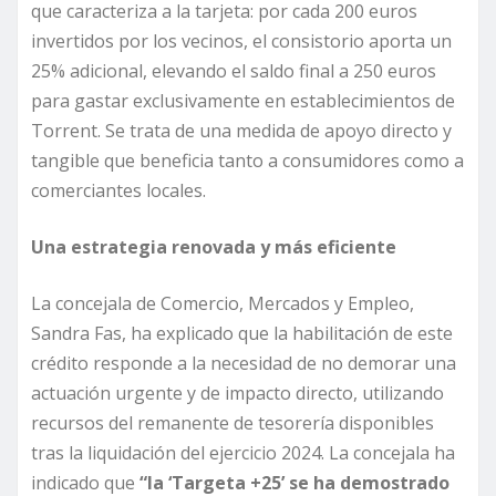
que caracteriza a la tarjeta: por cada 200 euros
invertidos por los vecinos, el consistorio aporta un
25% adicional, elevando el saldo final a 250 euros
para gastar exclusivamente en establecimientos de
Torrent. Se trata de una medida de apoyo directo y
tangible que beneficia tanto a consumidores como a
comerciantes locales.
Una estrategia renovada y más eficiente
La concejala de Comercio, Mercados y Empleo,
Sandra Fas, ha explicado que la habilitación de este
crédito responde a la necesidad de no demorar una
actuación urgente y de impacto directo, utilizando
recursos del remanente de tesorería disponibles
tras la liquidación del ejercicio 2024. La concejala ha
indicado que
“la ‘Targeta +25’ se ha demostrado