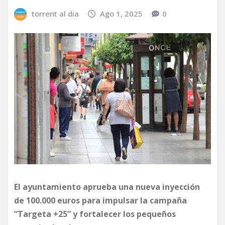
torrent al dia
Ago 1, 2025
0
El ayuntamiento aprueba una nueva inyección
de 100.000 euros para impulsar la campaña
“Targeta +25” y fortalecer los pequeños