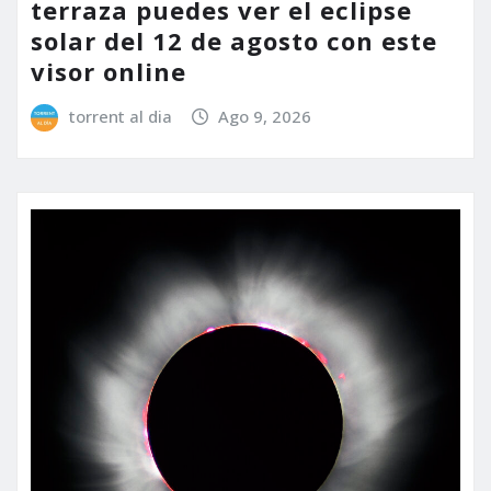
terraza puedes ver el eclipse
solar del 12 de agosto con este
visor online
torrent al dia
Ago 9, 2026