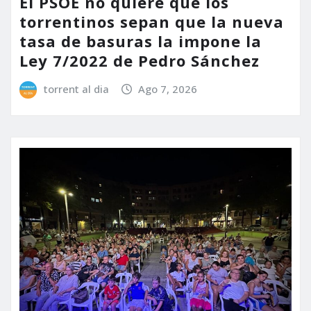
El PSOE no quiere que los
torrentinos sepan que la nueva
tasa de basuras la impone la
Ley 7/2022 de Pedro Sánchez
torrent al dia
Ago 7, 2026