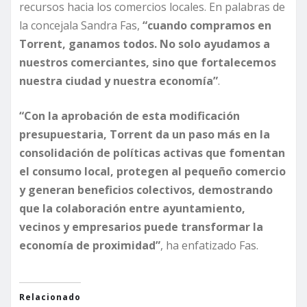
recursos hacia los comercios locales. En palabras de
la concejala Sandra Fas,
“cuando compramos en
Torrent, ganamos todos. No solo ayudamos a
nuestros comerciantes, sino que fortalecemos
nuestra ciudad y nuestra economía”
.
“Con la aprobación de esta modificación
presupuestaria, Torrent da un paso más en la
consolidación de políticas activas que fomentan
el consumo local, protegen al pequeño comercio
y generan beneficios colectivos, demostrando
que la colaboración entre ayuntamiento,
vecinos y empresarios puede transformar la
economía de proximidad”
, ha enfatizado Fas.
Relacionado