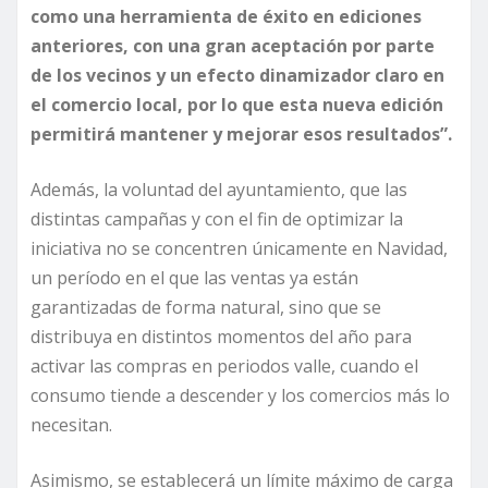
como una herramienta de éxito en ediciones
anteriores, con una gran aceptación por parte
de los vecinos y un efecto dinamizador claro en
el comercio local, por lo que esta nueva edición
permitirá mantener y mejorar esos resultados”.
Además, la voluntad del ayuntamiento, que las
distintas campañas y con el fin de optimizar la
iniciativa no se concentren únicamente en Navidad,
un período en el que las ventas ya están
garantizadas de forma natural, sino que se
distribuya en distintos momentos del año para
activar las compras en periodos valle, cuando el
consumo tiende a descender y los comercios más lo
necesitan.
Asimismo, se establecerá un límite máximo de carga