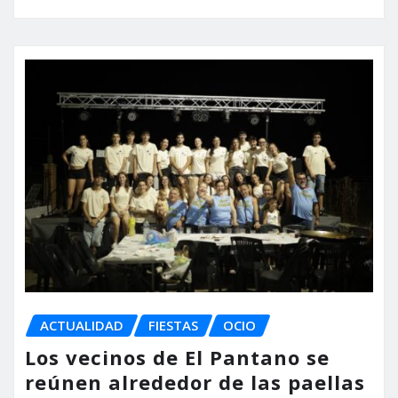
ACTUALIDAD
FIESTAS
OCIO
Los vecinos de El Pantano se
reúnen alrededor de las paellas