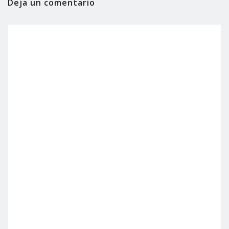
Deja un comentario