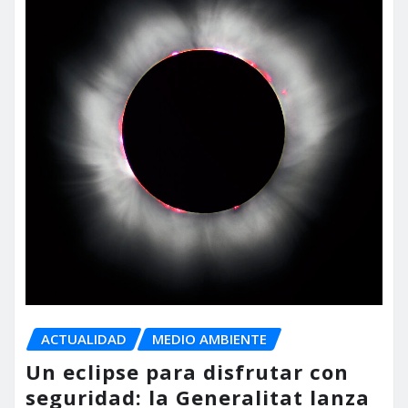
ACTUALIDAD
MEDIO AMBIENTE
Un eclipse para disfrutar con
seguridad: la Generalitat lanza