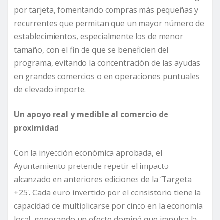
por tarjeta, fomentando compras más pequeñas y
recurrentes que permitan que un mayor número de
establecimientos, especialmente los de menor
tamaño, con el fin de que se beneficien del
programa, evitando la concentración de las ayudas
en grandes comercios o en operaciones puntuales
de elevado importe.
Un apoyo real y medible al comercio de
proximidad
Con la inyección económica aprobada, el
Ayuntamiento pretende repetir el impacto
alcanzado en anteriores ediciones de la ‘Targeta
+25’. Cada euro invertido por el consistorio tiene la
capacidad de multiplicarse por cinco en la economía
local, generando un efecto dominó que impulsa la