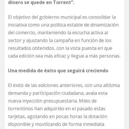
dinero se quede en Torrent”.
El objetivo del gobierno municipal es consolidar la
iniciativa como una política estable de dinamización
del comercio, manteniendo la escucha activa al
sector y ajustando la campaña en función de los
resultados obtenidos, con la vista puesta en que
cada edición sea más eficaz y llegue a más personas.
Una medida de éxito que seguirá creciendo
El éxito de las ediciones anteriores, con una altísima
demanda y participación ciudadana, avala esta
nueva inyección presupuestaria. Miles de
torrentinos han adquirido en el pasado estas
tarjetas, agotando en pocas horas la dotación
disponible y movilizando de forma inmediata