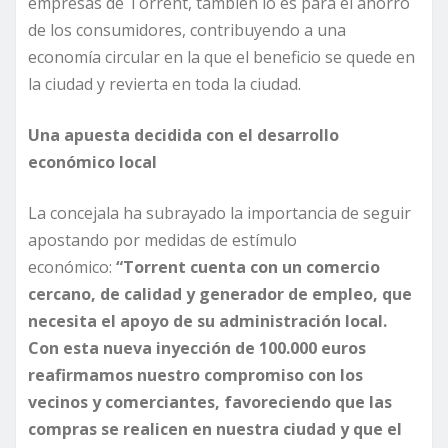
empresas de Torrent, también lo es para el ahorro
de los consumidores, contribuyendo a una
economía circular en la que el beneficio se quede en
la ciudad y revierta en toda la ciudad.
Una apuesta decidida con el desarrollo
económico local
La concejala ha subrayado la importancia de seguir
apostando por medidas de estímulo
económico:
“Torrent cuenta con un comercio
cercano, de calidad y generador de empleo, que
necesita el apoyo de su administración local.
Con esta nueva inyección de 100.000 euros
reafirmamos nuestro compromiso con los
vecinos y comerciantes, favoreciendo que las
compras se realicen en nuestra ciudad y que el