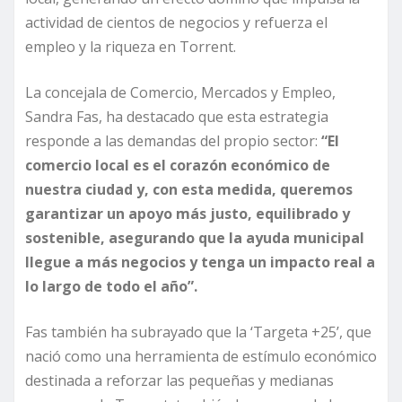
actividad de cientos de negocios y refuerza el
empleo y la riqueza en Torrent.
La concejala de Comercio, Mercados y Empleo,
Sandra Fas, ha destacado que esta estrategia
responde a las demandas del propio sector:
“El
comercio local es el corazón económico de
nuestra ciudad y, con esta medida, queremos
garantizar un apoyo más justo, equilibrado y
sostenible, asegurando que la ayuda municipal
llegue a más negocios y tenga un impacto real a
lo largo de todo el año”.
Fas también ha subrayado que la ‘Targeta +25’, que
nació como una herramienta de estímulo económico
destinada a reforzar las pequeñas y medianas