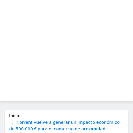
Inicio
Torrent vuelve a generar un impacto económico
de 500.000 € para el comercio de proximidad