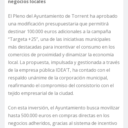
negocios locales
El Pleno del Ayuntamiento de Torrent ha aprobado
una modificación presupuestaria que permitirá
destinar 100.000 euros adicionales a la campaña
“Targeta +25”, una de las iniciativas municipales
más destacadas para incentivar el consumo en los
comercios de proximidad y dinamizar la economía
local. La propuesta, impulsada y gestionada a través
de la empresa pública IDEA’T, ha contado con el
respaldo unánime de la corporación municipal,
reafirmando el compromiso del consistorio con el
tejido empresarial de la ciudad.
Con esta inversión, el Ayuntamiento busca movilizar
hasta 500.000 euros en compras directas en los
negocios adheridos, gracias al sistema de incentivo