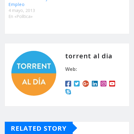
Empleo
4 mayo, 2013
En «Política»
torrent al dia
Web:
RELATED STORY